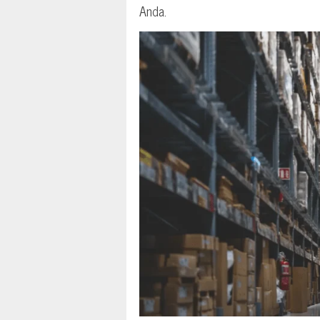
Anda.