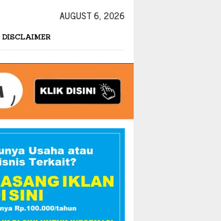
AUGUST 6, 2026
DISCLAIMER