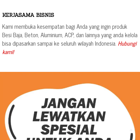
KERJASAMA BISNIS
Kami membuka kesempatan bagi Anda yang ingin produk
Besi Baja, Beton, Aluminium, ACP, dan lainnya yang anda kelola
bisa dipasarkan sampai ke seluruh wilayah Indonesia.
Hubungi
kami!