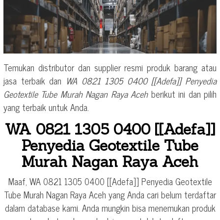
Temukan distributor dan supplier resmi produk barang atau
jasa terbaik dan
WA 0821 1305 0400 [[Adefa]] Penyedia
Geotextile Tube Murah Nagan Raya Aceh
berikut ini dan pilih
yang terbaik untuk Anda.
WA 0821 1305 0400 [[Adefa]]
Penyedia Geotextile Tube
Murah Nagan Raya Aceh
Maaf, WA 0821 1305 0400 [[Adefa]] Penyedia Geotextile
Tube Murah Nagan Raya Aceh yang Anda cari belum terdaftar
dalam database kami. Anda mungkin bisa menemukan produk