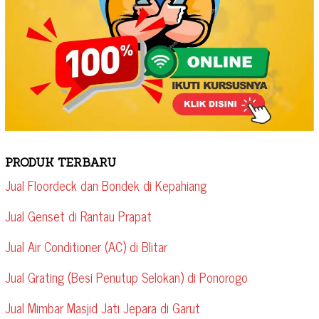
PRODUK TERBARU
Jual Floordeck dan Bondek di Kepahiang
Jual Genset di Rantau Prapat
Jual Air Conditioner (AC) di Blitar
Jual Grating (Besi Penutup Selokan) di Ponorogo
Jual Mimbar Masjid Jati Jepara di Garut