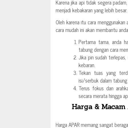
Karena jika api tidak segera padam
menjadi kebakaran yang lebih besar.
Oleh karena itu cara menggunakan a
cara mudah ini akan membantu anda 
Pertama tama, anda ha
tabung dengan cara mena
Jika pin sudah terlepas, 
kebaran.
Tekan tuas yang terd
isi/serbuk dalam tabung 
Terus fokus dan arahka
secara merata hingga ap
Harga & Macam 
Harga APAR memang sangat beragam,