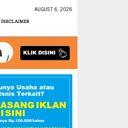
AUGUST 6, 2026
DISCLAIMER