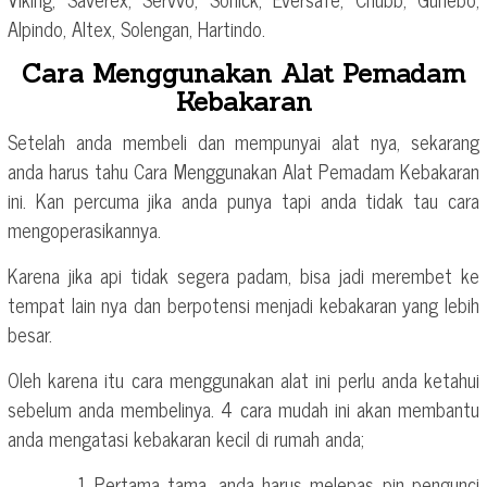
Alpindo, Altex, Solengan, Hartindo.
Cara Menggunakan Alat Pemadam
Kebakaran
Setelah anda membeli dan mempunyai alat nya, sekarang
anda harus tahu Cara Menggunakan Alat Pemadam Kebakaran
ini. Kan percuma jika anda punya tapi anda tidak tau cara
mengoperasikannya.
Karena jika api tidak segera padam, bisa jadi merembet ke
tempat lain nya dan berpotensi menjadi kebakaran yang lebih
besar.
Oleh karena itu cara menggunakan alat ini perlu anda ketahui
sebelum anda membelinya. 4 cara mudah ini akan membantu
anda mengatasi kebakaran kecil di rumah anda;
Pertama tama, anda harus melepas pin pengunci