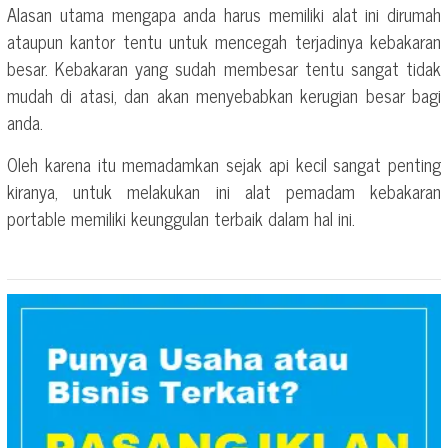
Alasan utama mengapa anda harus memiliki alat ini dirumah
ataupun kantor tentu untuk mencegah terjadinya kebakaran
besar. Kebakaran yang sudah membesar tentu sangat tidak
mudah di atasi, dan akan menyebabkan kerugian besar bagi
anda.
Oleh karena itu memadamkan sejak api kecil sangat penting
kiranya, untuk melakukan ini alat pemadam kebakaran
portable memiliki keunggulan terbaik dalam hal ini.