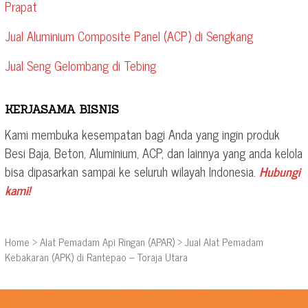
Prapat
Jual Aluminium Composite Panel (ACP) di Sengkang
Jual Seng Gelombang di Tebing
KERJASAMA BISNIS
Kami membuka kesempatan bagi Anda yang ingin produk
Besi Baja, Beton, Aluminium, ACP, dan lainnya yang anda kelola
bisa dipasarkan sampai ke seluruh wilayah Indonesia.
Hubungi
kami!
Home
>
Alat Pemadam Api Ringan (APAR)
>
Jual Alat Pemadam
Kebakaran (APK) di Rantepao – Toraja Utara