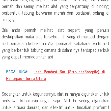
pernah dan sering melihat alat yang tergantung di dinding,
berbentuk tabung berwarna merah dan terdapat selang di
ujungnya.
Bila anda pernah melihat alat seperti yang penulis
deskripsikan maka alat tersebut lah yang di maksud dengan
alat pemadam kebakaran. Alat pemadah kebakaran yaitu alat
yang berbentuk tabung dimana di dalam nya terdapat serbuk
yang dapat memadamkan api.
BACA JUGA:
Jasa Pondasi Bor (Strouss/Borepile) di
Rantepao - Toraja Utara
Sedangkan untuk kegunaannya, alat ini hanya digunakan untuk
peristiwa kebakaran ringan saja. Alat ini sering digunakan
untuk situasi darurat, dan efektif untuk tindakan prefentif