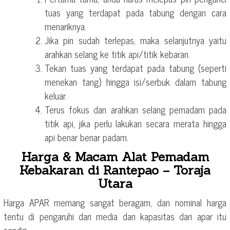
tuas yang terdapat pada tabung dengan cara
menariknya.
Jika pin sudah terlepas, maka selanjutnya yaitu
arahkan selang ke titik api/titik kebaran.
Tekan tuas yang terdapat pada tabung (seperti
menekan tang) hingga isi/serbuk dalam tabung
keluar.
Terus fokus dan arahkan selang pemadam pada
titik api, jika perlu lakukan secara merata hingga
api benar benar padam.
Harga & Macam Alat Pemadam
Kebakaran di Rantepao – Toraja
Utara
Harga APAR memang sangat beragam, dan nominal harga
tentu di pengaruhi dari media dan kapasitas dari apar itu
sendiri.