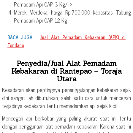
Pemadam Api CAP. 3 Kg/li>
Merek Merdeka, harga Rp.700.000 kapasitas Tabung
Pemadam Api CAP. 12 Kg
BACA JUGA:
Jual Alat Pemadam Kebakaran (APK) di
Tondano
Penyedia/Jual Alat Pemadam
Kebakaran di Rantepao – Toraja
Utara
Kesadaran akan pentingnya penanggulangan kebakaran sejak
dini sangat lah dibutuhkan, salah satu cara untuk mencegah
terjadinya kebakaran tentu memadamkan api sejak kicil.
Mencegah api berkobar yang paling akurat saat ini tentu
dengan penggunaan alat pemadam kebakaran. Karena saat ini