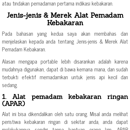
atau tindakan pemadaman pertama indikasi kebakaran.
Jenis-jenis & Merek Alat Pemadam
Kebakaran
Pada bahasan yang kedua saya akan membahas dan
menjelaskan kepada anda tentang Jenis-jenis & Merek Alat
Pemadam Kebakaran.
Alasan mengapa portable lebih disarankan adalah karena
mudahnya digunakan, dapat di bawa kemana mana, dan sudah
terbukti efektif memadamkan untuk jenis api kecil dan
sedang.
1. Alat pemadam kebakaran ringan
(APAR)
Alat ini bisa dikendalikan oleh satu orang. Misal anda melihat
peristiwa kebakaran ringan di sekitar anda, anda dapat
melakukannya sendiri tanpa bantuan orang lain. APAR