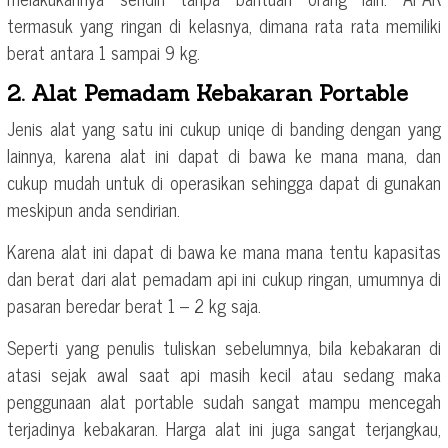
termasuk yang ringan di kelasnya, dimana rata rata memiliki
berat antara 1 sampai 9 kg.
2. Alat Pemadam Kebakaran Portable
Jenis alat yang satu ini cukup uniqe di banding dengan yang
lainnya, karena alat ini dapat di bawa ke mana mana, dan
cukup mudah untuk di operasikan sehingga dapat di gunakan
meskipun anda sendirian.
Karena alat ini dapat di bawa ke mana mana tentu kapasitas
dan berat dari alat pemadam api ini cukup ringan, umumnya di
pasaran beredar berat 1 – 2 kg saja.
Seperti yang penulis tuliskan sebelumnya, bila kebakaran di
atasi sejak awal saat api masih kecil atau sedang maka
penggunaan alat portable sudah sangat mampu mencegah
terjadinya kebakaran. Harga alat ini juga sangat terjangkau,