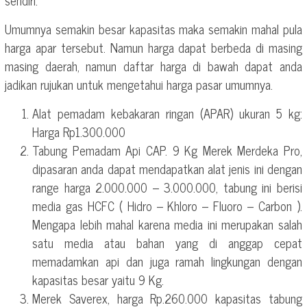
Umumnya semakin besar kapasitas maka semakin mahal pula
harga apar tersebut. Namun harga dapat berbeda di masing
masing daerah, namun daftar harga di bawah dapat anda
jadikan rujukan untuk mengetahui harga pasar umumnya.
Alat pemadam kebakaran ringan (APAR) ukuran 5 kg:
Harga Rp1.300.000
Tabung Pemadam Api CAP. 9 Kg Merek Merdeka Pro,
dipasaran anda dapat mendapatkan alat jenis ini dengan
range harga 2.000.000 – 3.000.000, tabung ini berisi
media gas HCFC ( Hidro – Khloro – Fluoro – Carbon ).
Mengapa lebih mahal karena media ini merupakan salah
satu media atau bahan yang di anggap cepat
memadamkan api dan juga ramah lingkungan dengan
kapasitas besar yaitu 9 Kg.
Merek Saverex, harga Rp.260.000 kapasitas tabung