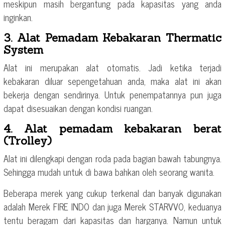
meskipun masih bergantung pada kapasitas yang anda
inginkan.
3. Alat Pemadam Kebakaran Thermatic
System
Alat ini merupakan alat otomatis. Jadi ketika terjadi
kebakaran diluar sepengetahuan anda, maka alat ini akan
bekerja dengan sendirinya. Untuk penempatannya pun juga
dapat disesuaikan dengan kondisi ruangan.
4. Alat pemadam kebakaran berat
(Trolley)
Alat ini dilengkapi dengan roda pada bagian bawah tabungnya.
Sehingga mudah untuk di bawa bahkan oleh seorang wanita.
Beberapa merek yang cukup terkenal dan banyak digunakan
adalah Merek FIRE INDO dan juga Merek STARVVO, keduanya
tentu beragam dari kapasitas dan harganya. Namun untuk