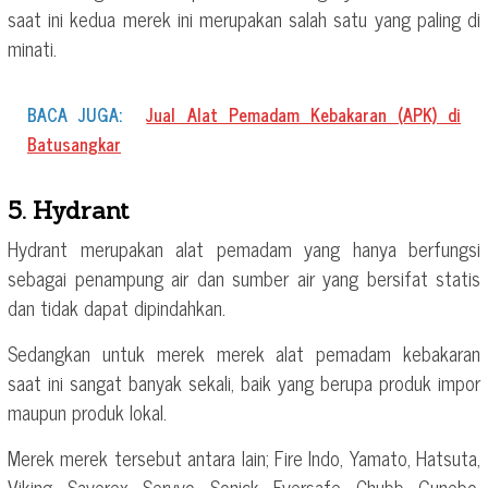
saat ini kedua merek ini merupakan salah satu yang paling di
minati.
BACA JUGA:
Jual Alat Pemadam Kebakaran (APK) di
Batusangkar
5. Hydrant
Hydrant merupakan alat pemadam yang hanya berfungsi
sebagai penampung air dan sumber air yang bersifat statis
dan tidak dapat dipindahkan.
Sedangkan untuk merek merek alat pemadam kebakaran
saat ini sangat banyak sekali, baik yang berupa produk impor
maupun produk lokal.
Merek merek tersebut antara lain; Fire Indo, Yamato, Hatsuta,
Viking, Saverex, Servvo, Sonick, Eversafe, Chubb, Gunebo,