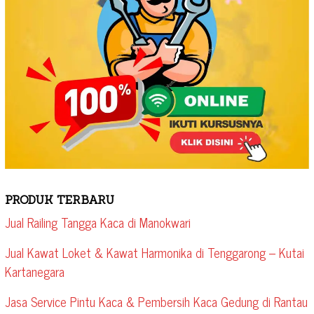
PRODUK TERBARU
Jual Railing Tangga Kaca di Manokwari
Jual Kawat Loket & Kawat Harmonika di Tenggarong – Kutai
Kartanegara
Jasa Service Pintu Kaca & Pembersih Kaca Gedung di Rantau