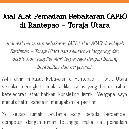
Jual Alat Pemadam Kebakaran (APK)
di Rantepao – Toraja Utara
Jual alat pemadam kebakaran (APK) atau APAR di wilayah
Rantepao – Toraja Utara dan sekitarnya langsung dari
distributor/supplier APK terpercaya dengan barang
berkualitas dan bergaransi.
Akhir akhir ini kasus kebakaran di Rantepao – Toraja Utara
semakin meningkat, tidak sedikit kasus yang terjadi akibat
keteledoran atau bahkan konsleting listrik. Mengapa saya
menulis hal ini karena ini merupakan hal penting.
Ya, setiap rumah terutama yang berada berdempet
dempetan dengan rumah tetangga, maka alat pemadam