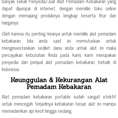
banyak sekali Penyedia/Jual Alat Pemadam Kebakaran yang
dapat dijumpai di internet, dengan memiliki toko online
dengan memajang produknya lengkap beserta fitur dan
harganya.
Oleh karena itu penting kiranya untuk memiliki alat pemadam
kebakaran, bila anda saat ini memutuskan untuk
menginvestasikan sedikit dana anda untuk alat ini maka
percayakan kebutuhan Anda pada kami, kami merupakan
penyedia dan penjual alat pemadam kebakaran terbaik di
Indonesia.
Keunggulan & Kekurangan Alat
Pemadam Kebakaran
Alat pemadam kebakaran portable sudah sangat efektif
untuk mencegah terjadinya kebakaran besar, alat ini mampu
memadamkan api kecil hingga sedang.