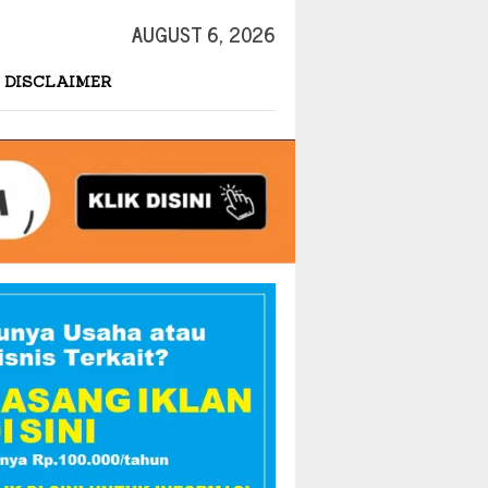
AUGUST 6, 2026
DISCLAIMER