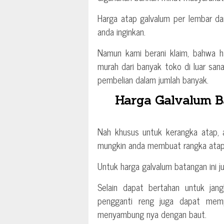
Harga atap galvalum per lembar da
anda inginkan.
Namun kami berani klaim, bahwa h
murah dari banyak toko di luar san
pembelian dalam jumlah banyak.
Harga Galvalum Ba
Nah khusus untuk kerangka atap, 
mungkin anda membuat rangka atap
Untuk harga galvalum batangan ini j
Selain dapat bertahan untuk jan
pengganti reng juga dapat mem
menyambung nya dengan baut.