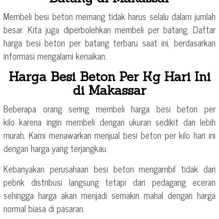
Membeli besi beton memang tidak harus selalu dalam jumlah
besar. Kita juga diperbolehkan membeli per batang. Daftar
harga besi beton per batang terbaru saat ini, berdasarkan
informasi mengalami kenaikan.
Harga Besi Beton Per Kg Hari Ini
di Makassar
Beberapa orang sering membeli harga besi beton per
kilo karena ingin membeli dengan ukuran sedikit dan lebih
murah. Kami menawarkan menjual besi beton per kilo hari ini
dengan harga yang terjangkau.
Kebanyakan perusahaan besi beton mengambil tidak dari
pebrik distribusi langsung tetapi dari pedagang eceran
sehingga harga akan menjadi semakin mahal dengan harga
normal biasa di pasaran.