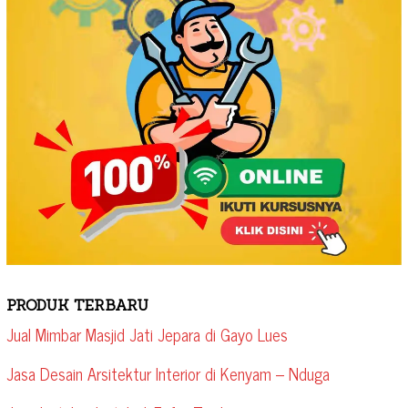
PRODUK TERBARU
Jual Mimbar Masjid Jati Jepara di Gayo Lues
Jasa Desain Arsitektur Interior di Kenyam – Nduga