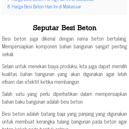
8
Harga Besi Beton Hari Ini di Makassar
Seputar Besi Beton
Besi beton juga dikenal dengan nama beton bertulang.
Mempersiapkan komponen bahan bangunan sangat penting
sekali.
Selain untuk menekan biaya produksi, kita juga dapat memilih
kualitas bahan bangunan yang akan digunakan agar lebih
efisien dan efektif ketika membangun.
Salah satu yang perlu diperhatikan dalam mempersiapkan
bahan baku bangunan adalah besi beton.
Besi beton adalah batang baja yang panjang yang digunakan
untuk membuat kerangka tulang bangunan pada beton agar