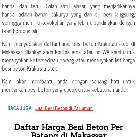
handal dan teruji. Salah satu alasan yang menjadikannya
handal adalah bahan bakunya yang dari biji besi langsung,
sehingga memiliki kekokohan yang lebih dibandingkan dengan
brand produk lain.
Kami menyediakan daftar harga besi beton Krakatau steel di
Makassar. Silahkan anda kontak email atau no WA kami untuk
menanyakan ketersediaan barang atau menanyakan list harga
besi beton Krakatau steel.
Kami akan membantu anda dengan senang hati untuk
mencarikan besi beton yang cocok untuk kebutuhan anda.
BACA JUGA:
Jual Besi Beton di Pariaman
Daftar Harga Besi Beton Per
Batang di Makassar