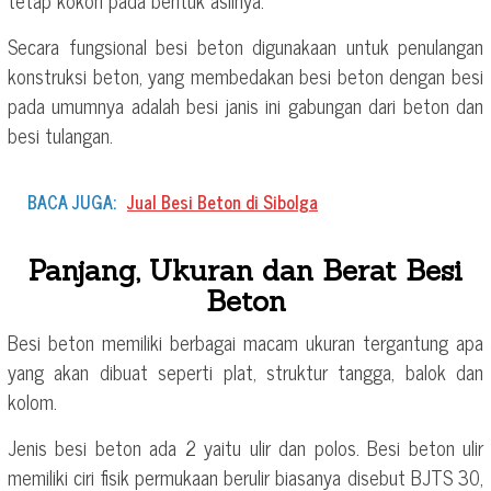
tetap kokoh pada bentuk aslinya.
Secara fungsional besi beton digunakaan untuk penulangan
konstruksi beton, yang membedakan besi beton dengan besi
pada umumnya adalah besi janis ini gabungan dari beton dan
besi tulangan.
BACA JUGA:
Jual Besi Beton di Sibolga
Panjang, Ukuran dan Berat Besi
Beton
Besi beton memiliki berbagai macam ukuran tergantung apa
yang akan dibuat seperti plat, struktur tangga, balok dan
kolom.
Jenis besi beton ada 2 yaitu ulir dan polos. Besi beton ulir
memiliki ciri fisik permukaan berulir biasanya disebut BJTS 30,