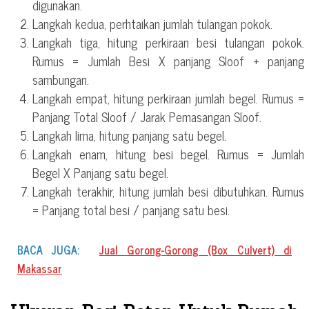
digunakan.
Langkah kedua, perhtaikan jumlah tulangan pokok.
Langkah tiga, hitung perkiraan besi tulangan pokok.
Rumus = Jumlah Besi X panjang Sloof + panjang
sambungan.
Langkah empat, hitung perkiraan jumlah begel. Rumus =
Panjang Total Sloof / Jarak Pemasangan Sloof.
Langkah lima, hitung panjang satu begel.
Langkah enam, hitung besi begel. Rumus = Jumlah
Begel X Panjang satu begel.
Langkah terakhir, hitung jumlah besi dibutuhkan. Rumus
= Panjang total besi / panjang satu besi.
BACA JUGA:
Jual Gorong-Gorong (Box Culvert) di
Makassar