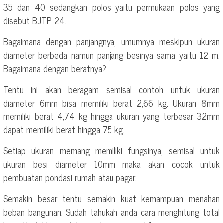
35 dan 40 sedangkan polos yaitu permukaan polos yang
disebut BJTP 24.
Bagaimana dengan panjangnya, umumnya meskipun ukuran
diameter berbeda namun panjang besinya sama yaitu 12 m.
Bagaimana dengan beratnya?
Tentu ini akan beragam semisal contoh untuk ukuran
diameter 6mm bisa memiliki berat 2,66 kg. Ukuran 8mm
memiliki berat 4,74 kg hingga ukuran yang terbesar 32mm
dapat memiliki berat hingga 75 kg.
Setiap ukuran memang memiliki fungsinya, semisal untuk
ukuran besi diameter 10mm maka akan cocok untuk
pembuatan pondasi rumah atau pagar.
Semakin besar tentu semakin kuat kemampuan menahan
beban bangunan. Sudah tahukah anda cara menghitung total