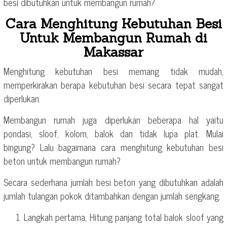
besi dibutuhkan untuk membangun rumah?
Cara Menghitung Kebutuhan Besi
Untuk Membangun Rumah di
Makassar
Menghitung kebutuhan besi memang tidak mudah,
memperkirakan berapa kebutuhan besi secara tepat sangat
diperlukan.
Membangun rumah juga diperlukan beberapa hal yaitu
pondasi, sloof, kolom, balok dan tidak lupa plat. Mulai
bingung? Lalu bagaimana cara menghitung kebutuhan besi
beton untuk membangun rumah?
Secara sederhana jumlah besi beton yang dibutuhkan adalah
jumlah tulangan pokok ditambahkan dengan jumlah sengkang.
Langkah pertama, Hitung panjang total balok sloof yang