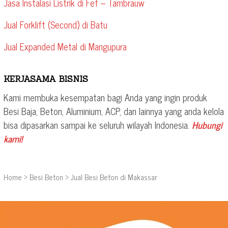
Jasa Instalasi Listrik di Fef – Tambrauw
Jual Forklift (Second) di Batu
Jual Expanded Metal di Mangupura
KERJASAMA BISNIS
Kami membuka kesempatan bagi Anda yang ingin produk
Besi Baja, Beton, Aluminium, ACP, dan lainnya yang anda kelola
bisa dipasarkan sampai ke seluruh wilayah Indonesia.
Hubungi
kami!
Home
>
Besi Beton
>
Jual Besi Beton di Makassar