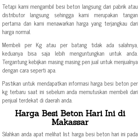
Tetapi kami mengambil besi beton langsung dari pabrik atau
distributor langsung sehingga kami merupakan tangan
pertama dan kami menawarkan harga yang terjangkau dari
harga normal.
Membeli per Kg atau per batang tidak ada salahnya,
keduanya bisa saja lebih menguntungkan untuk anda.
Tergantung kebijkan masing masing pen jual untuk menjualnya
dengan cara seperti apa.
Pastikan untuk mendapatkan informasi harga besi beton per
kg terbaru saat ini sebelum anda memutuskan membeli dari
penjual terdekat di daerah anda.
Harga Besi Beton Hari Ini di
Makassar
Silahkan anda apat melihat list harga besi beton hari ini pada