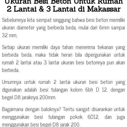
Ukuran Besi Beton Untuk Rumah
2 Lantai & 3 Lantai di Makassar
Sebelumnya kita sempat singgung bahwa besi beton memiliki
ukuran diameter yang berbeda beda, mulai dari 6mm sampai
32 mm.
Setiap ukuran memiliki daya tahan menerima tekanan yang
berbeda beda, maka tidak heran bila dipergunakan untuk
rumah 2 lantai atau 3 lantai ukuran besi betonnya pun akan
berbeda.
Umumnya untuk rumah 2 lantai ukuran besi beton yang
digunakan adalah besi tulangan kolom 6bh D 12, dengan
begel D8 jaraknya 200mm.
Bagaimana dengan baloknya? Tentu sangat disarankan untuk
menggunakan besi tulangan pokok 6D12, dan juga
menggunakan besi begel D8 jarak 200.