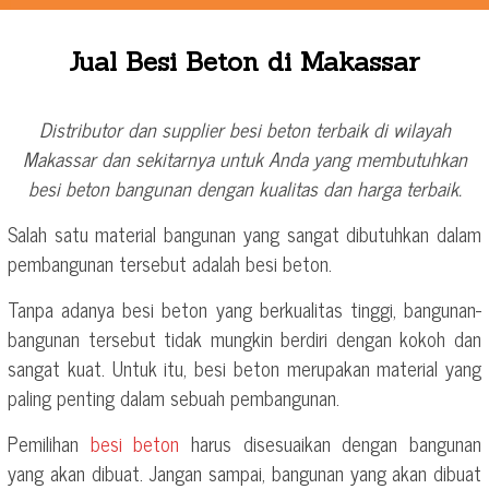
Jual Besi Beton di Makassar
Distributor dan supplier besi beton terbaik di wilayah
Makassar dan sekitarnya untuk Anda yang membutuhkan
besi beton bangunan dengan kualitas dan harga terbaik.
Salah satu material bangunan yang sangat dibutuhkan dalam
pembangunan tersebut adalah besi beton.
Tanpa adanya besi beton yang berkualitas tinggi, bangunan-
bangunan tersebut tidak mungkin berdiri dengan kokoh dan
sangat kuat. Untuk itu, besi beton merupakan material yang
paling penting dalam sebuah pembangunan.
Pemilihan
besi beton
harus disesuaikan dengan bangunan
yang akan dibuat. Jangan sampai, bangunan yang akan dibuat