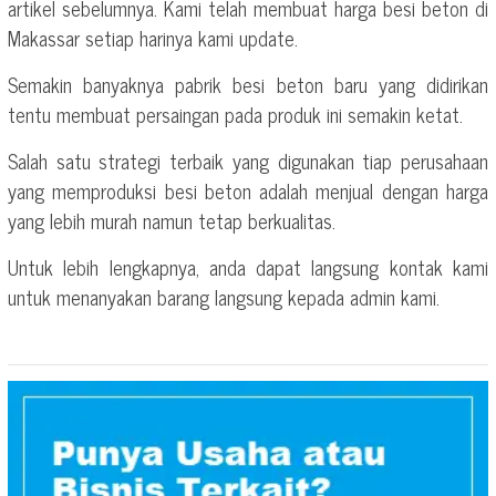
artikel sebelumnya. Kami telah membuat harga besi beton di
Makassar setiap harinya kami update.
Semakin banyaknya pabrik besi beton baru yang didirikan
tentu membuat persaingan pada produk ini semakin ketat.
Salah satu strategi terbaik yang digunakan tiap perusahaan
yang memproduksi besi beton adalah menjual dengan harga
yang lebih murah namun tetap berkualitas.
Untuk lebih lengkapnya, anda dapat langsung kontak kami
untuk menanyakan barang langsung kepada admin kami.