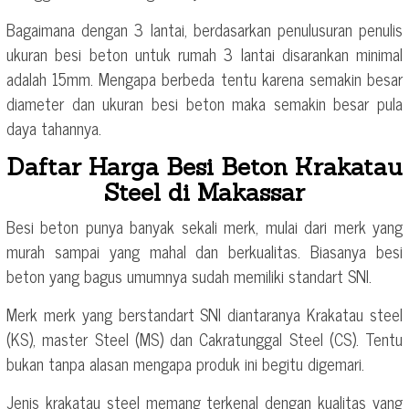
Bagaimana dengan 3 lantai, berdasarkan penulusuran penulis
ukuran besi beton untuk rumah 3 lantai disarankan minimal
adalah 15mm. Mengapa berbeda tentu karena semakin besar
diameter dan ukuran besi beton maka semakin besar pula
daya tahannya.
Daftar Harga Besi Beton Krakatau
Steel di Makassar
Besi beton punya banyak sekali merk, mulai dari merk yang
murah sampai yang mahal dan berkualitas. Biasanya besi
beton yang bagus umumnya sudah memiliki standart SNI.
Merk merk yang berstandart SNI diantaranya Krakatau steel
(KS), master Steel (MS) dan Cakratunggal Steel (CS). Tentu
bukan tanpa alasan mengapa produk ini begitu digemari.
Jenis krakatau steel memang terkenal dengan kualitas yang