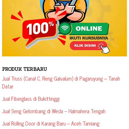
PRODUK TERBARU
Jual Truss (Canal C, Reng Galvalum) di Pagaruyung – Tanah
Datar
Jual Fiberglass di Bukittinggi
Jual Seng Gelombang di Weda – Halmahera Tengah
Jual Rolling Door di Karang Baru – Aceh Tamiang