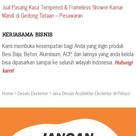
Jual Pasang Kaca Tempered & Frameless Shower Kamar
Mandi di Gedong Tataan – Pesawaran
KERJASAMA BISNIS
Kami membuka kesempatan bagi Anda yang ingin produk
Besi Baja, Beton, Aluminium, ACP, dan lainnya yang anda kelola
bisa dipasarkan sampai ke seluruh wilayah Indonesia.
Hubungi
kami!
Home
>
Desain Eksterior
>
Jasa Desain Arsitektur Eksterior di Palopo