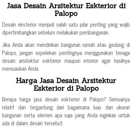
Jasa Desain Arsitektur Eskterior di
Palopo
Desain eksterior menjadi salah satu pilar penting yang wajib
dipertimbangkan sebelum melakukan pembangunan.
Jika Anda akan mendirikan bangunan rumah atau gedung di
Palopo, jangan sepelekan pentingnya menggunakan tenaga
desain arsitektur eskterior maupun interior agar hasilnya
memuaskan Anda.
Harga Jasa Desain Arsitektur
Eskterior di Palopo
Berapa harga jasa desain eskterior di Palopo? Semuanya
relatif dan tergantung dari bagaimana luas dan ukuran
bangunan serta elemen apa saja yang Anda inginkan untuk
ada di dalam desain tersebut.