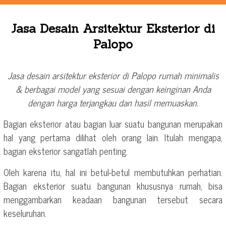
Jasa Desain Arsitektur Eksterior di
Palopo
Jasa desain arsitektur eksterior di Palopo rumah minimalis
& berbagai model yang sesuai dengan keinginan Anda
dengan harga terjangkau dan hasil memuaskan.
Bagian eksterior atau bagian luar suatu bangunan merupakan
hal yang pertama dilihat oleh orang lain. Itulah mengapa,
bagian eksterior sangatlah penting.
Oleh karena itu, hal ini betul-betul membutuhkan perhatian.
Bagian eksterior suatu bangunan khususnya rumah, bisa
menggambarkan keadaan bangunan tersebut secara
keseluruhan.