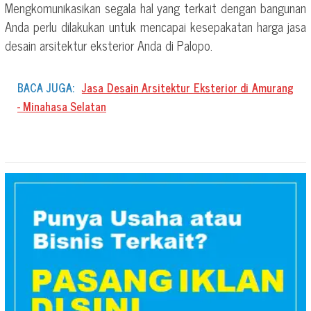
Mengkomunikasikan segala hal yang terkait dengan bangunan
Anda perlu dilakukan untuk mencapai kesepakatan harga jasa
desain arsitektur eksterior Anda di Palopo.
BACA JUGA:
Jasa Desain Arsitektur Eksterior di Amurang
- Minahasa Selatan