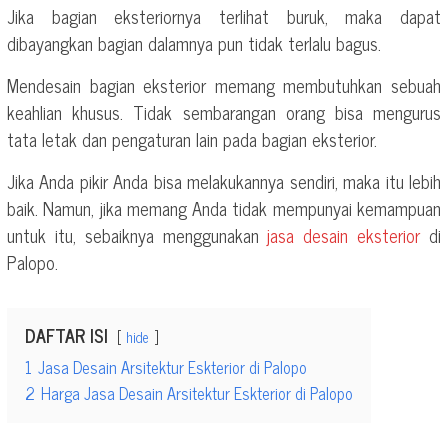
Jika bagian eksteriornya terlihat buruk, maka dapat
dibayangkan bagian dalamnya pun tidak terlalu bagus.
Mendesain bagian eksterior memang membutuhkan sebuah
keahlian khusus. Tidak sembarangan orang bisa mengurus
tata letak dan pengaturan lain pada bagian eksterior.
Jika Anda pikir Anda bisa melakukannya sendiri, maka itu lebih
baik. Namun, jika memang Anda tidak mempunyai kemampuan
untuk itu, sebaiknya menggunakan
jasa desain eksterior
di
Palopo.
DAFTAR ISI
hide
1
Jasa Desain Arsitektur Eskterior di Palopo
2
Harga Jasa Desain Arsitektur Eskterior di Palopo