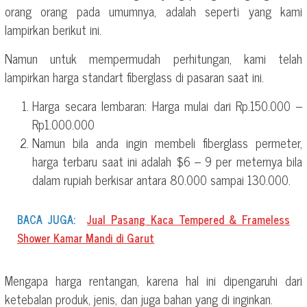
orang orang pada umumnya, adalah seperti yang kami
lampirkan berikut ini.
Namun untuk mempermudah perhitungan, kami telah
lampirkan harga standart fiberglass di pasaran saat ini.
Harga secara lembaran: Harga mulai dari Rp.150.000 –
Rp1.000.000
Namun bila anda ingin membeli fiberglass permeter,
harga terbaru saat ini adalah $6 – 9 per meternya bila
dalam rupiah berkisar antara 80.000 sampai 130.000.
BACA JUGA:
Jual Pasang Kaca Tempered & Frameless
Shower Kamar Mandi di Garut
Mengapa harga rentangan, karena hal ini dipengaruhi dari
ketebalan produk, jenis, dan juga bahan yang di inginkan.