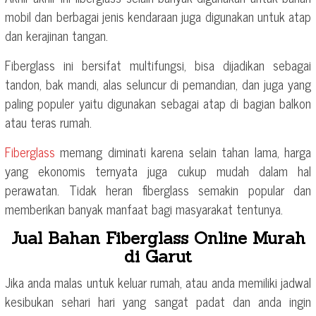
mobil dan berbagai jenis kendaraan juga digunakan untuk atap
dan kerajinan tangan.
Fiberglass ini bersifat multifungsi, bisa dijadikan sebagai
tandon, bak mandi, alas seluncur di pemandian, dan juga yang
paling populer yaitu digunakan sebagai atap di bagian balkon
atau teras rumah.
Fiberglass
memang diminati karena selain tahan lama, harga
yang ekonomis ternyata juga cukup mudah dalam hal
perawatan. Tidak heran fiberglass semakin popular dan
memberikan banyak manfaat bagi masyarakat tentunya.
Jual Bahan Fiberglass Online Murah
di Garut
Jika anda malas untuk keluar rumah, atau anda memiliki jadwal
kesibukan sehari hari yang sangat padat dan anda ingin