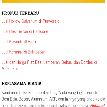
PRODUK TERBARU
Jual Hollow Galvanum di Purworejo
Jual Besi Beton di Parepare
Jual Keramik di Batu
Jual Keramik di Balikpapan
Jual dan Harga Plat Besi Lembaran, Bekas, dan Bordes di
Muara Enim
KERJASAMA BISNIS
Kami membuka kesempatan bagi Anda yang ingin produk
Besi Baja, Beton, Aluminium, ACP, dan lainnya yang anda kelola
bisa dipasarkan sampai ke seluruh wilayah Indonesia.
Hubungi