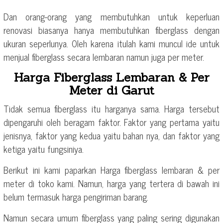
Dan orang-orang yang membutuhkan untuk keperluan
renovasi biasanya hanya membutuhkan fiberglass dengan
ukuran seperlunya. Oleh karena itulah kami muncul ide untuk
menjual fiberglass secara lembaran namun juga per meter.
Harga Fiberglass Lembaran & Per
Meter di Garut
Tidak semua fiberglass itu harganya sama. Harga tersebut
dipengaruhi oleh beragam faktor. Faktor yang pertama yaitu
jenisnya, faktor yang kedua yaitu bahan nya, dan faktor yang
ketiga yaitu fungsiniya.
Berikut ini kami paparkan Harga fiberglass lembaran & per
meter di toko kami. Namun, harga yang tertera di bawah ini
belum termasuk harga pengiriman barang.
Namun secara umum fiberglass yang paling sering digunakan