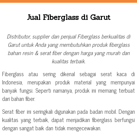
Jual Fiberglass di Garut
Distributor, supplier dan penjual Fiberglass berkualitas di
Garut untuk Anda yang membutuhkan produk fiberglass
bahan resin & serat fiber dengan harga yang murah dan
kualitas terbaik.
Fiberglass atau sering dikenal sebagai serat kaca di
Indonesia, merupakan produk material yang mempunyai
banyak fungsi. Seperti namanya, produk ini memang terbuat
dari bahan fiber.
Serat fiber ini seringkali digunakan pada badan mobil. Dengan
kualitas yang terbaik, dapat menjadikan fiberglass berfungsi
dengan sangat baik dan tidak mengecewakan.