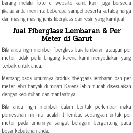
barang melalui foto di website kami, kami juga bersedia
jikalau anda meminta beberapa sampel beserta katalog harga
dari masing masing jenis fiberglass dan resin yang kami jual.
Jual Fiberglass Lembaran & Per
Meter di Garut
Bila anda ingin membeli fiberglass baik lembaran ataupun per
meter, tidak perlu bingung karena kami menyediakan yang
terbaik untuk anda.
Memang pada umumnya produk fiberglass lembaran dan per
meter lebih banyak di minati. Karena lebih mudah disesuaikan
dengan kebutuhan dan manfaatnya.
Bila anda ingin membeli dalam bentuk perlembar maka
pemesanan minimal adalah 1 lembar, sedangkan untuk per
meter pada umumnya sangat beragam bergantung pada
besar kebutuhan anda.