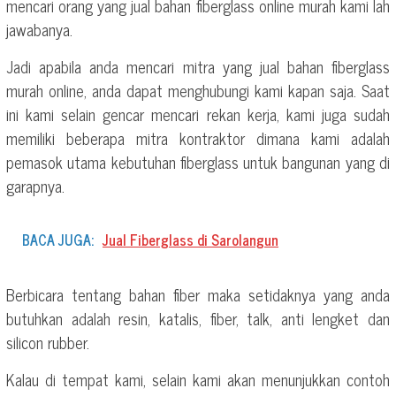
mencari orang yang jual bahan fiberglass online murah kami lah
jawabanya.
Jadi apabila anda mencari mitra yang jual bahan fiberglass
murah online, anda dapat menghubungi kami kapan saja. Saat
ini kami selain gencar mencari rekan kerja, kami juga sudah
memiliki beberapa mitra kontraktor dimana kami adalah
pemasok utama kebutuhan fiberglass untuk bangunan yang di
garapnya.
BACA JUGA:
Jual Fiberglass di Sarolangun
Berbicara tentang bahan fiber maka setidaknya yang anda
butuhkan adalah resin, katalis, fiber, talk, anti lengket dan
silicon rubber.
Kalau di tempat kami, selain kami akan menunjukkan contoh