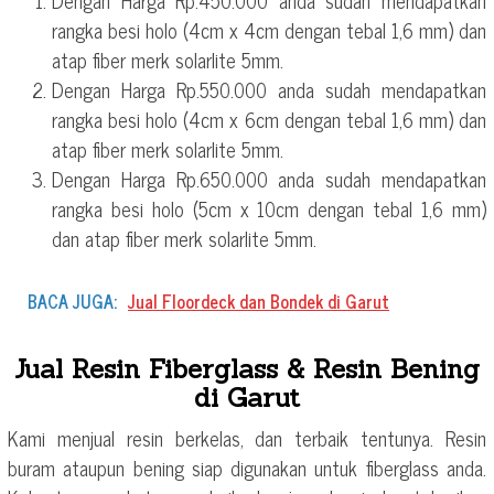
rangka besi holo (4cm x 4cm dengan tebal 1,6 mm) dan
atap fiber merk solarlite 5mm.
Dengan Harga Rp.550.000 anda sudah mendapatkan
rangka besi holo (4cm x 6cm dengan tebal 1,6 mm) dan
atap fiber merk solarlite 5mm.
Dengan Harga Rp.650.000 anda sudah mendapatkan
rangka besi holo (5cm x 10cm dengan tebal 1,6 mm)
dan atap fiber merk solarlite 5mm.
BACA JUGA:
Jual Floordeck dan Bondek di Garut
Jual Resin Fiberglass & Resin Bening
di Garut
Kami menjual resin berkelas, dan terbaik tentunya. Resin
buram ataupun bening siap digunakan untuk fiberglass anda.