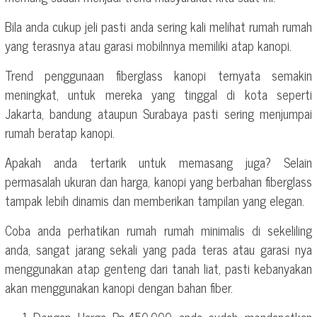
Bila anda cukup jeli pasti anda sering kali melihat rumah rumah
yang terasnya atau garasi mobilnnya memiliki atap kanopi.
Trend penggunaan fiberglass kanopi ternyata semakin
meningkat, untuk mereka yang tinggal di kota seperti
Jakarta, bandung ataupun Surabaya pasti sering menjumpai
rumah beratap kanopi.
Apakah anda tertarik untuk memasang juga? Selain
permasalah ukuran dan harga, kanopi yang berbahan fiberglass
tampak lebih dinamis dan memberikan tampilan yang elegan.
Coba anda perhatikan rumah rumah minimalis di sekeliling
anda, sangat jarang sekali yang pada teras atau garasi nya
menggunakan atap genteng dari tanah liat, pasti kebanyakan
akan menggunakan kanopi dengan bahan fiber.
Dengan Harga Rp.450.000 anda sudah mendapatkan