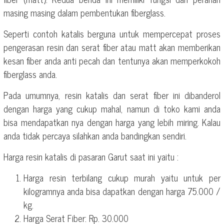
masing masing dalam pembentukan fiberglass.
Seperti contoh katalis berguna untuk mempercepat proses
pengerasan resin dan serat fiber atau matt akan memberikan
kesan fiber anda anti pecah dan tentunya akan memperkokoh
fiberglass anda.
Pada umumnya, resin katalis dan serat fiber ini dibanderol
dengan harga yang cukup mahal, namun di toko kami anda
bisa mendapatkan nya dengan harga yang lebih miring. Kalau
anda tidak percaya silahkan anda bandingkan sendiri.
Harga resin katalis di pasaran Garut saat ini yaitu :
Harga resin terbilang cukup murah yaitu untuk per
kilogramnya anda bisa dapatkan dengan harga 75.000 /
kg.
Harga Serat Fiber: Rp. 30.000