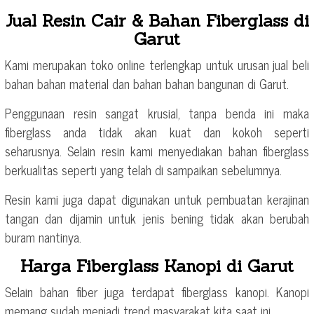
Jual Resin Cair & Bahan Fiberglass di
Garut
Kami merupakan toko online terlengkap untuk urusan jual beli
bahan bahan material dan bahan bahan bangunan di Garut.
Penggunaan resin sangat krusial, tanpa benda ini maka
fiberglass anda tidak akan kuat dan kokoh seperti
seharusnya. Selain resin kami menyediakan bahan fiberglass
berkualitas seperti yang telah di sampaikan sebelumnya.
Resin kami juga dapat digunakan untuk pembuatan kerajinan
tangan dan dijamin untuk jenis bening tidak akan berubah
buram nantinya.
Harga Fiberglass Kanopi di Garut
Selain bahan fiber juga terdapat fiberglass kanopi. Kanopi
memang sudah menjadi trend masyarakat kita saat ini.