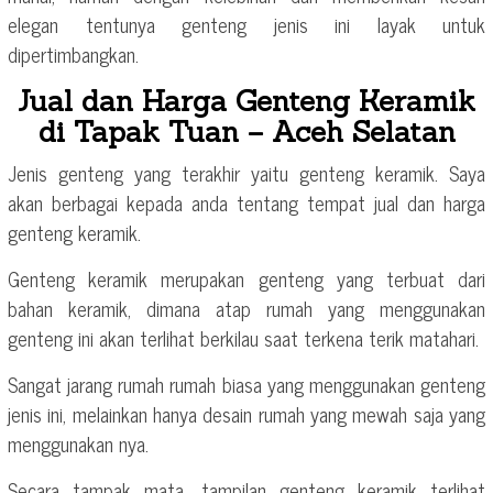
elegan tentunya genteng jenis ini layak untuk
dipertimbangkan.
Jual dan Harga Genteng Keramik
di Tapak Tuan – Aceh Selatan
Jenis genteng yang terakhir yaitu genteng keramik. Saya
akan berbagai kepada anda tentang tempat jual dan harga
genteng keramik.
Genteng keramik merupakan genteng yang terbuat dari
bahan keramik, dimana atap rumah yang menggunakan
genteng ini akan terlihat berkilau saat terkena terik matahari.
Sangat jarang rumah rumah biasa yang menggunakan genteng
jenis ini, melainkan hanya desain rumah yang mewah saja yang
menggunakan nya.
Secara tampak mata, tampilan genteng keramik terlihat