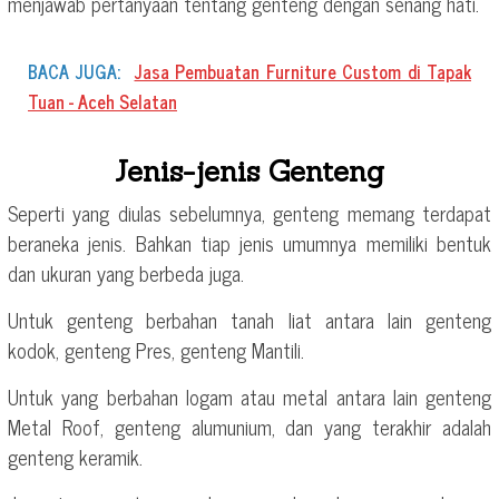
menjawab pertanyaan tentang genteng dengan senang hati.
BACA JUGA:
Jasa Pembuatan Furniture Custom di Tapak
Tuan - Aceh Selatan
Jenis-jenis Genteng
Seperti yang diulas sebelumnya, genteng memang terdapat
beraneka jenis. Bahkan tiap jenis umumnya memiliki bentuk
dan ukuran yang berbeda juga.
Untuk genteng berbahan tanah liat antara lain genteng
kodok, genteng Pres, genteng Mantili.
Untuk yang berbahan logam atau metal antara lain genteng
Metal Roof, genteng alumunium, dan yang terakhir adalah
genteng keramik.