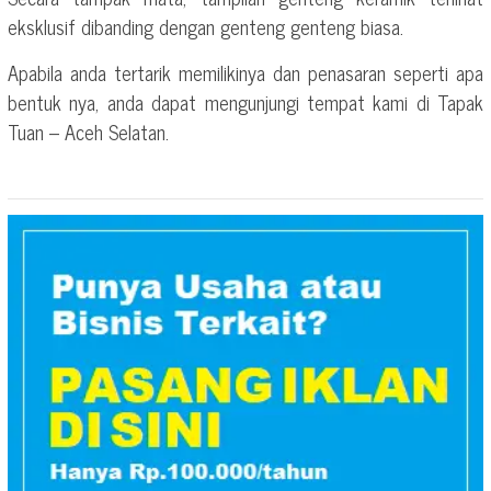
eksklusif dibanding dengan genteng genteng biasa.
Apabila anda tertarik memilikinya dan penasaran seperti apa
bentuk nya, anda dapat mengunjungi tempat kami di Tapak
Tuan – Aceh Selatan.