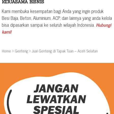
KERJASAMA BISNIS
Kami membuka kesempatan bagi Anda yang ingin produk
Besi Baja, Beton, Aluminium, ACP, dan lainnya yang anda kelola
bisa dipasarkan sampai ke seluruh wilayah Indonesia.
Hubungi
kami!
Home
>
Genteng
>
Jual Genteng di Tapak Tuan – Aceh Selatan