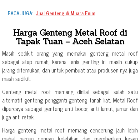
BACA JUGA:
Jual Genteng di Muara Enim
Harga Genteng Metal Roof di
Tapak Tuan – Aceh Selatan
Masih sedikit orang yang memakai genteng metal roof
sebagai atap rumah, karena jenis genting ini masih cukup
jarang ditemukan, dan untuk pembuat atau produsen nya juga
mash sedikit.
Genteng metal roof memang dinilai sebagai salah satu
alternatif genteng pengganti genteng tanah liat. Metal Roof
dipercaya sebagai genteng anti bocor, anti lumut, jamur dan
juga anti retak.
Harga genteng metal roof memang cenderung jauh lebih
mahal, namun dengan kelebihan dan memberikan kesan