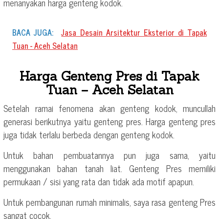
menanyakan harga genteng kodok.
BACA JUGA:
Jasa Desain Arsitektur Eksterior di Tapak
Tuan - Aceh Selatan
Harga Genteng Pres di Tapak
Tuan – Aceh Selatan
Setelah ramai fenomena akan genteng kodok, muncullah
generasi berikutnya yaitu genteng pres. Harga genteng pres
juga tidak terlalu berbeda dengan genteng kodok.
Untuk bahan pembuatannya pun juga sama, yaitu
menggunakan bahan tanah liat. Genteng Pres memiliki
permukaan / sisi yang rata dan tidak ada motif apapun.
Untuk pembangunan rumah minimalis, saya rasa genteng Pres
sangat cocok.