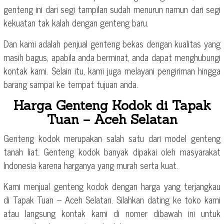
genteng ini dari segi tampilan sudah menurun namun dari segi
kekuatan tak kalah dengan genteng baru.
Dan kami adalah penjual genteng bekas dengan kualitas yang
masih bagus, apabila anda berminat, anda dapat menghubungi
kontak kami. Selain itu, kami juga melayani pengiriman hingga
barang sampai ke tempat tujuan anda.
Harga Genteng Kodok di Tapak
Tuan – Aceh Selatan
Genteng kodok merupakan salah satu dari model genteng
tanah liat. Genteng kodok banyak dipakai oleh masyarakat
Indonesia karena harganya yang murah serta kuat.
Kami menjual genteng kodok dengan harga yang terjangkau
di Tapak Tuan – Aceh Selatan. Silahkan dating ke toko kami
atau langsung kontak kami di nomer dibawah ini untuk