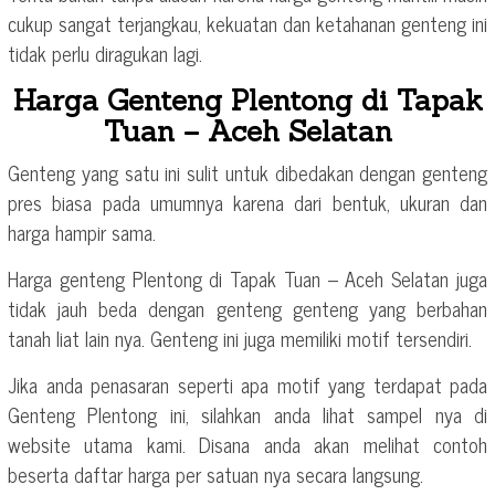
cukup sangat terjangkau, kekuatan dan ketahanan genteng ini
tidak perlu diragukan lagi.
Harga Genteng Plentong di Tapak
Tuan – Aceh Selatan
Genteng yang satu ini sulit untuk dibedakan dengan genteng
pres biasa pada umumnya karena dari bentuk, ukuran dan
harga hampir sama.
Harga genteng Plentong di Tapak Tuan – Aceh Selatan juga
tidak jauh beda dengan genteng genteng yang berbahan
tanah liat lain nya. Genteng ini juga memiliki motif tersendiri.
Jika anda penasaran seperti apa motif yang terdapat pada
Genteng Plentong ini, silahkan anda lihat sampel nya di
website utama kami. Disana anda akan melihat contoh
beserta daftar harga per satuan nya secara langsung.