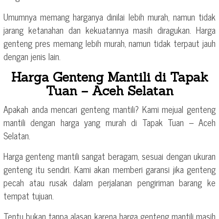
Umumnya memang harganya dinilai lebih murah, namun tidak
jarang ketanahan dan kekuatannya masih diragukan. Harga
genteng pres memang lebih murah, namun tidak terpaut jauh
dengan jenis lain.
Harga Genteng Mantili di Tapak
Tuan – Aceh Selatan
Apakah anda mencari genteng mantili? Kami mejual genteng
mantili dengan harga yang murah di Tapak Tuan – Aceh
Selatan.
Harga genteng mantili sangat beragam, sesuai dengan ukuran
genteng itu sendiri. Kami akan memberi garansi jika genteng
pecah atau rusak dalam perjalanan pengiriman barang ke
tempat tujuan.
Tentu bukan tanpa alasan karena harga genteng mantili masih