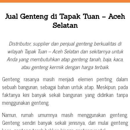
Jual Genteng di Tapak Tuan – Aceh
Selatan
Distributor, supplier dan penjual genteng berkualitas di
wilayah Tapak Tuan – Aceh Selatan dan sekitarnya untuk
Anda yang membutuhkan atap genteng tanah, baja, kaca,
atau genteng kermik dengan harga terbaik.
Genteng rasanya masih menjadi elemen penting dalam
sebuah bangunan, sebagai bahan untuk atap. Meskipun, pada
faktanya kini banyak sekali bangunan yang didirikan tanpa
menggunakan genteng.
Namun, rumah umumnya masih menggunakan genteng.
Genteng sendiri banyak sekali jenisnya, dari mulai genteng