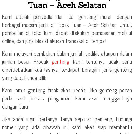
Tuan – Aceh Selatan
Kami adalah penyedia dan jual genteng murah dengan
berbagai macam jenis di Tapak Tuan – Aceh Selatan. Untuk
pembelian di toko kami dapat dilakukan pemesanan melalui
online, dan juga bisa dilakukan transaksi di tempat.
Kami melayani pembelian dalam jumlah sedikit ataupun dalam
jumlah besar. Produk
genteng
kami tentunya tidak perlu
diperdebatkan kualitasnya, terdapat beragam jenis genteng
yang dapat anda pilih.
Kami jamin genteng tidak akan pecah. Jika genteng pecah
pada saat proses pengiriman, kami akan menggantinya
dengan baru.
Jika anda ingin bertanya tanya seputar genteng, hubungi
nomer yang ada dibawah ini, kami akan siap membantu