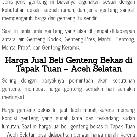
Jenis jenis genteng ini biasanya digunakan sesuai dengan
kebutuhan desain sebuah rumah, dan jenis genteng sangat
mempengaruhi harga dari genteng itu sendiri.
Saat ini jenis jenis genteng yang bisa di jumpai di lapangan
antara lain Genteng Kodok, Genteng Pres, Mantili, Plentong,
Mental Proof, dan Genteng Keramik.
Harga Jual Beli Genteng Bekas di
Tapak Tuan – Aceh Selatan
Seiring dengan banyaknya permintaan akan kebutuhan
genteng, membuat harga genteng semakin hari semakin
meningkat.
Harga genteng bekas ini jauh lebih murah, karena memang
kondisi genteng yang sudah lama dan terkadang sudah
lumutan. Saat ini harga jual beli genteng bekas di Tapak Tuan
– Aceh Selatan bisa didapatkan dengan harga murah, karena