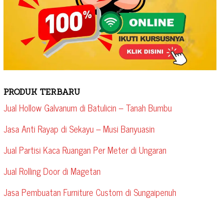
PRODUK TERBARU
Jual Hollow Galvanum di Batulicin – Tanah Bumbu
Jasa Anti Rayap di Sekayu – Musi Banyuasin
Jual Partisi Kaca Ruangan Per Meter di Ungaran
Jual Rolling Door di Magetan
Jasa Pembuatan Furniture Custom di Sungaipenuh