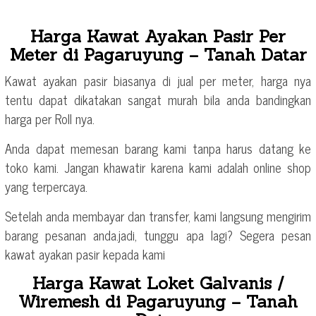
Harga Kawat Ayakan Pasir Per
Meter di Pagaruyung – Tanah Datar
Kawat ayakan pasir biasanya di jual per meter, harga nya
tentu dapat dikatakan sangat murah bila anda bandingkan
harga per Roll nya.
Anda dapat memesan barang kami tanpa harus datang ke
toko kami. Jangan khawatir karena kami adalah online shop
yang terpercaya.
Setelah anda membayar dan transfer, kami langsung mengirim
barang pesanan anda.jadi, tunggu apa lagi? Segera pesan
kawat ayakan pasir kepada kami
Harga Kawat Loket Galvanis /
Wiremesh di Pagaruyung – Tanah