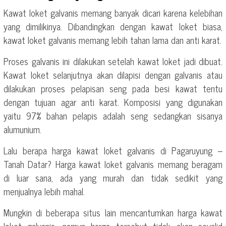
Kawat loket galvanis memang banyak dicari karena kelebihan
yang dimilikinya. Dibandingkan dengan kawat loket biasa,
kawat loket galvanis memang lebih tahan lama dan anti karat.
Proses galvanis ini dilakukan setelah kawat loket jadi dibuat.
Kawat loket selanjutnya akan dilapisi dengan galvanis atau
dilakukan proses pelapisan seng pada besi kawat tentu
dengan tujuan agar anti karat. Komposisi yang digunakan
yaitu 97% bahan pelapis adalah seng sedangkan sisanya
alumunium.
Lalu berapa harga kawat loket galvanis di Pagaruyung –
Tanah Datar? Harga kawat loket galvanis memang beragam
di luar sana, ada yang murah dan tidak sedikit yang
menjualnya lebih mahal.
Mungkin di beberapa situs lain mencantumkan harga kawat