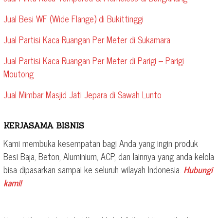
Jual Besi WF (Wide Flange) di Bukittinggi
Jual Partisi Kaca Ruangan Per Meter di Sukamara
Jual Partisi Kaca Ruangan Per Meter di Parigi – Parigi
Moutong
Jual Mimbar Masjid Jati Jepara di Sawah Lunto
KERJASAMA BISNIS
Kami membuka kesempatan bagi Anda yang ingin produk
Besi Baja, Beton, Aluminium, ACP, dan lainnya yang anda kelola
bisa dipasarkan sampai ke seluruh wilayah Indonesia.
Hubungi
kami!