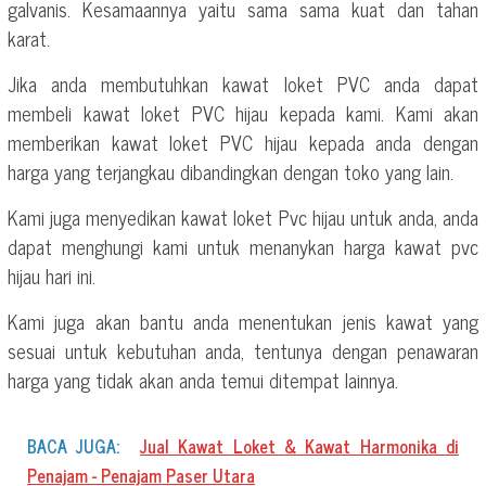
galvanis. Kesamaannya yaitu sama sama kuat dan tahan
karat.
Jika anda membutuhkan kawat loket PVC anda dapat
membeli kawat loket PVC hijau kepada kami. Kami akan
memberikan kawat loket PVC hijau kepada anda dengan
harga yang terjangkau dibandingkan dengan toko yang lain.
Kami juga menyedikan kawat loket Pvc hijau untuk anda, anda
dapat menghungi kami untuk menanykan harga kawat pvc
hijau hari ini.
Kami juga akan bantu anda menentukan jenis kawat yang
sesuai untuk kebutuhan anda, tentunya dengan penawaran
harga yang tidak akan anda temui ditempat lainnya.
BACA JUGA:
Jual Kawat Loket & Kawat Harmonika di
Penajam - Penajam Paser Utara