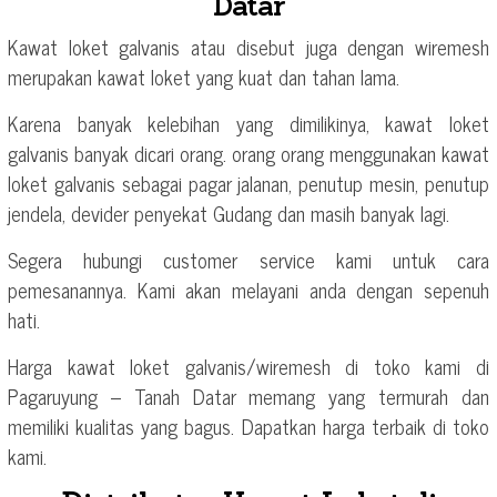
Datar
Kawat loket galvanis atau disebut juga dengan wiremesh
merupakan kawat loket yang kuat dan tahan lama.
Karena banyak kelebihan yang dimilikinya, kawat loket
galvanis banyak dicari orang. orang orang menggunakan kawat
loket galvanis sebagai pagar jalanan, penutup mesin, penutup
jendela, devider penyekat Gudang dan masih banyak lagi.
Segera hubungi customer service kami untuk cara
pemesanannya. Kami akan melayani anda dengan sepenuh
hati.
Harga kawat loket galvanis/wiremesh di toko kami di
Pagaruyung – Tanah Datar memang yang termurah dan
memiliki kualitas yang bagus. Dapatkan harga terbaik di toko
kami.