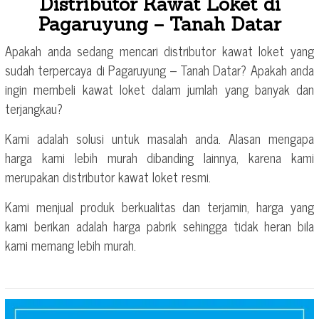
Distributor Kawat Loket di
Pagaruyung – Tanah Datar
Apakah anda sedang mencari distributor kawat loket yang
sudah terpercaya di Pagaruyung – Tanah Datar? Apakah anda
ingin membeli kawat loket dalam jumlah yang banyak dan
terjangkau?
Kami adalah solusi untuk masalah anda. Alasan mengapa
harga kami lebih murah dibanding lainnya, karena kami
merupakan distributor kawat loket resmi.
Kami menjual produk berkualitas dan terjamin, harga yang
kami berikan adalah harga pabrik sehingga tidak heran bila
kami memang lebih murah.