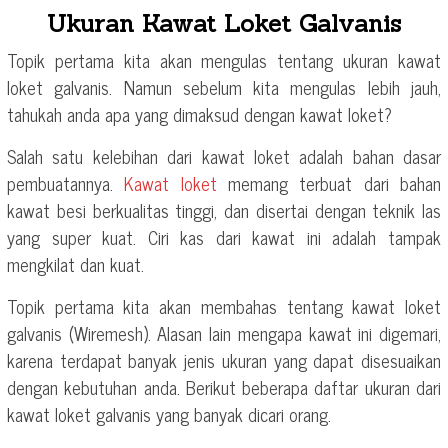
Ukuran Kawat Loket Galvanis
Topik pertama kita akan mengulas tentang ukuran kawat
loket galvanis. Namun sebelum kita mengulas lebih jauh,
tahukah anda apa yang dimaksud dengan kawat loket?
Salah satu kelebihan dari kawat loket adalah bahan dasar
pembuatannya.
Kawat loket
memang terbuat dari bahan
kawat besi berkualitas tinggi, dan disertai dengan teknik las
yang super kuat. Ciri kas dari kawat ini adalah tampak
mengkilat dan kuat.
Topik pertama kita akan membahas tentang kawat loket
galvanis (Wiremesh). Alasan lain mengapa kawat ini digemari,
karena terdapat banyak jenis ukuran yang dapat disesuaikan
dengan kebutuhan anda. Berikut beberapa daftar ukuran dari
kawat loket galvanis yang banyak dicari orang.