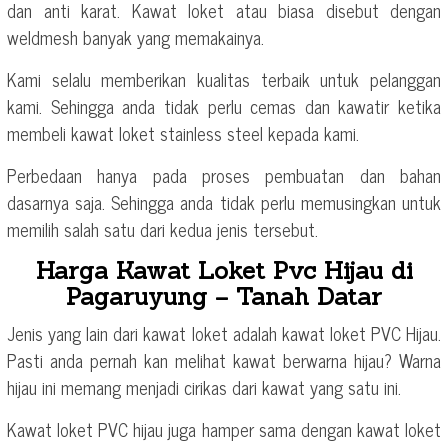
dan anti karat. Kawat loket atau biasa disebut dengan
weldmesh banyak yang memakainya.
Kami selalu memberikan kualitas terbaik untuk pelanggan
kami. Sehingga anda tidak perlu cemas dan kawatir ketika
membeli kawat loket stainless steel kepada kami.
Perbedaan hanya pada proses pembuatan dan bahan
dasarnya saja. Sehingga anda tidak perlu memusingkan untuk
memilih salah satu dari kedua jenis tersebut.
Harga Kawat Loket Pvc Hijau di
Pagaruyung – Tanah Datar
Jenis yang lain dari kawat loket adalah kawat loket PVC Hijau.
Pasti anda pernah kan melihat kawat berwarna hijau? Warna
hijau ini memang menjadi cirikas dari kawat yang satu ini.
Kawat loket PVC hijau juga hamper sama dengan kawat loket