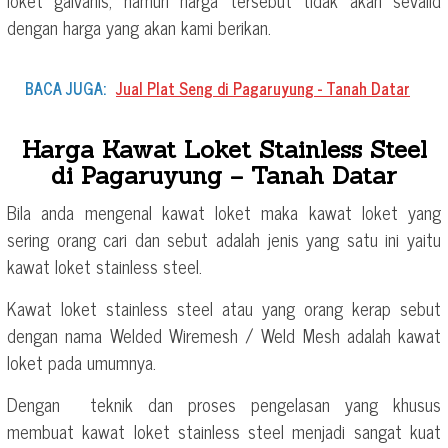
loket galvanis, namun harga tersebut tidak akan sevalid
dengan harga yang akan kami berikan.
BACA JUGA:
Jual Plat Seng di Pagaruyung - Tanah Datar
Harga Kawat Loket Stainless Steel
di Pagaruyung – Tanah Datar
Bila anda mengenal kawat loket maka kawat loket yang
sering orang cari dan sebut adalah jenis yang satu ini yaitu
kawat loket stainless steel.
Kawat loket stainless steel atau yang orang kerap sebut
dengan nama Welded Wiremesh / Weld Mesh adalah kawat
loket pada umumnya.
Dengan teknik dan proses pengelasan yang khusus
membuat kawat loket stainless steel menjadi sangat kuat