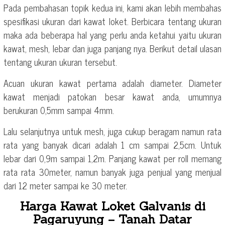
Pada pembahasan topik kedua ini, kami akan lebih membahas
spesifikasi ukuran dari kawat loket. Berbicara tentang ukuran
maka ada beberapa hal yang perlu anda ketahui yaitu ukuran
kawat, mesh, lebar dan juga panjang nya. Berikut detail ulasan
tentang ukuran ukuran tersebut.
Acuan ukuran kawat pertama adalah diameter. Diameter
kawat menjadi patokan besar kawat anda, umumnya
berukuran 0,5mm sampai 4mm.
Lalu selanjutnya untuk mesh, juga cukup beragam namun rata
rata yang banyak dicari adalah 1 cm sampai 2,5cm. Untuk
lebar dari 0,9m sampai 1,2m. Panjang kawat per roll memang
rata rata 30meter, namun banyak juga penjual yang menjual
dari 12 meter sampai ke 30 meter.
Harga Kawat Loket Galvanis di
Pagaruyung – Tanah Datar