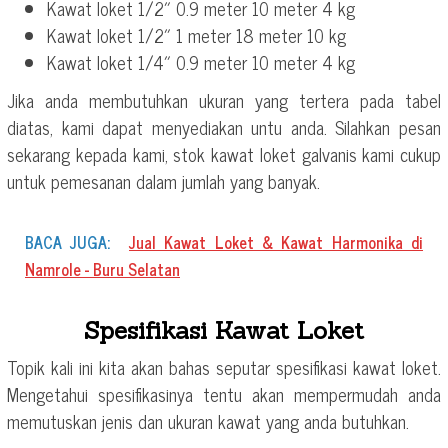
Kawat loket 1/2″ 0.9 meter 10 meter 4 kg
Kawat loket 1/2″ 1 meter 18 meter 10 kg
Kawat loket 1/4″ 0.9 meter 10 meter 4 kg
Jika anda membutuhkan ukuran yang tertera pada tabel
diatas, kami dapat menyediakan untu anda. Silahkan pesan
sekarang kepada kami, stok kawat loket galvanis kami cukup
untuk pemesanan dalam jumlah yang banyak.
BACA JUGA:
Jual Kawat Loket & Kawat Harmonika di
Namrole - Buru Selatan
Spesifikasi Kawat Loket
Topik kali ini kita akan bahas seputar spesifikasi kawat loket.
Mengetahui spesifikasinya tentu akan mempermudah anda
memutuskan jenis dan ukuran kawat yang anda butuhkan.