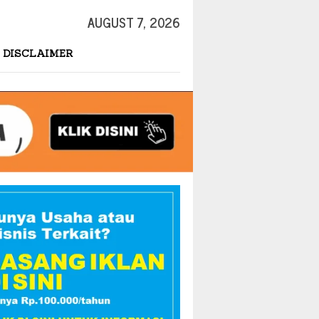
AUGUST 7, 2026
DISCLAIMER