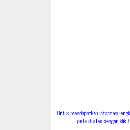
Untuk mendapatkan informasi lengk
peta di atas dengan klik to