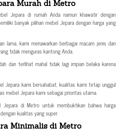
para Murah di Metro
mebel Jepara di rumah Anda namun khawatir dengan
emiliki banyak pilihan mebel Jepara dengan harga yang
han lama, kami menawarkan berbagai macam jenis dan
ang tidak menguras kantong Anda.
dah dan terlihat mahal tidak lagi impian belaka karena
el Jepara kami bersahabat, kualitas kami tetap unggul
as mebel Jepara kami sebagai prioritas utama.
l Jepara di Metro untuk membuktikan bahwa harga
dengan kualitas yang super.
ra Minimalis di Metro