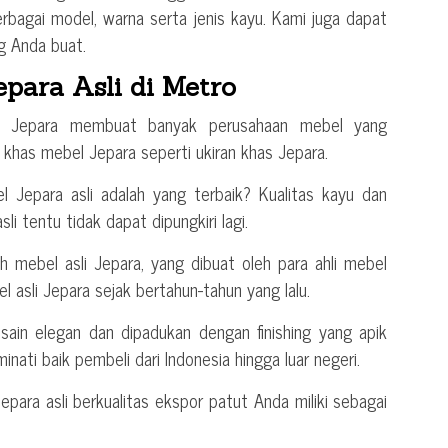
berbagai model, warna serta jenis kayu. Kami juga dapat
 Anda buat.
epara Asli di Metro
l Jepara membuat banyak perusahaan mebel yang
khas mebel Jepara seperti ukiran khas Jepara.
Jepara asli adalah yang terbaik? Kualitas kayu dan
i tentu tidak dapat dipungkiri lagi.
h mebel asli Jepara, yang dibuat oleh para ahli mebel
sli Jepara sejak bertahun-tahun yang lalu.
sain elegan dan dipadukan dengan finishing yang apik
nati baik pembeli dari Indonesia hingga luar negeri.
para asli berkualitas ekspor patut Anda miliki sebagai