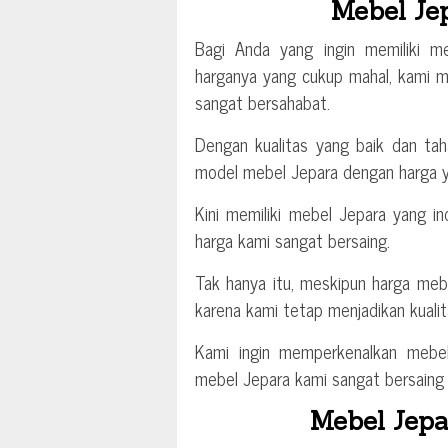
Mebel Je
Bagi Anda yang ingin memiliki 
harganya yang cukup mahal, kami m
sangat bersahabat.
Dengan kualitas yang baik dan ta
model mebel Jepara dengan harga y
Kini memiliki mebel Jepara yang in
harga kami sangat bersaing.
Tak hanya itu, meskipun harga meb
karena kami tetap menjadikan kualit
Kami ingin memperkenalkan mebe
mebel Jepara kami sangat bersaing 
Mebel Jepa