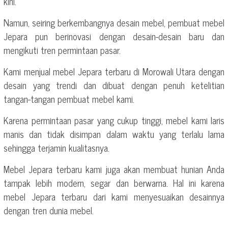
kini.
Namun, seiring berkembangnya desain mebel, pembuat mebel
Jepara pun berinovasi dengan desain-desain baru dan
mengikuti tren permintaan pasar.
Kami menjual mebel Jepara terbaru di Morowali Utara dengan
desain yang trendi dan dibuat dengan penuh ketelitian
tangan-tangan pembuat mebel kami.
Karena permintaan pasar yang cukup tinggi, mebel kami laris
manis dan tidak disimpan dalam waktu yang terlalu lama
sehingga terjamin kualitasnya.
Mebel Jepara terbaru kami juga akan membuat hunian Anda
tampak lebih modern, segar dan berwarna. Hal ini karena
mebel Jepara terbaru dari kami menyesuaikan desainnya
dengan tren dunia mebel.