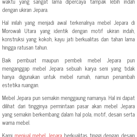
waktu yang sangat lama dipercaya tampak lebih indah
dengan ukiran Jepara.
Hal inilah yang menjadi awal terkenalnya mebel Jepara di
Morowali Utara yang identik dengan motif ukiran indah,
konstruksi yang kokoh, kayu jati berkualitas dan tahan lama
hingga ratusan tahun.
Baik pembuat maupun pembeli mebel Jepara pun
menganggap mebel Jepara sebuah karya seni yang tidak
hanya digunakan untuk mebel rumah, namun penambah
estetika ruangan.
Mebel Jepara pun semakin menggaung namanya. Hal ini dapat
dilihat dari tingginya permintaan pasar akan mebel Jepara
yang semakin berkembang dalam hal pola, motif, desain serta
warna mebel.
Kami
menjual mebel Jepara
berkualitas tinggi dengan desain