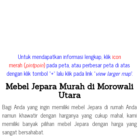
Untuk mendapatkan informasi lengkap, klik
icon
merah (
pintpoin
)
pada peta, atau perbesar peta di atas
dengan klik tombol “+” lalu klik pada link “
view larger map
“.
Mebel Jepara Murah di Morowali
Utara
Bagi Anda yang ingin memiliki mebel Jepara di rumah Anda
namun khawatir dengan harganya yang cukup mahal, kami
memiliki banyak pilihan mebel Jepara dengan harga yang
sangat bersahabat.