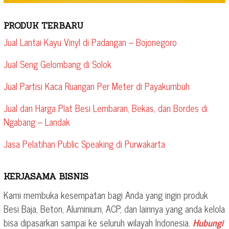
PRODUK TERBARU
Jual Lantai Kayu Vinyl di Padangan – Bojonegoro
Jual Seng Gelombang di Solok
Jual Partisi Kaca Ruangan Per Meter di Payakumbuh
Jual dan Harga Plat Besi Lembaran, Bekas, dan Bordes di
Ngabang – Landak
Jasa Pelatihan Public Speaking di Purwakarta
KERJASAMA BISNIS
Kami membuka kesempatan bagi Anda yang ingin produk
Besi Baja, Beton, Aluminium, ACP, dan lainnya yang anda kelola
bisa dipasarkan sampai ke seluruh wilayah Indonesia.
Hubungi