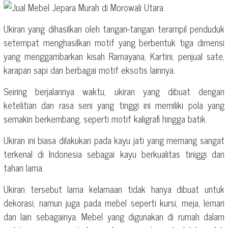
Ukiran yang dihasilkan oleh tangan-tangan terampil penduduk
setempat menghasilkan motif yang berbentuk tiga dimensi
yang menggambarkan kisah Ramayana, Kartini, penjual sate,
karapan sapi dan berbagai motif eksotis lainnya.
Seiring berjalannya waktu, ukiran yang dibuat dengan
ketelitian dan rasa seni yang tinggi ini memiliki pola yang
semakin berkembang, seperti motif kaligrafi hingga batik.
Ukiran ini biasa dilakukan pada kayu jati yang memang sangat
terkenal di Indonesia sebagai kayu berkualitas tiniggi dan
tahan lama.
Ukiran tersebut lama kelamaan tidak hanya dibuat untuk
dekorasi, namun juga pada mebel seperti kursi, meja, lemari
dan lain sebagainya. Mebel yang digunakan di rumah dalam