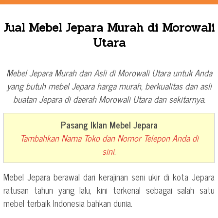
Jual Mebel Jepara Murah di Morowali
Utara
Mebel Jepara Murah dan Asli di Morowali Utara untuk Anda
yang butuh mebel Jepara harga murah, berkualitas dan asli
buatan Jepara di daerah Morowali Utara dan sekitarnya.
Pasang Iklan Mebel Jepara
Tambahkan Nama Toko dan Nomor Telepon Anda di
sini
.
Mebel Jepara berawal dari kerajinan seni ukir di kota Jepara
ratusan tahun yang lalu, kini terkenal sebagai salah satu
mebel terbaik Indonesia bahkan dunia.