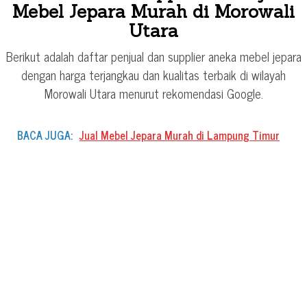
Mebel Jepara Murah di Morowali
Utara
Berikut adalah daftar penjual dan supplier aneka mebel jepara
dengan harga terjangkau dan kualitas terbaik di wilayah
Morowali Utara menurut rekomendasi Google.
BACA JUGA:
Jual Mebel Jepara Murah di Lampung Timur