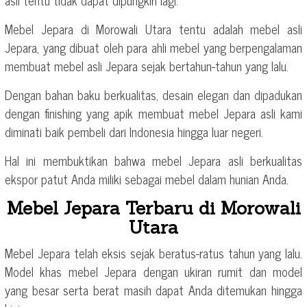
asli tentu tidak dapat dipungkiri lagi.
Mebel Jepara di Morowali Utara tentu adalah mebel asli
Jepara, yang dibuat oleh para ahli mebel yang berpengalaman
membuat mebel asli Jepara sejak bertahun-tahun yang lalu.
Dengan bahan baku berkualitas, desain elegan dan dipadukan
dengan finishing yang apik membuat mebel Jepara asli kami
diminati baik pembeli dari Indonesia hingga luar negeri.
Hal ini membuktikan bahwa mebel Jepara asli berkualitas
ekspor patut Anda miliki sebagai mebel dalam hunian Anda.
Mebel Jepara Terbaru di Morowali
Utara
Mebel Jepara telah eksis sejak beratus-ratus tahun yang lalu.
Model khas mebel Jepara dengan ukiran rumit dan model
yang besar serta berat masih dapat Anda ditemukan hingga