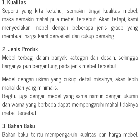
1. Kualitas
Seperti yang kita ketahui, semakin tinggi kualitas mebel,
maka semakin mahal pula mebel tersebut. Akan tetapi, kami
menyediakan mebel dengan beberapa jenis grade yang
membuat harga kami bervariasi dan cukup bersaing.
2. Jenis Produk
Mebel terbagi dalam banyak kategori dan desain, sehingga
harganya pun bergantung pada jenis mebel tersebut.
Mebel dengan ukiran yang cukup detail misalnya, akan lebih
mahal dari yang minimalis.
Begitu juga dengan mebel yang sama namun dengan ukuran
dan warna yang berbeda dapat mempengaruhi mahal tidaknya
mebel tersebut.
3. Bahan Baku
Bahan baku tentu mempengaruhi kualitas dan harga mebel.