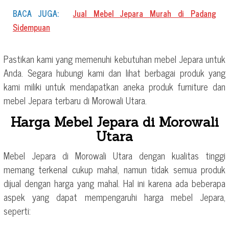
BACA JUGA:
Jual Mebel Jepara Murah di Padang
Sidempuan
Pastikan kami yang memenuhi kebutuhan mebel Jepara untuk
Anda. Segara hubungi kami dan lihat berbagai produk yang
kami miliki untuk mendapatkan aneka produk furniture dan
mebel Jepara terbaru di Morowali Utara.
Harga Mebel Jepara di Morowali
Utara
Mebel Jepara di Morowali Utara dengan kualitas tinggi
memang terkenal cukup mahal, namun tidak semua produk
dijual dengan harga yang mahal. Hal ini karena ada beberapa
aspek yang dapat mempengaruhi harga mebel Jepara,
seperti: