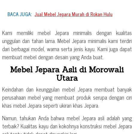
BACA JUGA:
Jual Mebel Jepara Murah di Rokan Hulu
Kami memiliki mebel Jepara minimalis dengan kualitas
unggulan dan tahan lama. Mebel Jepara minimalis kami terdiri
dari berbagai model, warna serta jenis kayu. Kami juga dapat
membuat mebel dengan desain yang Anda buat.
Mebel Jepara Asli di Morowali
Utara
Keindahan dan keunggulan mebel Jepara membuat banyak
perusahaan mebel yang membuat produk serupa dengan ciri
khas mebel Jepara seperti ukiran khas Jepara.
Namun, tahukan Anda bahwa mebel Jepara asli adalah yang
terbaik? Kualitas kayu dan kokohnya konstruksi mebel Jepara