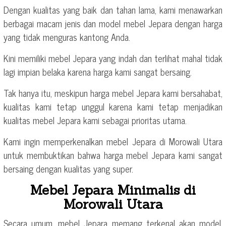
Dengan kualitas yang baik dan tahan lama, kami menawarkan
berbagai macam jenis dan model mebel Jepara dengan harga
yang tidak menguras kantong Anda.
Kini memiliki mebel Jepara yang indah dan terlihat mahal tidak
lagi impian belaka karena harga kami sangat bersaing.
Tak hanya itu, meskipun harga mebel Jepara kami bersahabat,
kualitas kami tetap unggul karena kami tetap menjadikan
kualitas mebel Jepara kami sebagai prioritas utama.
Kami ingin memperkenalkan mebel Jepara di Morowali Utara
untuk membuktikan bahwa harga mebel Jepara kami sangat
bersaing dengan kualitas yang super.
Mebel Jepara Minimalis di
Morowali Utara
Secara umum, mebel Jepara memang terkenal akan model,