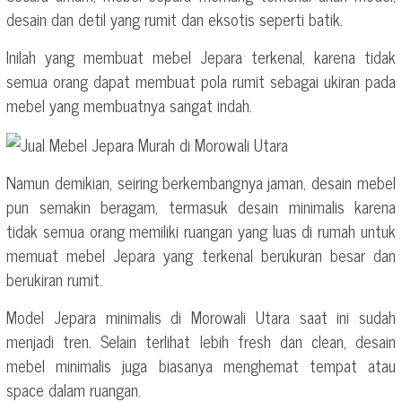
desain dan detil yang rumit dan eksotis seperti batik.
Inilah yang membuat mebel Jepara terkenal, karena tidak
semua orang dapat membuat pola rumit sebagai ukiran pada
mebel yang membuatnya sangat indah.
Namun demikian, seiring berkembangnya jaman, desain mebel
pun semakin beragam, termasuk desain minimalis karena
tidak semua orang memiliki ruangan yang luas di rumah untuk
memuat mebel Jepara yang terkenal berukuran besar dan
berukiran rumit.
Model Jepara minimalis di Morowali Utara saat ini sudah
menjadi tren. Selain terlihat lebih fresh dan clean, desain
mebel minimalis juga biasanya menghemat tempat atau
space dalam ruangan.