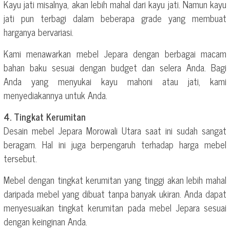
Kayu jati misalnya, akan lebih mahal dari kayu jati. Namun kayu
jati pun terbagi dalam beberapa grade yang membuat
harganya bervariasi.
Kami menawarkan mebel Jepara dengan berbagai macam
bahan baku sesuai dengan budget dan selera Anda. Bagi
Anda yang menyukai kayu mahoni atau jati, kami
menyediakannya untuk Anda.
4. Tingkat Kerumitan
Desain mebel Jepara Morowali Utara saat ini sudah sangat
beragam. Hal ini juga berpengaruh terhadap harga mebel
tersebut.
Mebel dengan tingkat kerumitan yang tinggi akan lebih mahal
daripada mebel yang dibuat tanpa banyak ukiran. Anda dapat
menyesuaikan tingkat kerumitan pada mebel Jepara sesuai
dengan keinginan Anda.