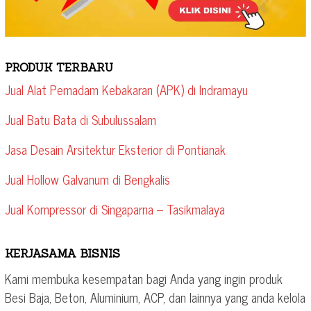
PRODUK TERBARU
Jual Alat Pemadam Kebakaran (APK) di Indramayu
Jual Batu Bata di Subulussalam
Jasa Desain Arsitektur Eksterior di Pontianak
Jual Hollow Galvanum di Bengkalis
Jual Kompressor di Singaparna – Tasikmalaya
KERJASAMA BISNIS
Kami membuka kesempatan bagi Anda yang ingin produk
Besi Baja, Beton, Aluminium, ACP, dan lainnya yang anda kelola