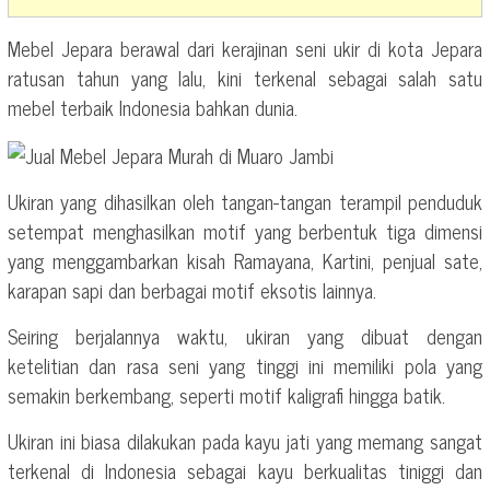
Mebel Jepara berawal dari kerajinan seni ukir di kota Jepara
ratusan tahun yang lalu, kini terkenal sebagai salah satu
mebel terbaik Indonesia bahkan dunia.
Ukiran yang dihasilkan oleh tangan-tangan terampil penduduk
setempat menghasilkan motif yang berbentuk tiga dimensi
yang menggambarkan kisah Ramayana, Kartini, penjual sate,
karapan sapi dan berbagai motif eksotis lainnya.
Seiring berjalannya waktu, ukiran yang dibuat dengan
ketelitian dan rasa seni yang tinggi ini memiliki pola yang
semakin berkembang, seperti motif kaligrafi hingga batik.
Ukiran ini biasa dilakukan pada kayu jati yang memang sangat
terkenal di Indonesia sebagai kayu berkualitas tiniggi dan