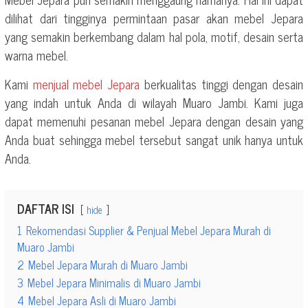
dilihat dari tingginya permintaan pasar akan mebel Jepara
yang semakin berkembang dalam hal pola, motif, desain serta
warna mebel.
Kami
menjual mebel Jepara
berkualitas tinggi dengan desain
yang indah untuk Anda di wilayah Muaro Jambi. Kami juga
dapat memenuhi pesanan mebel Jepara dengan desain yang
Anda buat sehingga mebel tersebut sangat unik hanya untuk
Anda.
DAFTAR ISI
hide
1
Rekomendasi Supplier & Penjual Mebel Jepara Murah di
Muaro Jambi
2
Mebel Jepara Murah di Muaro Jambi
3
Mebel Jepara Minimalis di Muaro Jambi
4
Mebel Jepara Asli di Muaro Jambi