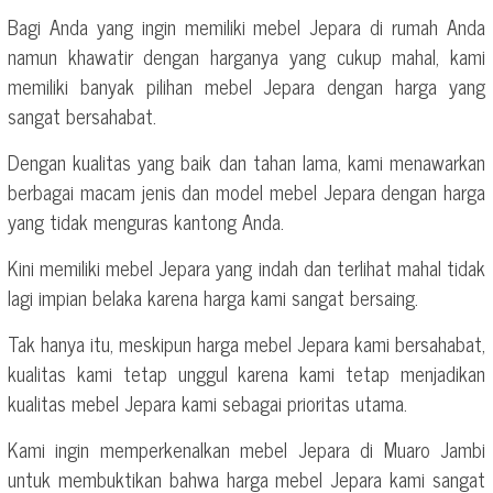
Bagi Anda yang ingin memiliki mebel Jepara di rumah Anda
namun khawatir dengan harganya yang cukup mahal, kami
memiliki banyak pilihan mebel Jepara dengan harga yang
sangat bersahabat.
Dengan kualitas yang baik dan tahan lama, kami menawarkan
berbagai macam jenis dan model mebel Jepara dengan harga
yang tidak menguras kantong Anda.
Kini memiliki mebel Jepara yang indah dan terlihat mahal tidak
lagi impian belaka karena harga kami sangat bersaing.
Tak hanya itu, meskipun harga mebel Jepara kami bersahabat,
kualitas kami tetap unggul karena kami tetap menjadikan
kualitas mebel Jepara kami sebagai prioritas utama.
Kami ingin memperkenalkan mebel Jepara di Muaro Jambi
untuk membuktikan bahwa harga mebel Jepara kami sangat