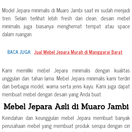
Model Jepara minimalis di Muaro Jambi saat ini sudah menjadi
tren. Selain terlihat lebih fresh dan clean, desain mebel
minimalis juga biasanya menghemat tempat atau space
dalam ruangan.
BACA JUGA:
Jual Mebel Jepara Murah di Manggarai Barat
Kami memiliki mebel Jepara minimalis dengan kualitas
unggulan dan tahan lama. Mebel Jepara minimalis kami terdiri
dari berbagai model, warna serta jenis kayu. Kami juga dapat
membuat mebel dengan desain yang Anda buat.
Mebel Jepara Asli di Muaro Jambi
Keindahan dan keunggulan mebel Jepara membuat banyak
perusahaan mebel yang membuat produk serupa dengan ciri