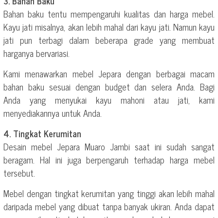
3. Bahan Baku
Bahan baku tentu mempengaruhi kualitas dan harga mebel.
Kayu jati misalnya, akan lebih mahal dari kayu jati. Namun kayu
jati pun terbagi dalam beberapa grade yang membuat
harganya bervariasi.
Kami menawarkan mebel Jepara dengan berbagai macam
bahan baku sesuai dengan budget dan selera Anda. Bagi
Anda yang menyukai kayu mahoni atau jati, kami
menyediakannya untuk Anda.
4. Tingkat Kerumitan
Desain mebel Jepara Muaro Jambi saat ini sudah sangat
beragam. Hal ini juga berpengaruh terhadap harga mebel
tersebut.
Mebel dengan tingkat kerumitan yang tinggi akan lebih mahal
daripada mebel yang dibuat tanpa banyak ukiran. Anda dapat