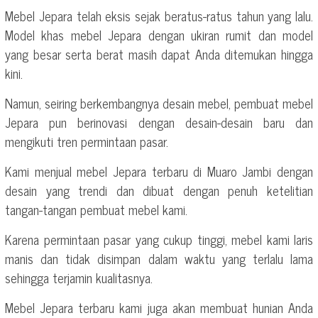
Mebel Jepara telah eksis sejak beratus-ratus tahun yang lalu.
Model khas mebel Jepara dengan ukiran rumit dan model
yang besar serta berat masih dapat Anda ditemukan hingga
kini.
Namun, seiring berkembangnya desain mebel, pembuat mebel
Jepara pun berinovasi dengan desain-desain baru dan
mengikuti tren permintaan pasar.
Kami menjual mebel Jepara terbaru di Muaro Jambi dengan
desain yang trendi dan dibuat dengan penuh ketelitian
tangan-tangan pembuat mebel kami.
Karena permintaan pasar yang cukup tinggi, mebel kami laris
manis dan tidak disimpan dalam waktu yang terlalu lama
sehingga terjamin kualitasnya.
Mebel Jepara terbaru kami juga akan membuat hunian Anda