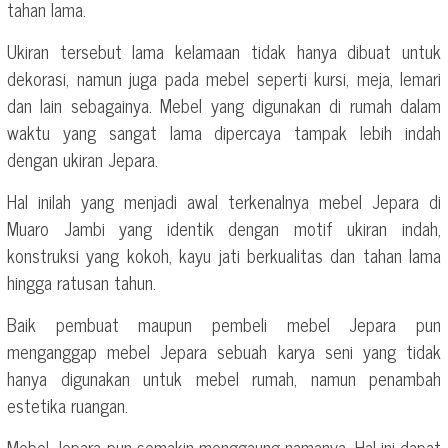
tahan lama.
Ukiran tersebut lama kelamaan tidak hanya dibuat untuk
dekorasi, namun juga pada mebel seperti kursi, meja, lemari
dan lain sebagainya. Mebel yang digunakan di rumah dalam
waktu yang sangat lama dipercaya tampak lebih indah
dengan ukiran Jepara.
Hal inilah yang menjadi awal terkenalnya mebel Jepara di
Muaro Jambi yang identik dengan motif ukiran indah,
konstruksi yang kokoh, kayu jati berkualitas dan tahan lama
hingga ratusan tahun.
Baik pembuat maupun pembeli mebel Jepara pun
menganggap mebel Jepara sebuah karya seni yang tidak
hanya digunakan untuk mebel rumah, namun penambah
estetika ruangan.
Mebel Jepara pun semakin menggaung namanya. Hal ini dapat