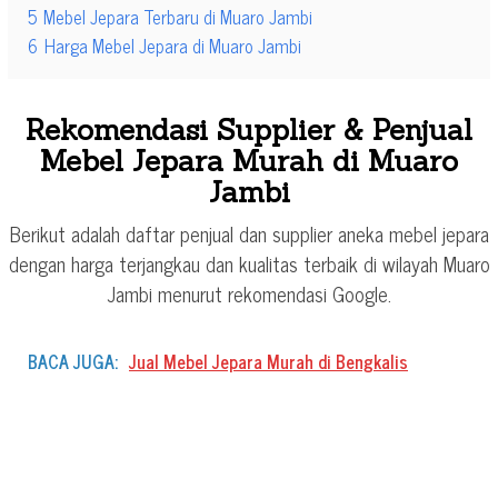
5
Mebel Jepara Terbaru di Muaro Jambi
6
Harga Mebel Jepara di Muaro Jambi
Rekomendasi Supplier & Penjual
Mebel Jepara Murah di Muaro
Jambi
Berikut adalah daftar penjual dan supplier aneka mebel jepara
dengan harga terjangkau dan kualitas terbaik di wilayah Muaro
Jambi menurut rekomendasi Google.
BACA JUGA:
Jual Mebel Jepara Murah di Bengkalis