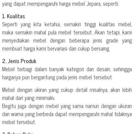
yang dapat mempengaruhi harga mebel Jepara, seperti:
1. Kualitas
Seperti yang kita ketahui, semakin tinggi kualitas mebel,
maka semakin mahal pula mebel tersebut. Akan tetapi, kami
menyediakan mebel dengan beberapa jenis grade yang
membuat harga kami bervariasi dan cukup bersaing.
2. Jenis Produk
Mebel terbagi dalam banyak kategori dan desain, sehingga
harganya pun bergantung pada jenis mebel tersebut.
Mebel dengan ukiran yang cukup detail misalnya, akan lebih
mahal dari yang minimalis.
Begitu juga dengan mebel yang sama namun dengan ukuran
dan warna yang berbeda dapat mempengaruhi mahal tidaknya
mebel tersebut.