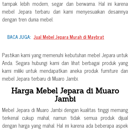
tampak lebih modern, segar dan berwarna. Hal ini karena
mebel Jepara terbaru dari kami menyesuaikan desainnya
dengan tren dunia mebel.
BACA JUGA:
Jual Mebel Jepara Murah di Maybrat
Pastikan kami yang memenuhi kebutuhan mebel Jepara untuk
Anda. Segara hubungi kami dan lihat berbagai produk yang
kami miliki untuk mendapatkan aneka produk furniture dan
mebel Jepara terbaru di Muaro Jambi.
Harga Mebel Jepara di Muaro
Jambi
Mebel Jepara di Muaro Jambi dengan kualitas tinggi memang
terkenal cukup mahal, namun tidak semua produk dijual
dengan harga yang mahal. Hal ini karena ada beberapa aspek