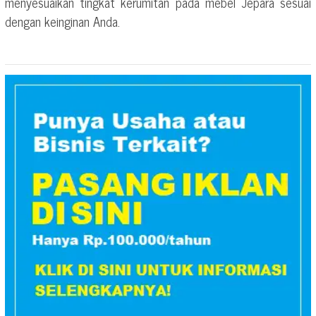
menyesuaikan tingkat kerumitan pada mebel Jepara sesuai
dengan keinginan Anda.