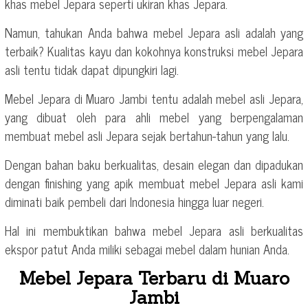
khas mebel Jepara seperti ukiran khas Jepara.
Namun, tahukan Anda bahwa mebel Jepara asli adalah yang
terbaik? Kualitas kayu dan kokohnya konstruksi mebel Jepara
asli tentu tidak dapat dipungkiri lagi.
Mebel Jepara di Muaro Jambi tentu adalah mebel asli Jepara,
yang dibuat oleh para ahli mebel yang berpengalaman
membuat mebel asli Jepara sejak bertahun-tahun yang lalu.
Dengan bahan baku berkualitas, desain elegan dan dipadukan
dengan finishing yang apik membuat mebel Jepara asli kami
diminati baik pembeli dari Indonesia hingga luar negeri.
Hal ini membuktikan bahwa mebel Jepara asli berkualitas
ekspor patut Anda miliki sebagai mebel dalam hunian Anda.
Mebel Jepara Terbaru di Muaro
Jambi