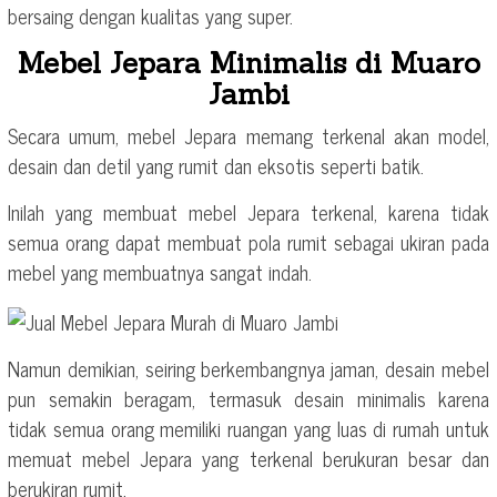
bersaing dengan kualitas yang super.
Mebel Jepara Minimalis di Muaro
Jambi
Secara umum, mebel Jepara memang terkenal akan model,
desain dan detil yang rumit dan eksotis seperti batik.
Inilah yang membuat mebel Jepara terkenal, karena tidak
semua orang dapat membuat pola rumit sebagai ukiran pada
mebel yang membuatnya sangat indah.
Namun demikian, seiring berkembangnya jaman, desain mebel
pun semakin beragam, termasuk desain minimalis karena
tidak semua orang memiliki ruangan yang luas di rumah untuk
memuat mebel Jepara yang terkenal berukuran besar dan
berukiran rumit.