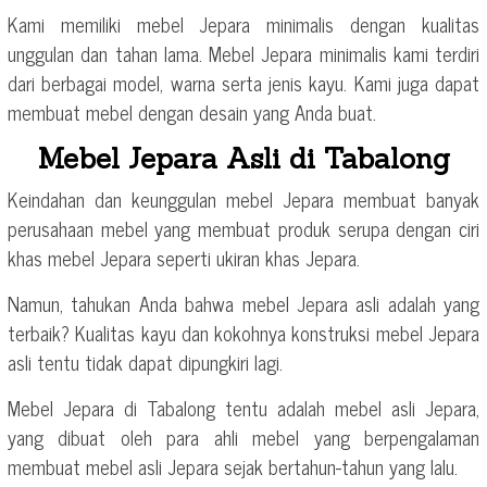
Kami memiliki mebel Jepara minimalis dengan kualitas
unggulan dan tahan lama. Mebel Jepara minimalis kami terdiri
dari berbagai model, warna serta jenis kayu. Kami juga dapat
membuat mebel dengan desain yang Anda buat.
Mebel Jepara Asli di Tabalong
Keindahan dan keunggulan mebel Jepara membuat banyak
perusahaan mebel yang membuat produk serupa dengan ciri
khas mebel Jepara seperti ukiran khas Jepara.
Namun, tahukan Anda bahwa mebel Jepara asli adalah yang
terbaik? Kualitas kayu dan kokohnya konstruksi mebel Jepara
asli tentu tidak dapat dipungkiri lagi.
Mebel Jepara di Tabalong tentu adalah mebel asli Jepara,
yang dibuat oleh para ahli mebel yang berpengalaman
membuat mebel asli Jepara sejak bertahun-tahun yang lalu.