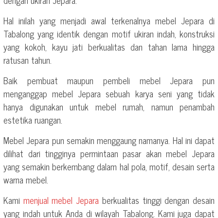
Hal inilah yang menjadi awal terkenalnya mebel Jepara di
Tabalong yang identik dengan motif ukiran indah, konstruksi
yang kokoh, kayu jati berkualitas dan tahan lama hingga
ratusan tahun.
Baik pembuat maupun pembeli mebel Jepara pun
menganggap mebel Jepara sebuah karya seni yang tidak
hanya digunakan untuk mebel rumah, namun penambah
estetika ruangan.
Mebel Jepara pun semakin menggaung namanya. Hal ini dapat
dilihat dari tingginya permintaan pasar akan mebel Jepara
yang semakin berkembang dalam hal pola, motif, desain serta
warna mebel.
Kami
menjual mebel Jepara
berkualitas tinggi dengan desain
yang indah untuk Anda di wilayah Tabalong. Kami juga dapat