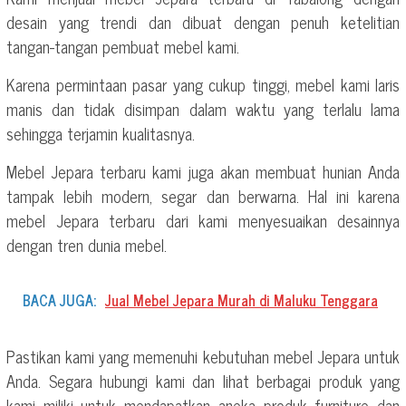
desain yang trendi dan dibuat dengan penuh ketelitian
tangan-tangan pembuat mebel kami.
Karena permintaan pasar yang cukup tinggi, mebel kami laris
manis dan tidak disimpan dalam waktu yang terlalu lama
sehingga terjamin kualitasnya.
Mebel Jepara terbaru kami juga akan membuat hunian Anda
tampak lebih modern, segar dan berwarna. Hal ini karena
mebel Jepara terbaru dari kami menyesuaikan desainnya
dengan tren dunia mebel.
BACA JUGA:
Jual Mebel Jepara Murah di Maluku Tenggara
Pastikan kami yang memenuhi kebutuhan mebel Jepara untuk
Anda. Segara hubungi kami dan lihat berbagai produk yang
kami miliki untuk mendapatkan aneka produk furniture dan