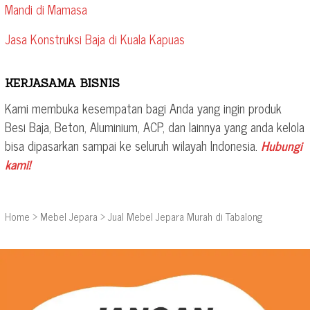
Mandi di Mamasa
Jasa Konstruksi Baja di Kuala Kapuas
KERJASAMA BISNIS
Kami membuka kesempatan bagi Anda yang ingin produk
Besi Baja, Beton, Aluminium, ACP, dan lainnya yang anda kelola
bisa dipasarkan sampai ke seluruh wilayah Indonesia.
Hubungi
kami!
Home
>
Mebel Jepara
>
Jual Mebel Jepara Murah di Tabalong