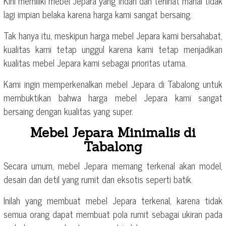
Kini memiliki mebel Jepara yang indah dan terlihat mahal tidak
lagi impian belaka karena harga kami sangat bersaing.
Tak hanya itu, meskipun harga mebel Jepara kami bersahabat,
kualitas kami tetap unggul karena kami tetap menjadikan
kualitas mebel Jepara kami sebagai prioritas utama.
Kami ingin memperkenalkan mebel Jepara di Tabalong untuk
membuktikan bahwa harga mebel Jepara kami sangat
bersaing dengan kualitas yang super.
Mebel Jepara Minimalis di
Tabalong
Secara umum, mebel Jepara memang terkenal akan model,
desain dan detil yang rumit dan eksotis seperti batik.
Inilah yang membuat mebel Jepara terkenal, karena tidak
semua orang dapat membuat pola rumit sebagai ukiran pada