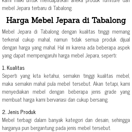
mebel Jepara terbaru di Tabalong.
Harga Mebel Jepara di Tabalong
Mebel Jepara di Tabalong dengan kualitas tinggi memang
terkenal cukup mahal, namun tidak semua produk dijual
dengan harga yang mahal. Hal ini karena ada beberapa aspek
yang dapat mempengaruhi harga mebel Jepara, seperti:
1. Kualitas
Seperti yang kita ketahui, semakin tinggi kualitas mebel,
maka semakin mahal pula mebel tersebut. Akan tetapi, kami
menyediakan mebel dengan beberapa jenis grade yang
membuat harga kami bervariasi dan cukup bersaing.
2. Jenis Produk
Mebel terbagi dalam banyak kategori dan desain, sehingga
harganya pun bergantung pada jenis mebel tersebut.