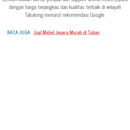
dengan harga terjangkau dan kualitas terbaik di wilayah
Tabalong menurut rekomendasi Google.
BACA JUGA:
Jual Mebel Jepara Murah di Tuban