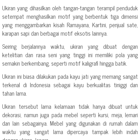
Ukiran yang dihasilkan oleh tangan-tangan terampil penduduk
setempat menghasilkan motif yang berbentuk tiga dimensi
yang menggambarkan kisah Ramayana, Kartini, penjual sate,
karapan sapi dan berbagai motif eksotis lainnya.
Seiring berjalannya waktu, ukiran yang dibuat dengan
ketelitian dan rasa seni yang tinggi ini memiliki pola yang
semakin berkembang, seperti motif kaligrafi hingga batik.
Ukiran ini biasa dilakukan pada kayu jati yang memang sangat
terkenal di Indonesia sebagai kayu berkualitas tiniggi dan
tahan lama.
Ukiran tersebut lama kelamaan tidak hanya dibuat untuk
dekorasi, namun juga pada mebel seperti kursi, meja, lemari
dan lain sebagainya. Mebel yang digunakan di rumah dalam
waktu yang sangat lama dipercaya tampak lebih indah
dengan ukiran Jepara.