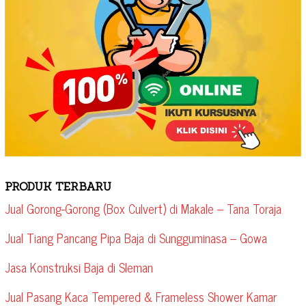
PRODUK TERBARU
Jual Gorong-Gorong (Box Culvert) di Makale – Tana Toraja
Jual Tiang Pancang Pipa Baja di Sungguminasa – Gowa
Jasa Konstruksi Baja di Sleman
Jual Pasang Kaca Tempered & Frameless Shower Kamar