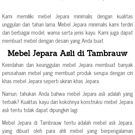
Kami memiliki mebel Jepara minimalis dengan kualitas
unggulan dan tahan lama. Mebel Jepara minimalis kami terdiri
dari berbagai model, warna serta jenis kayu. Kami juga dapat
membuat mebel dengan desain yang Anda buat.
Mebel Jepara Asli di Tambrauw
Keindahan dan keunggulan mebel Jepara membuat banyak
perusahaan mebel yang membuat produk serupa dengan ciri
khas mebel Jepara seperti ukiran khas Jepara.
Namun, tahukan Anda bahwa mebel Jepara asli adalah yang
terbaik? Kualitas kayu dan kokohnya konstruksi mebel Jepara
asli tentu tidak dapat dipungkiri lagi.
Mebel Jepara di Tambrauw tentu adalah mebel asli Jepara,
yang dibuat oleh para ahli mebel yang berpengalaman