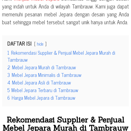
yang indah untuk Anda di wilayah Tambrauw. Kami juga dapat
memenuhi pesanan mebel Jepara dengan desain yang Anda
buat sehingga mebel tersebut sangat unik hanya untuk Anda.
DAFTAR ISI
hide
1
Rekomendasi Supplier & Penjual Mebel Jepara Murah di
Tambrauw
2
Mebel Jepara Murah di Tambrauw
3
Mebel Jepara Minimalis di Tambrauw
4
Mebel Jepara Asli di Tambrauw
5
Mebel Jepara Terbaru di Tambrauw
6
Harga Mebel Jepara di Tambrauw
Rekomendasi Supplier & Penjual
Mebel Jepara Murah di Tambrauw