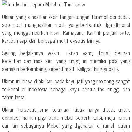
Ukiran yang dihasilkan oleh tangan-tangan terampil penduduk
setempat menghasilkan motif yang berbentuk tiga dimensi
yang menggambarkan kisah Ramayana, Kartini, penjual sate,
karapan sapi dan berbagai motif eksotis lainnya.
Seiring berjalannya waktu, ukiran yang dibuat dengan
ketelitian dan rasa seni yang tinggi ini memiliki pola yang
semakin berkembang, seperti motif kaligrafi hingga batik.
Ukiran ini biasa dilakukan pada kayu jati yang memang sangat
terkenal di Indonesia sebagai kayu berkualitas tiniggi dan
tahan lama.
Ukiran tersebut lama kelamaan tidak hanya dibuat untuk
dekorasi, namun juga pada mebel seperti kursi, meja, lemari
dan lain sebagainya. Mebel yang digunakan di rumah dalam