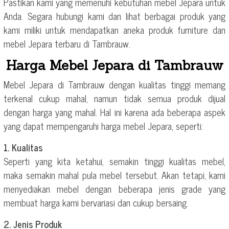
Pastikan kami yang memenuhi kebutuhan mebel Jepara untuk
Anda. Segara hubungi kami dan lihat berbagai produk yang
kami miliki untuk mendapatkan aneka produk furniture dan
mebel Jepara terbaru di Tambrauw.
Harga Mebel Jepara di Tambrauw
Mebel Jepara di Tambrauw dengan kualitas tinggi memang
terkenal cukup mahal, namun tidak semua produk dijual
dengan harga yang mahal. Hal ini karena ada beberapa aspek
yang dapat mempengaruhi harga mebel Jepara, seperti:
1. Kualitas
Seperti yang kita ketahui, semakin tinggi kualitas mebel,
maka semakin mahal pula mebel tersebut. Akan tetapi, kami
menyediakan mebel dengan beberapa jenis grade yang
membuat harga kami bervariasi dan cukup bersaing.
2. Jenis Produk