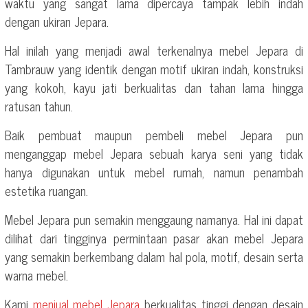
waktu yang sangat lama dipercaya tampak lebih indah
dengan ukiran Jepara.
Hal inilah yang menjadi awal terkenalnya mebel Jepara di
Tambrauw yang identik dengan motif ukiran indah, konstruksi
yang kokoh, kayu jati berkualitas dan tahan lama hingga
ratusan tahun.
Baik pembuat maupun pembeli mebel Jepara pun
menganggap mebel Jepara sebuah karya seni yang tidak
hanya digunakan untuk mebel rumah, namun penambah
estetika ruangan.
Mebel Jepara pun semakin menggaung namanya. Hal ini dapat
dilihat dari tingginya permintaan pasar akan mebel Jepara
yang semakin berkembang dalam hal pola, motif, desain serta
warna mebel.
Kami
menjual mebel Jepara
berkualitas tinggi dengan desain