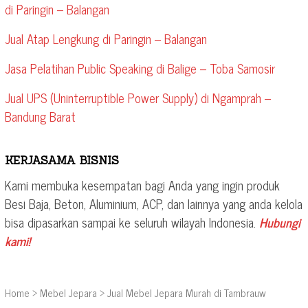
di Paringin – Balangan
Jual Atap Lengkung di Paringin – Balangan
Jasa Pelatihan Public Speaking di Balige – Toba Samosir
Jual UPS (Uninterruptible Power Supply) di Ngamprah –
Bandung Barat
KERJASAMA BISNIS
Kami membuka kesempatan bagi Anda yang ingin produk
Besi Baja, Beton, Aluminium, ACP, dan lainnya yang anda kelola
bisa dipasarkan sampai ke seluruh wilayah Indonesia.
Hubungi
kami!
Home
>
Mebel Jepara
>
Jual Mebel Jepara Murah di Tambrauw