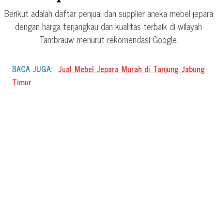
Berikut adalah daftar penjual dan supplier aneka mebel jepara
dengan harga terjangkau dan kualitas terbaik di wilayah
Tambrauw menurut rekomendasi Google.
BACA JUGA:
Jual Mebel Jepara Murah di Tanjung Jabung
Timur