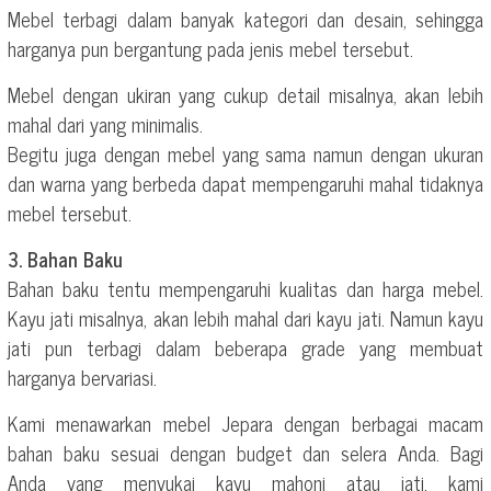
Mebel terbagi dalam banyak kategori dan desain, sehingga
harganya pun bergantung pada jenis mebel tersebut.
Mebel dengan ukiran yang cukup detail misalnya, akan lebih
mahal dari yang minimalis.
Begitu juga dengan mebel yang sama namun dengan ukuran
dan warna yang berbeda dapat mempengaruhi mahal tidaknya
mebel tersebut.
3. Bahan Baku
Bahan baku tentu mempengaruhi kualitas dan harga mebel.
Kayu jati misalnya, akan lebih mahal dari kayu jati. Namun kayu
jati pun terbagi dalam beberapa grade yang membuat
harganya bervariasi.
Kami menawarkan mebel Jepara dengan berbagai macam
bahan baku sesuai dengan budget dan selera Anda. Bagi
Anda yang menyukai kayu mahoni atau jati, kami