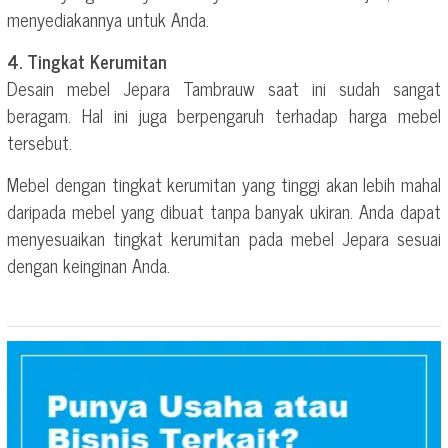
menyediakannya untuk Anda.
4. Tingkat Kerumitan
Desain mebel Jepara Tambrauw saat ini sudah sangat
beragam. Hal ini juga berpengaruh terhadap harga mebel
tersebut.
Mebel dengan tingkat kerumitan yang tinggi akan lebih mahal
daripada mebel yang dibuat tanpa banyak ukiran. Anda dapat
menyesuaikan tingkat kerumitan pada mebel Jepara sesuai
dengan keinginan Anda.