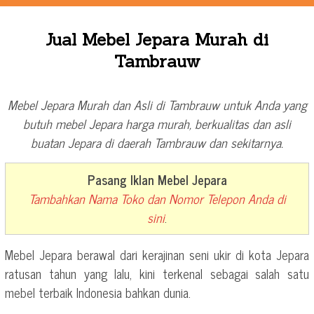
Jual Mebel Jepara Murah di
Tambrauw
Mebel Jepara Murah dan Asli di Tambrauw untuk Anda yang
butuh mebel Jepara harga murah, berkualitas dan asli
buatan Jepara di daerah Tambrauw dan sekitarnya.
Pasang Iklan Mebel Jepara
Tambahkan Nama Toko dan Nomor Telepon Anda di
sini
.
Mebel Jepara berawal dari kerajinan seni ukir di kota Jepara
ratusan tahun yang lalu, kini terkenal sebagai salah satu
mebel terbaik Indonesia bahkan dunia.