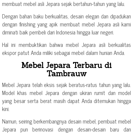
membuat mebel asli Jepara sejak bertahun-tahun yang lalu.
Dengan bahan baku berkualitas, desain elegan dan dipadukan
dengan finishing yang apik membuat mebel Jepara asli kami
diminati baik pembeli dari Indonesia hingga luar negeri.
Hal ini membuktikan bahwa mebel Jepara asli berkualitas
ekspor patut Anda miliki sebagai mebel dalam hunian Anda.
Mebel Jepara Terbaru di
Tambrauw
Mebel Jepara telah eksis sejak beratus-ratus tahun yang lalu.
Model khas mebel Jepara dengan ukiran rumit dan model
yang besar serta berat masih dapat Anda ditemukan hingga
kini.
Namun, seiring berkembangnya desain mebel, pembuat mebel
Jepara pun berinovasi dengan desain-desain baru dan