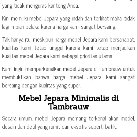
yang tidak menguras kantong Anda.
Kini memiliki mebel Jepara yang indah dan terlihat mahal tidak
lagi impian belaka karena harga kami sangat bersaing.
Tak hanya itu, meskipun harga mebel Jepara kami bersahabat,
kualitas kami tetap unggul karena kami tetap menjadikan
kualitas mebel Jepara kami sebagai prioritas utama.
Kami ingin memperkenalkan mebel Jepara di Tambrauw untuk
membuktikan bahwa harga mebel Jepara kami sangat
bersaing dengan kualitas yang super.
Mebel Jepara Minimalis di
Tambrauw
Secara umum, mebel Jepara memang terkenal akan model,
desain dan detil yang rumit dan eksotis seperti batik.