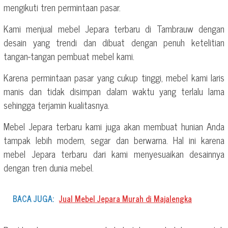
mengikuti tren permintaan pasar.
Kami menjual mebel Jepara terbaru di Tambrauw dengan
desain yang trendi dan dibuat dengan penuh ketelitian
tangan-tangan pembuat mebel kami.
Karena permintaan pasar yang cukup tinggi, mebel kami laris
manis dan tidak disimpan dalam waktu yang terlalu lama
sehingga terjamin kualitasnya.
Mebel Jepara terbaru kami juga akan membuat hunian Anda
tampak lebih modern, segar dan berwarna. Hal ini karena
mebel Jepara terbaru dari kami menyesuaikan desainnya
dengan tren dunia mebel.
BACA JUGA:
Jual Mebel Jepara Murah di Majalengka