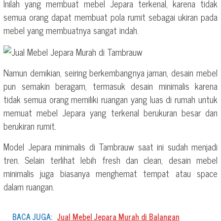
Inilah yang membuat mebel Jepara terkenal, karena tidak
semua orang dapat membuat pola rumit sebagai ukiran pada
mebel yang membuatnya sangat indah.
Namun demikian, seiring berkembangnya jaman, desain mebel
pun semakin beragam, termasuk desain minimalis karena
tidak semua orang memiliki ruangan yang luas di rumah untuk
memuat mebel Jepara yang terkenal berukuran besar dan
berukiran rumit.
Model Jepara minimalis di Tambrauw saat ini sudah menjadi
tren. Selain terlihat lebih fresh dan clean, desain mebel
minimalis juga biasanya menghemat tempat atau space
dalam ruangan.
BACA JUGA:
Jual Mebel Jepara Murah di Balangan