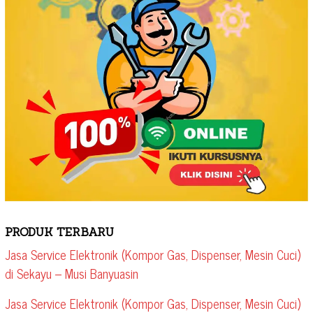
PRODUK TERBARU
Jasa Service Elektronik (Kompor Gas, Dispenser, Mesin Cuci)
di Sekayu – Musi Banyuasin
Jasa Service Elektronik (Kompor Gas, Dispenser, Mesin Cuci)