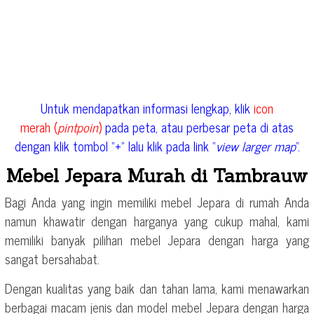
Untuk mendapatkan informasi lengkap, klik
icon
merah (
pintpoin
)
pada peta, atau perbesar peta di atas
dengan klik tombol “+” lalu klik pada link “
view larger map
“.
Mebel Jepara Murah di Tambrauw
Bagi Anda yang ingin memiliki mebel Jepara di rumah Anda
namun khawatir dengan harganya yang cukup mahal, kami
memiliki banyak pilihan mebel Jepara dengan harga yang
sangat bersahabat.
Dengan kualitas yang baik dan tahan lama, kami menawarkan
berbagai macam jenis dan model mebel Jepara dengan harga