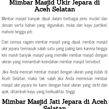
Mimbar Masjid Ukir Jepara di
Aceh Selatan
Mimbar masjid banyak dijual dalam berbagai jenis model dan
desain serta bahan yang digunakan, mulai dari kayu partikel,
mahoni hingga jati.
Dari semua ragam mimbar masjid yang dijual, mimbar masjid
ukir jepara termasuk salah satu yang paling laris karena hingga
kini masih banyak masjid yang memiliki mimbar masjid dengan
ukiran yang menambah keindahan mimbar masjid tersebut.
Jika Anda mencari mimbar masjid dengan ukiran yang indah di
Aceh Selatan, maka tak salah jika Anda memesan mimbar
masjid ukir jepara ke kami dengan hasil ukiran yang detil dan
apik, ditambah kayu yang berkualitas tinggi.
Mimbar Masjid Jati Jepara di Aceh
Selatan