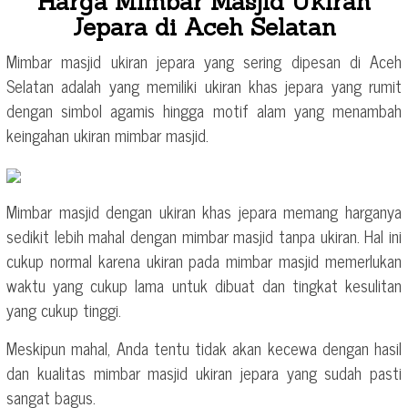
Harga Mimbar Masjid Ukiran
Jepara di Aceh Selatan
Mimbar masjid ukiran jepara yang sering dipesan di Aceh
Selatan adalah yang memiliki ukiran khas jepara yang rumit
dengan simbol agamis hingga motif alam yang menambah
keingahan ukiran mimbar masjid.
Mimbar masjid dengan ukiran khas jepara memang harganya
sedikit lebih mahal dengan mimbar masjid tanpa ukiran. Hal ini
cukup normal karena ukiran pada mimbar masjid memerlukan
waktu yang cukup lama untuk dibuat dan tingkat kesulitan
yang cukup tinggi.
Meskipun mahal, Anda tentu tidak akan kecewa dengan hasil
dan kualitas mimbar masjid ukiran jepara yang sudah pasti
sangat bagus.