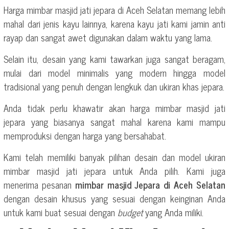
Harga mimbar masjid jati jepara di Aceh Selatan memang lebih
mahal dari jenis kayu lainnya, karena kayu jati kami jamin anti
rayap dan sangat awet digunakan dalam waktu yang lama.
Selain itu, desain yang kami tawarkan juga sangat beragam,
mulai dari model minimalis yang modern hingga model
tradisional yang penuh dengan lengkuk dan ukiran khas jepara.
Anda tidak perlu khawatir akan harga mimbar masjid jati
jepara yang biasanya sangat mahal karena kami mampu
memproduksi dengan harga yang bersahabat.
Kami telah memiliki banyak pilihan desain dan model ukiran
mimbar masjid jati jepara untuk Anda pilih. Kami juga
menerima pesanan
mimbar masjid Jepara di Aceh Selatan
dengan desain khusus yang sesuai dengan keinginan Anda
untuk kami buat sesuai dengan
budget
yang Anda miliki.