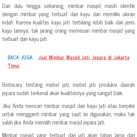
Dari dulu hingga sekarang, mimbar masjid masih identik
dengan mimbar yang terbuat dari kayu dan memiliki ukiran
indah. Karena kualitas kayu jati terbilang lebih baik dari jenis
kayu lainnya, tak jarang orang memesan mimbar masjid yang
terbuat dari kayu jati.
BACA JUGA:
Jual Mimbar Masjid Jati Jepara di Jakarta
Timur
Berbicara tentang mebel jati, mebel jati produksi daerah
jepara sudah terkenal akan kualitasnya yang sangat baik.
Jika Anda mencari mimbar masjid dari kayu jati atau berpikir
untuk mengganti mimbar yang saat ini digunakan, maka tak
salah jika Anda memilih mimbar masjd jepara jati.
Mimbar masjid yang terbuat dari jati akan tahan lama dan