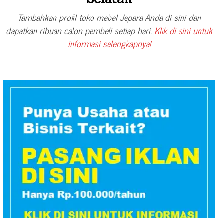
Tambahkan profil toko mebel Jepara Anda di sini dan
dapatkan ribuan calon pembeli setiap hari.
Klik di sini untuk
informasi selengkapnya!