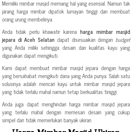
Memiliki mimbar masjid memang hal yang esensial. Namun tak
jarang harga mimbar dipatok lumayan tinggi dan membuat
orang urung membelinya.
Anda tidak perlu khawatir karena
harga mimbar masjid
jepara di Aceh Selatan
dapat disesuaikan dengan
budget
yang Anda miliki sehingga desain dan kualitas kayu yang
digunakan dapat mengikuti.
Kami dapat membuat mimbar masjid jepara dengan harga
yang bersahabat mengikuti dana yang Anda punya. Salah satu
solusinya adalah mencari kayu untuk mimbar masjid jepara
yang tidak terlalu mahal namun tetap berkualitas tiniggi.
Anda juga dapat menghindari harga mimbar masjid jepara
yang terlalu mahal dengan memesan desain yang cukup
simpel dan tidak memerlukan banyak ukiran.