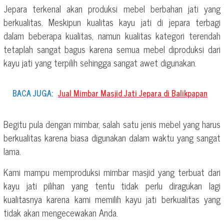
Jepara terkenal akan produksi mebel berbahan jati yang
berkualitas. Meskipun kualitas kayu jati di jepara terbagi
dalam beberapa kualitas, namun kualitas kategori terendah
tetaplah sangat bagus karena semua mebel diproduksi dari
kayu jati yang terpilih sehingga sangat awet digunakan.
BACA JUGA:
Jual Mimbar Masjid Jati Jepara di Balikpapan
Begitu pula dengan mimbar, salah satu jenis mebel yang harus
berkualitas karena biasa digunakan dalam waktu yang sangat
lama.
Kami mampu memproduksi mimbar masjid yang terbuat dari
kayu jati pilihan yang tentu tidak perlu diragukan lagi
kualitasnya karena kami memilih kayu jati berkualitas yang
tidak akan mengecewakan Anda.