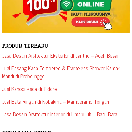
PRODUK TERBARU
Jasa Desain Arsitektur Eksterior di Jantho – Aceh Besar
Jual Pasang Kaca Tempered & Frameless Shower Kamar
Mandi di Probolinggo
Jual Kanopi Kaca di Tidore
Jual Bata Ringan di Kobakma – Mamberamo Tengah
Jasa Desain Arsitektur Interior di Limapuluh – Batu Bara