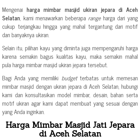
Mengenai
harga mimbar masjid ukiran jepara di Aceh
Selatan
, kami menawarkan beberapa
range
harga dari yang
cukup terjangkau hingga yang mahal tergantung dari motif
dan banyaknya ukiran.
Selain itu, pilihan kayu yang diminta juga mempengaruhi harga
karena semakin bagus kualitas kayu, maka semakin mahal
pula harga mimbar masjid ukiran jepara tersebut.
Bagi Anda yang memiliki
budget
terbatas untuk memesan
mimbar masjid dengan ukiran jepara di Aceh Selatan, hubungi
kami dan konsultasikan model mimbar, desain, bahan serta
motif ukiran agar kami dapat membuat yang sesuai dengan
yang Anda inginkan.
Harga Mimbar Masjid Jati Jepara
di Aceh Selatan