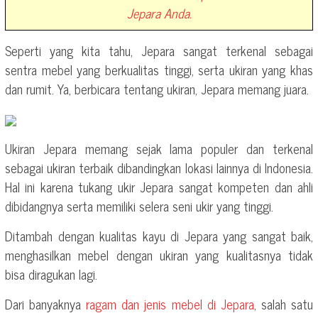
Jepara Anda.
Seperti yang kita tahu, Jepara sangat terkenal sebagai
sentra mebel yang berkualitas tinggi, serta ukiran yang khas
dan rumit. Ya, berbicara tentang ukiran, Jepara memang juara.
Ukiran Jepara memang sejak lama populer dan terkenal
sebagai ukiran terbaik dibandingkan lokasi lainnya di Indonesia.
Hal ini karena tukang ukir Jepara sangat kompeten dan ahli
dibidangnya serta memiliki selera seni ukir yang tinggi.
Ditambah dengan kualitas kayu di Jepara yang sangat baik,
menghasilkan mebel dengan ukiran yang kualitasnya tidak
bisa diragukan lagi.
Dari banyaknya
ragam dan jenis mebel di Jepara
, salah satu