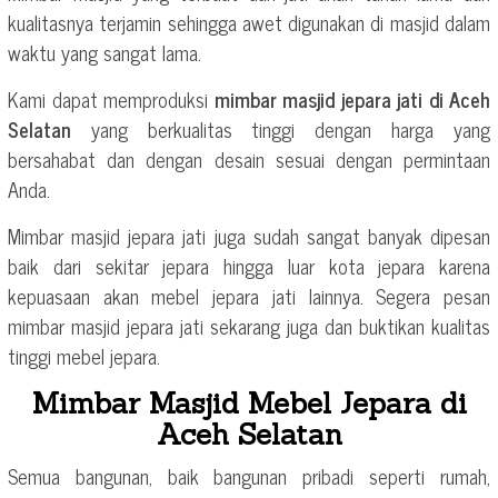
kualitasnya terjamin sehingga awet digunakan di masjid dalam
waktu yang sangat lama.
Kami dapat memproduksi
mimbar masjid jepara jati di Aceh
Selatan
yang berkualitas tinggi dengan harga yang
bersahabat dan dengan desain sesuai dengan permintaan
Anda.
Mimbar masjid jepara jati juga sudah sangat banyak dipesan
baik dari sekitar jepara hingga luar kota jepara karena
kepuasaan akan mebel jepara jati lainnya. Segera pesan
mimbar masjid jepara jati sekarang juga dan buktikan kualitas
tinggi mebel jepara.
Mimbar Masjid Mebel Jepara di
Aceh Selatan
Semua bangunan, baik bangunan pribadi seperti rumah,