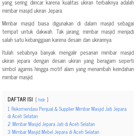
yang sering diincar karena kualitas ukiran terbaiknya adalah
mimbar masjid ukiran Jepara.
Mimbar masjid biasa digunakan di dalam masjid sebagai
tempat untuk dakwah. Tak jarang, mimbar masjid menjadi
salah satu kebanggaan karena desain dan ukirannya.
Itulah sebabnya banyak mengalir pesanan mimbar masjid
ukiran jepara dengan desain ukiran yang beragam seperti
simbol agamis hingga motif alam yang menambah keindahan
mimbar masjid.
DAFTAR ISI
hide
1
Rekomendasi Penjual & Supplier Mimbar Masjid Jati Jepara
di Aceh Selatan
2
Mimbar Masjid Jepara Jati di Aceh Selatan
3
Mimbar Masjid Mebel Jepara di Aceh Selatan