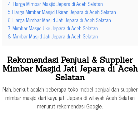
4
Harga Mimbar Masjid Jepara di Aceh Selatan
5
Harga Mimbar Masjid Ukiran Jepara di Aceh Selatan
6
Harga Mimbar Masjid Jati Jepara di Aceh Selatan
7
Mimbar Masjid Ukir Jepara di Aceh Selatan
8
Mimbar Masjid Jati Jepara di Aceh Selatan
Rekomendasi Penjual & Supplier
Mimbar Masjid Jati Jepara di Aceh
Selatan
Nah, berikut adalah beberapa toko mebel penjual dan supplier
mimbar masjid dari kayu jati Jepara di wilayah Aceh Selatan
menurut rekomendasi Google.