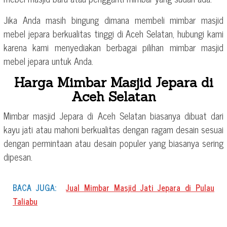
Jika Anda masih bingung dimana membeli mimbar masjid
mebel jepara berkualitas tinggi di Aceh Selatan, hubungi kami
karena kami menyediakan berbagai pilihan mimbar masjid
mebel jepara untuk Anda.
Harga Mimbar Masjid Jepara di
Aceh Selatan
Mimbar masjid Jepara di Aceh Selatan biasanya dibuat dari
kayu jati atau mahoni berkualitas dengan ragam desain sesuai
dengan permintaan atau desain populer yang biasanya sering
dipesan.
BACA JUGA:
Jual Mimbar Masjid Jati Jepara di Pulau
Taliabu