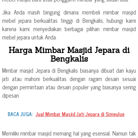
Jika Anda masih bingung dimana membeli mimbar masjid
mebel jepara berkualitas tinggi di Bengkalis, hubungi kami
karena kami menyediakan berbagai pilihan mimbar masjid
mebel jepara untuk Anda.
Harga Mimbar Masjid Jepara di
Bengkalis
Mimbar masjid Jepara di Bengkalis biasanya dibuat dari kayu
jati atau mahoni berkualitas dengan ragam desain sesuai
dengan permintaan atau desain populer yang biasanya sering
dipesan.
BACA JUGA:
Jual Mimbar Masjid Jati Jepara di Simeulue
Memiliki mimbar masjid memang hal yang esensial. Namun tak