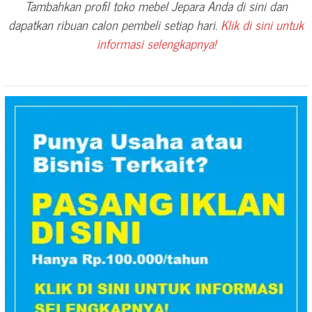
Tambahkan profil toko mebel Jepara Anda di sini dan
dapatkan ribuan calon pembeli setiap hari.
Klik di sini untuk
informasi selengkapnya!