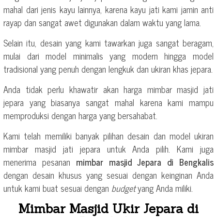
mahal dari jenis kayu lainnya, karena kayu jati kami jamin anti
rayap dan sangat awet digunakan dalam waktu yang lama.
Selain itu, desain yang kami tawarkan juga sangat beragam,
mulai dari model minimalis yang modern hingga model
tradisional yang penuh dengan lengkuk dan ukiran khas jepara.
Anda tidak perlu khawatir akan harga mimbar masjid jati
jepara yang biasanya sangat mahal karena kami mampu
memproduksi dengan harga yang bersahabat.
Kami telah memiliki banyak pilihan desain dan model ukiran
mimbar masjid jati jepara untuk Anda pilih. Kami juga
menerima pesanan
mimbar masjid Jepara di Bengkalis
dengan desain khusus yang sesuai dengan keinginan Anda
untuk kami buat sesuai dengan
budget
yang Anda miliki.
Mimbar Masjid Ukir Jepara di