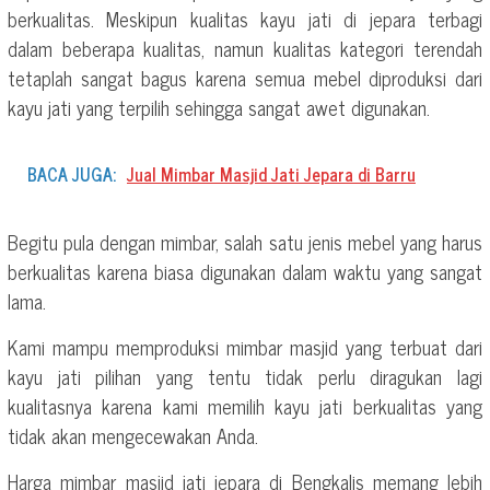
berkualitas. Meskipun kualitas kayu jati di jepara terbagi
dalam beberapa kualitas, namun kualitas kategori terendah
tetaplah sangat bagus karena semua mebel diproduksi dari
kayu jati yang terpilih sehingga sangat awet digunakan.
BACA JUGA:
Jual Mimbar Masjid Jati Jepara di Barru
Begitu pula dengan mimbar, salah satu jenis mebel yang harus
berkualitas karena biasa digunakan dalam waktu yang sangat
lama.
Kami mampu memproduksi mimbar masjid yang terbuat dari
kayu jati pilihan yang tentu tidak perlu diragukan lagi
kualitasnya karena kami memilih kayu jati berkualitas yang
tidak akan mengecewakan Anda.
Harga mimbar masjid jati jepara di Bengkalis memang lebih