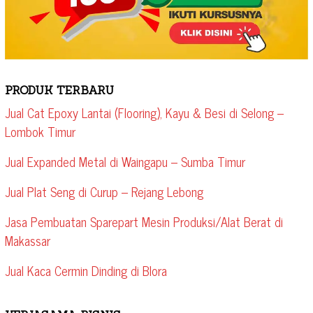
PRODUK TERBARU
Jual Cat Epoxy Lantai (Flooring), Kayu & Besi di Selong –
Lombok Timur
Jual Expanded Metal di Waingapu – Sumba Timur
Jual Plat Seng di Curup – Rejang Lebong
Jasa Pembuatan Sparepart Mesin Produksi/Alat Berat di
Makassar
Jual Kaca Cermin Dinding di Blora