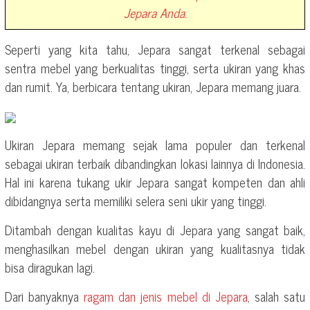
Jepara Anda.
Seperti yang kita tahu, Jepara sangat terkenal sebagai
sentra mebel yang berkualitas tinggi, serta ukiran yang khas
dan rumit. Ya, berbicara tentang ukiran, Jepara memang juara.
Ukiran Jepara memang sejak lama populer dan terkenal
sebagai ukiran terbaik dibandingkan lokasi lainnya di Indonesia.
Hal ini karena tukang ukir Jepara sangat kompeten dan ahli
dibidangnya serta memiliki selera seni ukir yang tinggi.
Ditambah dengan kualitas kayu di Jepara yang sangat baik,
menghasilkan mebel dengan ukiran yang kualitasnya tidak
bisa diragukan lagi.
Dari banyaknya
ragam dan jenis mebel di Jepara
, salah satu