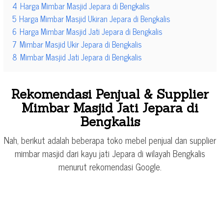
4
Harga Mimbar Masjid Jepara di Bengkalis
5
Harga Mimbar Masjid Ukiran Jepara di Bengkalis
6
Harga Mimbar Masjid Jati Jepara di Bengkalis
7
Mimbar Masjid Ukir Jepara di Bengkalis
8
Mimbar Masjid Jati Jepara di Bengkalis
Rekomendasi Penjual & Supplier
Mimbar Masjid Jati Jepara di
Bengkalis
Nah, berikut adalah beberapa toko mebel penjual dan supplier
mimbar masjid dari kayu jati Jepara di wilayah Bengkalis
menurut rekomendasi Google.