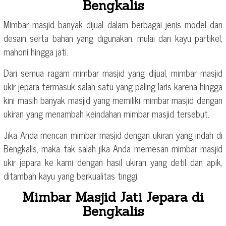
Bengkalis
Mimbar masjid banyak dijual dalam berbagai jenis model dan
desain serta bahan yang digunakan, mulai dari kayu partikel,
mahoni hingga jati.
Dari semua ragam mimbar masjid yang dijual, mimbar masjid
ukir jepara termasuk salah satu yang paling laris karena hingga
kini masih banyak masjid yang memiliki mimbar masjid dengan
ukiran yang menambah keindahan mimbar masjid tersebut.
Jika Anda mencari mimbar masjid dengan ukiran yang indah di
Bengkalis, maka tak salah jika Anda memesan mimbar masjid
ukir jepara ke kami dengan hasil ukiran yang detil dan apik,
ditambah kayu yang berkualitas tinggi.
Mimbar Masjid Jati Jepara di
Bengkalis