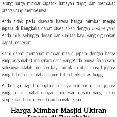
jarang harga mimbar dipatok lumayan tinggi dan membuat
orang urung membelinya.
Anda tidak perlu khawatir karena
harga mimbar masjid
jepara di Bengkalis
dapat disesuaikan dengan
budget
yang
Anda miliki sehingga desain dan kualitas kayu yang digunakan
dapat mengikuti.
Kami dapat membuat mimbar masjid jepara dengan harga
yang bersahabat mengikuti dana yang Anda punya. Salah satu
solusinya adalah mencari kayu untuk mimbar masjid jepara
yang tidak terlalu mahal namun tetap berkualitas tiniggi.
Anda juga dapat menghindari harga mimbar masjid jepara
yang terlalu mahal dengan memesan desain yang cukup
simpel dan tidak memerlukan banyak ukiran.
Harga Mimbar Masjid Ukiran