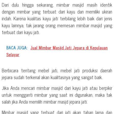
Dari dulu hingga sekarang, mimbar masjid masih identik
dengan mimbar yang terbuat dari kayu dan memiliki ukiran
indah. Karena kualitas kayu jati terbilang lebih baik dari jenis
kayu lainnya, tak jarang orang memesan mimbar masjid yang
terbuat dari kayu jati.
BACA JUGA:
Jual Mimbar Masjid Jati Jepara di Kepulauan
Selayar
Berbicara tentang mebel jati, mebel jati produksi daerah
jepara sudah terkenal akan kualitasnya yang sangat baik.
Jika Anda mencari mimbar masjid dari kayu jati atau berpikir
untuk mengganti mimbar yang saat ini digunakan, maka tak
salah jika Anda memilih mimbar masjd jepara jati.
Mimbar masjid yang terbuat dari jati akan tahan lama dan