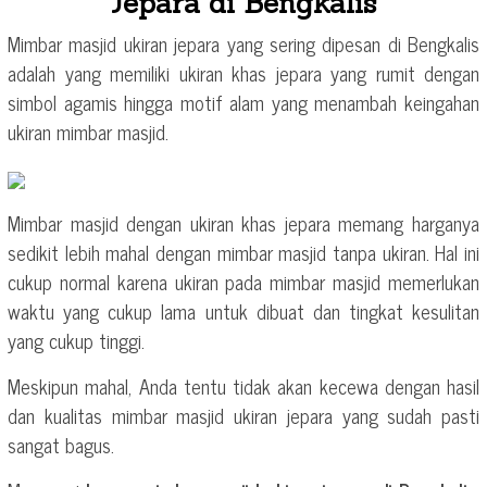
Jepara di Bengkalis
Mimbar masjid ukiran jepara yang sering dipesan di Bengkalis
adalah yang memiliki ukiran khas jepara yang rumit dengan
simbol agamis hingga motif alam yang menambah keingahan
ukiran mimbar masjid.
Mimbar masjid dengan ukiran khas jepara memang harganya
sedikit lebih mahal dengan mimbar masjid tanpa ukiran. Hal ini
cukup normal karena ukiran pada mimbar masjid memerlukan
waktu yang cukup lama untuk dibuat dan tingkat kesulitan
yang cukup tinggi.
Meskipun mahal, Anda tentu tidak akan kecewa dengan hasil
dan kualitas mimbar masjid ukiran jepara yang sudah pasti
sangat bagus.