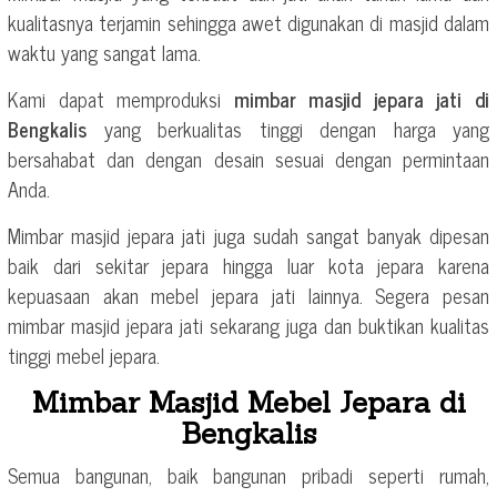
kualitasnya terjamin sehingga awet digunakan di masjid dalam
waktu yang sangat lama.
Kami dapat memproduksi
mimbar masjid jepara jati di
Bengkalis
yang berkualitas tinggi dengan harga yang
bersahabat dan dengan desain sesuai dengan permintaan
Anda.
Mimbar masjid jepara jati juga sudah sangat banyak dipesan
baik dari sekitar jepara hingga luar kota jepara karena
kepuasaan akan mebel jepara jati lainnya. Segera pesan
mimbar masjid jepara jati sekarang juga dan buktikan kualitas
tinggi mebel jepara.
Mimbar Masjid Mebel Jepara di
Bengkalis
Semua bangunan, baik bangunan pribadi seperti rumah,