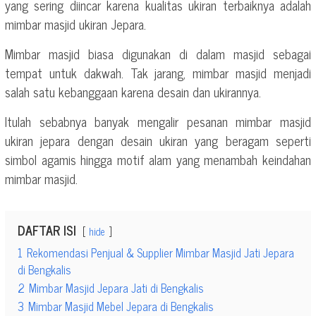
yang sering diincar karena kualitas ukiran terbaiknya adalah
mimbar masjid ukiran Jepara.
Mimbar masjid biasa digunakan di dalam masjid sebagai
tempat untuk dakwah. Tak jarang, mimbar masjid menjadi
salah satu kebanggaan karena desain dan ukirannya.
Itulah sebabnya banyak mengalir pesanan mimbar masjid
ukiran jepara dengan desain ukiran yang beragam seperti
simbol agamis hingga motif alam yang menambah keindahan
mimbar masjid.
DAFTAR ISI
hide
1
Rekomendasi Penjual & Supplier Mimbar Masjid Jati Jepara
di Bengkalis
2
Mimbar Masjid Jepara Jati di Bengkalis
3
Mimbar Masjid Mebel Jepara di Bengkalis