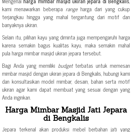
Mengenai
harga mimbar masjid ukiran jepara di Bengkalis
,
kami menawarkan beberapa
range
harga dari yang cukup
terjangkau hingga yang mahal tergantung dari motif dan
banyaknya ukiran.
Selain itu, pilihan kayu yang diminta juga mempengaruhi harga
karena semakin bagus kualitas kayu, maka semakin mahal
pula harga mimbar masjid ukiran jepara tersebut.
Bagi Anda yang memiliki
budget
terbatas untuk memesan
mimbar masjid dengan ukiran jepara di Bengkalis, hubungi kami
dan konsultasikan model mimbar, desain, bahan serta motif
ukiran agar kami dapat membuat yang sesuai dengan yang
Anda inginkan.
Harga Mimbar Masjid Jati Jepara
di Bengkalis
Jepara terkenal akan produksi mebel berbahan jati yang