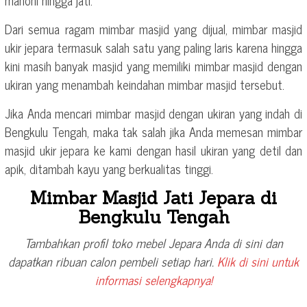
mahoni hingga jati.
Dari semua ragam mimbar masjid yang dijual, mimbar masjid
ukir jepara termasuk salah satu yang paling laris karena hingga
kini masih banyak masjid yang memiliki mimbar masjid dengan
ukiran yang menambah keindahan mimbar masjid tersebut.
Jika Anda mencari mimbar masjid dengan ukiran yang indah di
Bengkulu Tengah, maka tak salah jika Anda memesan mimbar
masjid ukir jepara ke kami dengan hasil ukiran yang detil dan
apik, ditambah kayu yang berkualitas tinggi.
Mimbar Masjid Jati Jepara di
Bengkulu Tengah
Tambahkan profil toko mebel Jepara Anda di sini dan
dapatkan ribuan calon pembeli setiap hari.
Klik di sini untuk
informasi selengkapnya!