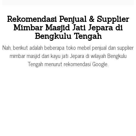
Rekomendasi Penjual & Supplier
Mimbar Masjid Jati Jepara di
Bengkulu Tengah
Nah, berikut adalah beberapa toko mebel penjual dan supplier
mimbar masjid dari kayu jati Jepara di wilayah Bengkulu
Tengah menurut rekomendasi Google.