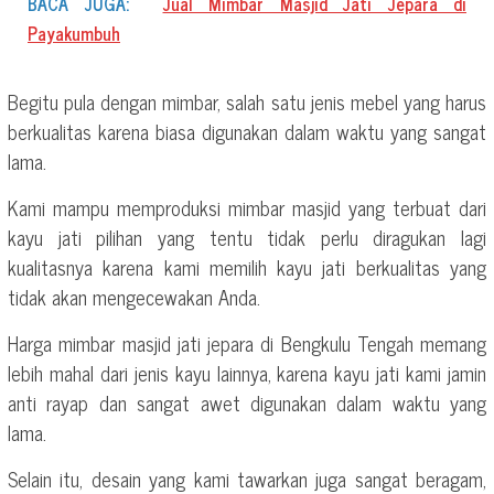
BACA JUGA:
Jual Mimbar Masjid Jati Jepara di
Payakumbuh
Begitu pula dengan mimbar, salah satu jenis mebel yang harus
berkualitas karena biasa digunakan dalam waktu yang sangat
lama.
Kami mampu memproduksi mimbar masjid yang terbuat dari
kayu jati pilihan yang tentu tidak perlu diragukan lagi
kualitasnya karena kami memilih kayu jati berkualitas yang
tidak akan mengecewakan Anda.
Harga mimbar masjid jati jepara di Bengkulu Tengah memang
lebih mahal dari jenis kayu lainnya, karena kayu jati kami jamin
anti rayap dan sangat awet digunakan dalam waktu yang
lama.
Selain itu, desain yang kami tawarkan juga sangat beragam,