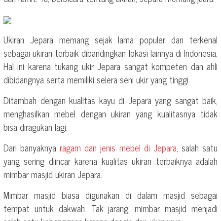
Ukiran Jepara memang sejak lama populer dan terkenal
sebagai ukiran terbaik dibandingkan lokasi lainnya di Indonesia.
Hal ini karena tukang ukir Jepara sangat kompeten dan ahli
dibidangnya serta memiliki selera seni ukir yang tinggi.
Ditambah dengan kualitas kayu di Jepara yang sangat baik,
menghasilkan mebel dengan ukiran yang kualitasnya tidak
bisa diragukan lagi.
Dari banyaknya
ragam dan jenis mebel di Jepara
, salah satu
yang sering diincar karena kualitas ukiran terbaiknya adalah
mimbar masjid ukiran Jepara.
Mimbar masjid biasa digunakan di dalam masjid sebagai
tempat untuk dakwah. Tak jarang, mimbar masjid menjadi