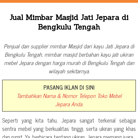
Jual Mimbar Masjid Jati Jepara di
Bengkulu Tengah
Penjual dan supplier mimbar Masjid dari kayu Jati Jepara di
Bengkulu Tengah, mimbar masjid berbahan kayu jati ukiran
mebel Jepara dengan harga murah di Bengkulu Tengah dan
wilayah sekitarnya.
PASANG IKLAN DI SINI
Tambahkan Nama & Nomor Telepon Toko Mebel
Jepara Anda.
Seperti yang kita tahu, Jepara sangat terkenal sebagai
sentra mebel yang berkualitas tinggi, serta ukiran yang khas
dan rumit. Ya, berbicara tentang ukiran, Jepara memang juara.