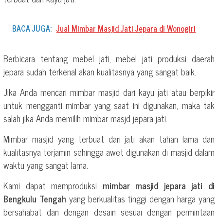
BACA JUGA:
Jual Mimbar Masjid Jati Jepara di Wonogiri
Berbicara tentang mebel jati, mebel jati produksi daerah
jepara sudah terkenal akan kualitasnya yang sangat baik.
Jika Anda mencari mimbar masjid dari kayu jati atau berpikir
untuk mengganti mimbar yang saat ini digunakan, maka tak
salah jika Anda memilih mimbar masjd jepara jati.
Mimbar masjid yang terbuat dari jati akan tahan lama dan
kualitasnya terjamin sehingga awet digunakan di masjid dalam
waktu yang sangat lama.
Kami dapat memproduksi
mimbar masjid jepara jati di
Bengkulu Tengah
yang berkualitas tinggi dengan harga yang
bersahabat dan dengan desain sesuai dengan permintaan