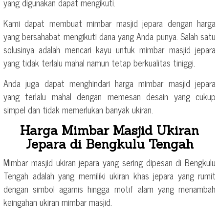
yang digunakan dapat mengikuti.
Kami dapat membuat mimbar masjid jepara dengan harga
yang bersahabat mengikuti dana yang Anda punya. Salah satu
solusinya adalah mencari kayu untuk mimbar masjid jepara
yang tidak terlalu mahal namun tetap berkualitas tiniggi.
Anda juga dapat menghindari harga mimbar masjid jepara
yang terlalu mahal dengan memesan desain yang cukup
simpel dan tidak memerlukan banyak ukiran.
Harga Mimbar Masjid Ukiran
Jepara di Bengkulu Tengah
Mimbar masjid ukiran jepara yang sering dipesan di Bengkulu
Tengah adalah yang memiliki ukiran khas jepara yang rumit
dengan simbol agamis hingga motif alam yang menambah
keingahan ukiran mimbar masjid.