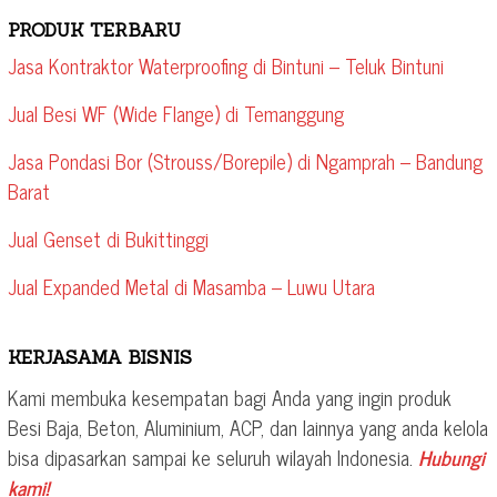
PRODUK TERBARU
Jasa Kontraktor Waterproofing di Bintuni – Teluk Bintuni
Jual Besi WF (Wide Flange) di Temanggung
Jasa Pondasi Bor (Strouss/Borepile) di Ngamprah – Bandung
Barat
Jual Genset di Bukittinggi
Jual Expanded Metal di Masamba – Luwu Utara
KERJASAMA BISNIS
Kami membuka kesempatan bagi Anda yang ingin produk
Besi Baja, Beton, Aluminium, ACP, dan lainnya yang anda kelola
bisa dipasarkan sampai ke seluruh wilayah Indonesia.
Hubungi
kami!