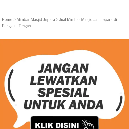
Home
>
Mimbar Masjid Jepara
>
Jual Mimbar Masjid Jati Jepara di
Bengkulu Tengah