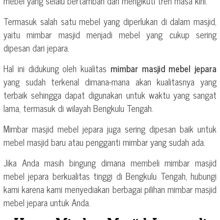
mebel yang selalu bertambah dan mengikuti tren masa kini.
Termasuk salah satu mebel yang diperlukan di dalam masjid,
yaitu mimbar masjid menjadi mebel yang cukup sering
dipesan dari jepara.
Hal ini didukung oleh kualitas
mimbar masjid mebel jepara
yang sudah terkenal dimana-mana akan kualitasnya yang
terbaik sehingga dapat digunakan untuk waktu yang sangat
lama, termasuk di wilayah Bengkulu Tengah.
Mimbar masjid mebel jepara juga sering dipesan baik untuk
mebel masjid baru atau pengganti mimbar yang sudah ada.
Jika Anda masih bingung dimana membeli mimbar masjid
mebel jepara berkualitas tinggi di Bengkulu Tengah, hubungi
kami karena kami menyediakan berbagai pilihan mimbar masjid
mebel jepara untuk Anda.