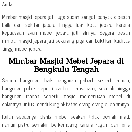
Anda.
Mimbar masjid jepara jati juga sudah sangat banyak dipesan
baik dari sekitar jepara hingga luar kota jepara karena
kepuasaan akan mebel jepara jati lainnya. Segera pesan
mimbar masjid jepara jati sekarang juga dan buktikan kualitas
tinggi mebel jepara.
Mimbar Masjid Mebel Jepara di
Bengkulu Tengah
Semua bangunan, baik bangunan pribadi seperti rumah,
bangunan publik seperti kantor, perusahaan, sekolah hingga
bangunan ibadah seperti masjid memerlukan mebel di
dalamnya untuk mendukung aktvitas orang-orang di dalamnya.
Itulah sebabnya bisnis mebel seakan tidak pernah mati,
namun justru semakin berkembang karena ragam dan jenis