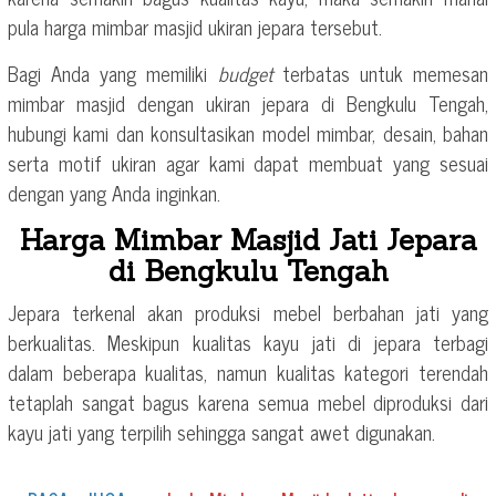
pula harga mimbar masjid ukiran jepara tersebut.
Bagi Anda yang memiliki
budget
terbatas untuk memesan
mimbar masjid dengan ukiran jepara di Bengkulu Tengah,
hubungi kami dan konsultasikan model mimbar, desain, bahan
serta motif ukiran agar kami dapat membuat yang sesuai
dengan yang Anda inginkan.
Harga Mimbar Masjid Jati Jepara
di Bengkulu Tengah
Jepara terkenal akan produksi mebel berbahan jati yang
berkualitas. Meskipun kualitas kayu jati di jepara terbagi
dalam beberapa kualitas, namun kualitas kategori terendah
tetaplah sangat bagus karena semua mebel diproduksi dari
kayu jati yang terpilih sehingga sangat awet digunakan.