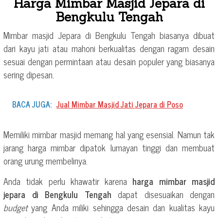
Harga Mimbar Masjid Jepara di
Bengkulu Tengah
Mimbar masjid Jepara di Bengkulu Tengah biasanya dibuat
dari kayu jati atau mahoni berkualitas dengan ragam desain
sesuai dengan permintaan atau desain populer yang biasanya
sering dipesan.
BACA JUGA:
Jual Mimbar Masjid Jati Jepara di Poso
Memiliki mimbar masjid memang hal yang esensial. Namun tak
jarang harga mimbar dipatok lumayan tinggi dan membuat
orang urung membelinya.
Anda tidak perlu khawatir karena
harga mimbar masjid
jepara di Bengkulu Tengah
dapat disesuaikan dengan
budget
yang Anda miliki sehingga desain dan kualitas kayu