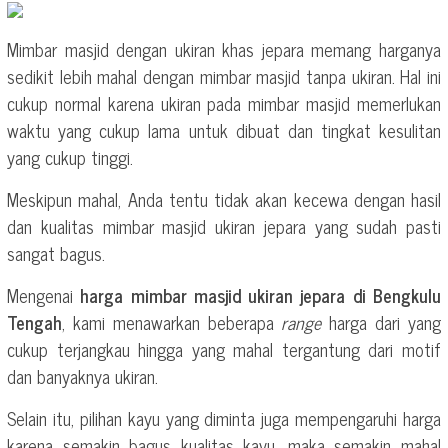
Mimbar masjid dengan ukiran khas jepara memang harganya
sedikit lebih mahal dengan mimbar masjid tanpa ukiran. Hal ini
cukup normal karena ukiran pada mimbar masjid memerlukan
waktu yang cukup lama untuk dibuat dan tingkat kesulitan
yang cukup tinggi.
Meskipun mahal, Anda tentu tidak akan kecewa dengan hasil
dan kualitas mimbar masjid ukiran jepara yang sudah pasti
sangat bagus.
Mengenai
harga mimbar masjid ukiran jepara di Bengkulu
Tengah
, kami menawarkan beberapa
range
harga dari yang
cukup terjangkau hingga yang mahal tergantung dari motif
dan banyaknya ukiran.
Selain itu, pilihan kayu yang diminta juga mempengaruhi harga
karena semakin bagus kualitas kayu, maka semakin mahal