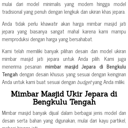
mulai dari model minimalis yang modern hingga model
tradisional yang penuh dengan lengkuk dan ukiran khas jepara.
Anda tidak perlu khawatir akan harga mimbar masjid jati
jepara yang biasanya sangat mahal karena kami mampu
memproduksi dengan harga yang bersahabat.
Kami telah memiliki banyak pilihan desain dan model ukiran
mimbar masjid jati jepara untuk Anda pilih. Kami juga
menerima pesanan
mimbar masjid Jepara di Bengkulu
Tengah
dengan desain khusus yang sesuai dengan keinginan
Anda untuk kami buat sesuai dengan
budget
yang Anda miliki.
Mimbar Masjid Ukir Jepara di
Bengkulu Tengah
Mimbar masjid banyak dijual dalam berbagai jenis model dan
desain serta bahan yang digunakan, mulai dari kayu partikel,