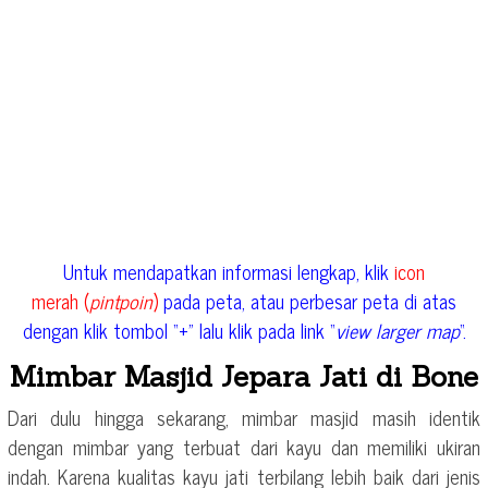
Untuk mendapatkan informasi lengkap, klik
icon
merah (
pintpoin
)
pada peta, atau perbesar peta di atas
dengan klik tombol “+” lalu klik pada link “
view larger map
“.
Mimbar Masjid Jepara Jati di Bone
Dari dulu hingga sekarang, mimbar masjid masih identik
dengan mimbar yang terbuat dari kayu dan memiliki ukiran
indah. Karena kualitas kayu jati terbilang lebih baik dari jenis