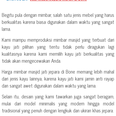
Begitu pula dengan mimbar, salah satu jenis mebel yang harus
berkualitas karena biasa digunakan dalam waktu yang sangat
lama.
Kami mampu memproduksi mimbar masjid yang terbuat dari
kayu jati pilihan yang tentu tidak perlu diragukan lagi
kualitasnya karena kami memilih kayu jati berkualitas yang
tidak akan mengecewakan Anda.
Harga mimbar masjid jati jepara di Bone memang lebih mahal
dari jenis kayu lainnya, karena kayu jati kami jamin anti rayap
dan sangat awet digunakan dalam waktu yang lama.
Selain itu, desain yang kami tawarkan juga sangat beragam,
mulai dari model minimalis yang modern hingga model
tradisional yang penuh dengan lengkuk dan ukiran khas jepara.