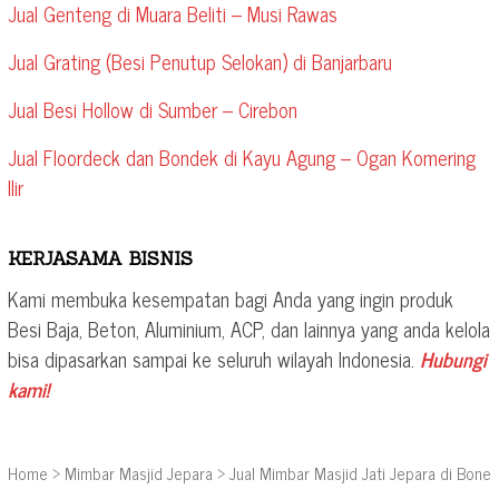
Jual Genteng di Muara Beliti – Musi Rawas
Jual Grating (Besi Penutup Selokan) di Banjarbaru
Jual Besi Hollow di Sumber – Cirebon
Jual Floordeck dan Bondek di Kayu Agung – Ogan Komering
Ilir
KERJASAMA BISNIS
Kami membuka kesempatan bagi Anda yang ingin produk
Besi Baja, Beton, Aluminium, ACP, dan lainnya yang anda kelola
bisa dipasarkan sampai ke seluruh wilayah Indonesia.
Hubungi
kami!
Home
>
Mimbar Masjid Jepara
>
Jual Mimbar Masjid Jati Jepara di Bone