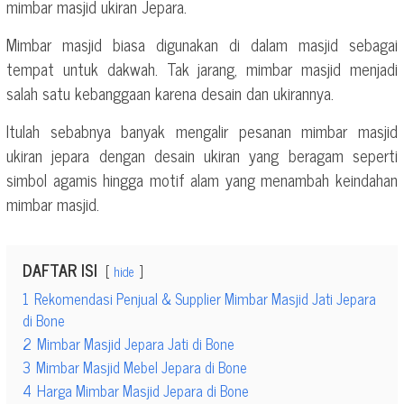
mimbar masjid ukiran Jepara.
Mimbar masjid biasa digunakan di dalam masjid sebagai
tempat untuk dakwah. Tak jarang, mimbar masjid menjadi
salah satu kebanggaan karena desain dan ukirannya.
Itulah sebabnya banyak mengalir pesanan mimbar masjid
ukiran jepara dengan desain ukiran yang beragam seperti
simbol agamis hingga motif alam yang menambah keindahan
mimbar masjid.
DAFTAR ISI
hide
1
Rekomendasi Penjual & Supplier Mimbar Masjid Jati Jepara
di Bone
2
Mimbar Masjid Jepara Jati di Bone
3
Mimbar Masjid Mebel Jepara di Bone
4
Harga Mimbar Masjid Jepara di Bone