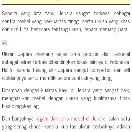
Seperti yang kita tahu, Jepara sangat terkenal sebagai
sentra mebel yang berkualitas tinggi, serta ukiran yang khas
dan rumit. Ya, berbicara tentang ukiran, Jepara memang juara.
Ukiran Jepara memang sejak lama populer dan terkenal
sebagai ukiran terbaik dibandingkan lokasi lainnya di Indonesia.
Hal ini karena tukang ukir Jepara sangat kompeten dan ahli
dibidangnya serta memiliki selera seni ukir yang tinggi.
Ditambah dengan kualitas kayu di Jepara yang sangat baik,
menghasilkan mebel dengan ukiran yang kualitasnya tidak
bisa diragukan lagi.
Dari banyaknya
ragam dan jenis mebel di Jepara
, salah satu
yang sering diincar karena kualitas ukiran terbaiknya adalah