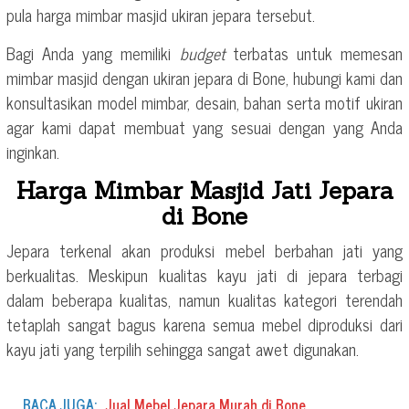
pula harga mimbar masjid ukiran jepara tersebut.
Bagi Anda yang memiliki
budget
terbatas untuk memesan
mimbar masjid dengan ukiran jepara di Bone, hubungi kami dan
konsultasikan model mimbar, desain, bahan serta motif ukiran
agar kami dapat membuat yang sesuai dengan yang Anda
inginkan.
Harga Mimbar Masjid Jati Jepara
di Bone
Jepara terkenal akan produksi mebel berbahan jati yang
berkualitas. Meskipun kualitas kayu jati di jepara terbagi
dalam beberapa kualitas, namun kualitas kategori terendah
tetaplah sangat bagus karena semua mebel diproduksi dari
kayu jati yang terpilih sehingga sangat awet digunakan.
BACA JUGA:
Jual Mebel Jepara Murah di Bone