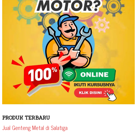
PRODUK TERBARU
Jual Genteng Metal di Salatiga