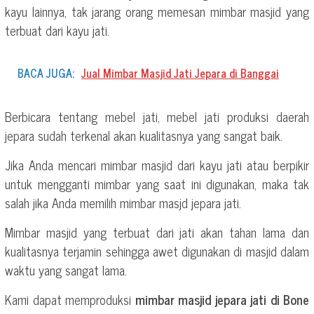
kayu lainnya, tak jarang orang memesan mimbar masjid yang
terbuat dari kayu jati.
BACA JUGA:
Jual Mimbar Masjid Jati Jepara di Banggai
Berbicara tentang mebel jati, mebel jati produksi daerah
jepara sudah terkenal akan kualitasnya yang sangat baik.
Jika Anda mencari mimbar masjid dari kayu jati atau berpikir
untuk mengganti mimbar yang saat ini digunakan, maka tak
salah jika Anda memilih mimbar masjd jepara jati.
Mimbar masjid yang terbuat dari jati akan tahan lama dan
kualitasnya terjamin sehingga awet digunakan di masjid dalam
waktu yang sangat lama.
Kami dapat memproduksi
mimbar masjid jepara jati di Bone