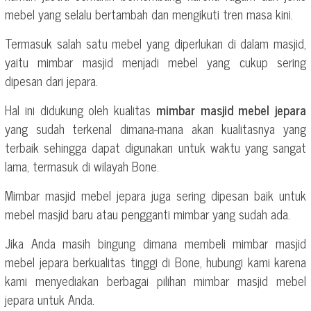
mebel yang selalu bertambah dan mengikuti tren masa kini.
Termasuk salah satu mebel yang diperlukan di dalam masjid,
yaitu mimbar masjid menjadi mebel yang cukup sering
dipesan dari jepara.
Hal ini didukung oleh kualitas
mimbar masjid mebel jepara
yang sudah terkenal dimana-mana akan kualitasnya yang
terbaik sehingga dapat digunakan untuk waktu yang sangat
lama, termasuk di wilayah Bone.
Mimbar masjid mebel jepara juga sering dipesan baik untuk
mebel masjid baru atau pengganti mimbar yang sudah ada.
Jika Anda masih bingung dimana membeli mimbar masjid
mebel jepara berkualitas tinggi di Bone, hubungi kami karena
kami menyediakan berbagai pilihan mimbar masjid mebel
jepara untuk Anda.