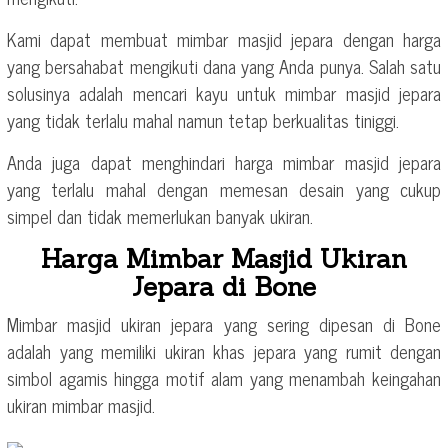
Kami dapat membuat mimbar masjid jepara dengan harga
yang bersahabat mengikuti dana yang Anda punya. Salah satu
solusinya adalah mencari kayu untuk mimbar masjid jepara
yang tidak terlalu mahal namun tetap berkualitas tiniggi.
Anda juga dapat menghindari harga mimbar masjid jepara
yang terlalu mahal dengan memesan desain yang cukup
simpel dan tidak memerlukan banyak ukiran.
Harga Mimbar Masjid Ukiran
Jepara di Bone
Mimbar masjid ukiran jepara yang sering dipesan di Bone
adalah yang memiliki ukiran khas jepara yang rumit dengan
simbol agamis hingga motif alam yang menambah keingahan
ukiran mimbar masjid.