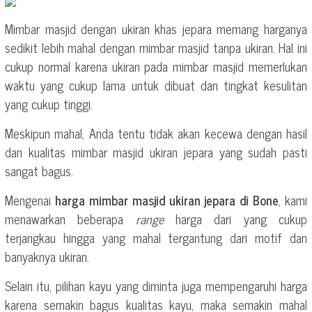
Mimbar masjid dengan ukiran khas jepara memang harganya
sedikit lebih mahal dengan mimbar masjid tanpa ukiran. Hal ini
cukup normal karena ukiran pada mimbar masjid memerlukan
waktu yang cukup lama untuk dibuat dan tingkat kesulitan
yang cukup tinggi.
Meskipun mahal, Anda tentu tidak akan kecewa dengan hasil
dan kualitas mimbar masjid ukiran jepara yang sudah pasti
sangat bagus.
Mengenai
harga mimbar masjid ukiran jepara di Bone
, kami
menawarkan beberapa
range
harga dari yang cukup
terjangkau hingga yang mahal tergantung dari motif dan
banyaknya ukiran.
Selain itu, pilihan kayu yang diminta juga mempengaruhi harga
karena semakin bagus kualitas kayu, maka semakin mahal