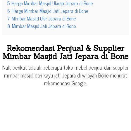
5
Harga Mimbar Masjid Ukiran Jepara di Bone
6
Harga Mimbar Masjid Jati Jepara di Bone
7
Mimbar Masjid Ukir Jepara di Bone
8
Mimbar Masjid Jati Jepara di Bone
Rekomendasi Penjual & Supplier
Mimbar Masjid Jati Jepara di Bone
Nah, berikut adalah beberapa toko mebel penjual dan supplier
mimbar masjid dari kayu jati Jepara di wilayah Bone menurut
rekomendasi Google.