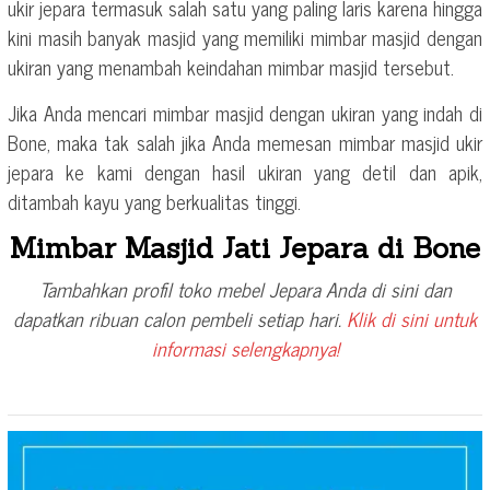
ukir jepara termasuk salah satu yang paling laris karena hingga
kini masih banyak masjid yang memiliki mimbar masjid dengan
ukiran yang menambah keindahan mimbar masjid tersebut.
Jika Anda mencari mimbar masjid dengan ukiran yang indah di
Bone, maka tak salah jika Anda memesan mimbar masjid ukir
jepara ke kami dengan hasil ukiran yang detil dan apik,
ditambah kayu yang berkualitas tinggi.
Mimbar Masjid Jati Jepara di Bone
Tambahkan profil toko mebel Jepara Anda di sini dan
dapatkan ribuan calon pembeli setiap hari.
Klik di sini untuk
informasi selengkapnya!