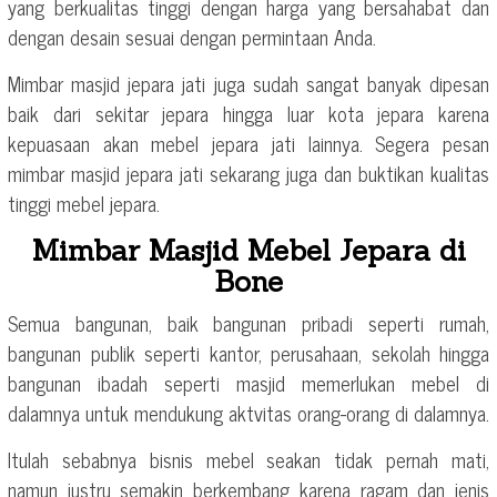
yang berkualitas tinggi dengan harga yang bersahabat dan
dengan desain sesuai dengan permintaan Anda.
Mimbar masjid jepara jati juga sudah sangat banyak dipesan
baik dari sekitar jepara hingga luar kota jepara karena
kepuasaan akan mebel jepara jati lainnya. Segera pesan
mimbar masjid jepara jati sekarang juga dan buktikan kualitas
tinggi mebel jepara.
Mimbar Masjid Mebel Jepara di
Bone
Semua bangunan, baik bangunan pribadi seperti rumah,
bangunan publik seperti kantor, perusahaan, sekolah hingga
bangunan ibadah seperti masjid memerlukan mebel di
dalamnya untuk mendukung aktvitas orang-orang di dalamnya.
Itulah sebabnya bisnis mebel seakan tidak pernah mati,
namun justru semakin berkembang karena ragam dan jenis