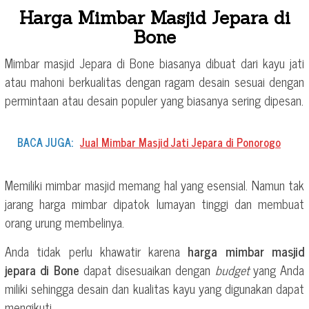
Harga Mimbar Masjid Jepara di
Bone
Mimbar masjid Jepara di Bone biasanya dibuat dari kayu jati
atau mahoni berkualitas dengan ragam desain sesuai dengan
permintaan atau desain populer yang biasanya sering dipesan.
BACA JUGA:
Jual Mimbar Masjid Jati Jepara di Ponorogo
Memiliki mimbar masjid memang hal yang esensial. Namun tak
jarang harga mimbar dipatok lumayan tinggi dan membuat
orang urung membelinya.
Anda tidak perlu khawatir karena
harga mimbar masjid
jepara di Bone
dapat disesuaikan dengan
budget
yang Anda
miliki sehingga desain dan kualitas kayu yang digunakan dapat
mengikuti.