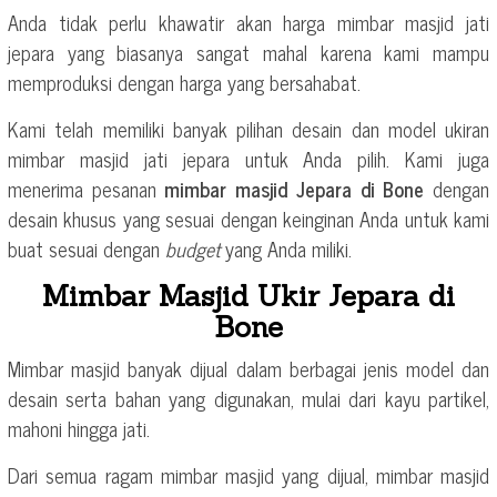
Anda tidak perlu khawatir akan harga mimbar masjid jati
jepara yang biasanya sangat mahal karena kami mampu
memproduksi dengan harga yang bersahabat.
Kami telah memiliki banyak pilihan desain dan model ukiran
mimbar masjid jati jepara untuk Anda pilih. Kami juga
menerima pesanan
mimbar masjid Jepara di Bone
dengan
desain khusus yang sesuai dengan keinginan Anda untuk kami
buat sesuai dengan
budget
yang Anda miliki.
Mimbar Masjid Ukir Jepara di
Bone
Mimbar masjid banyak dijual dalam berbagai jenis model dan
desain serta bahan yang digunakan, mulai dari kayu partikel,
mahoni hingga jati.
Dari semua ragam mimbar masjid yang dijual, mimbar masjid