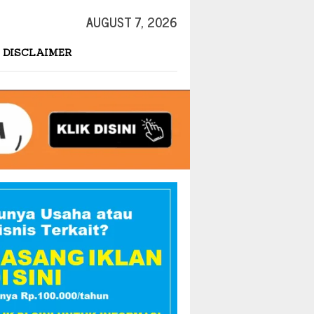
AUGUST 7, 2026
DISCLAIMER