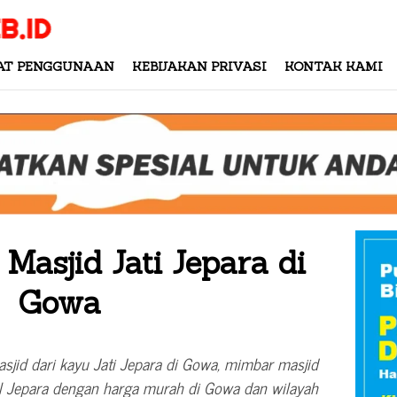
AT PENGGUNAAN
KEBIJAKAN PRIVASI
KONTAK KAMI
Masjid Jati Jepara di
Gowa
sjid dari kayu Jati Jepara di Gowa, mimbar masjid
el Jepara dengan harga murah di Gowa dan wilayah