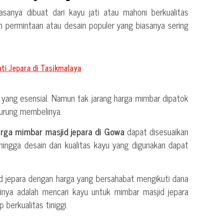
sanya dibuat dari kayu jati atau mahoni berkualitas
 permintaan atau desain populer yang biasanya sering
ati Jepara di Tasikmalaya
 yang esensial. Namun tak jarang harga mimbar dipatok
urung membelinya.
rga mimbar masjid jepara di Gowa
dapat disesuaikan
ehingga desain dan kualitas kayu yang digunakan dapat
 jepara dengan harga yang bersahabat mengikuti dana
inya adalah mencari kayu untuk mimbar masjid jepara
 berkualitas tiniggi.