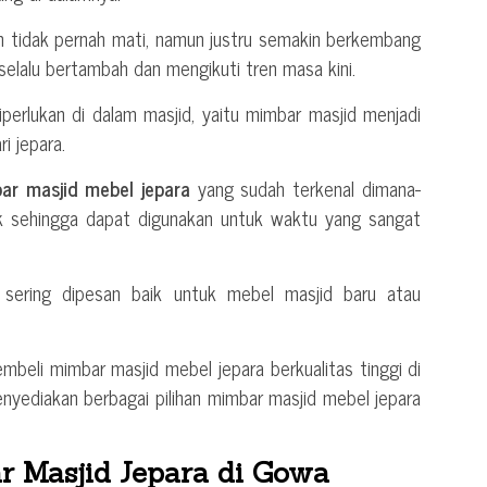
an tidak pernah mati, namun justru semakin berkembang
selalu bertambah dan mengikuti tren masa kini.
perlukan di dalam masjid, yaitu mimbar masjid menjadi
i jepara.
ar masjid mebel jepara
yang sudah terkenal dimana-
ik sehingga dapat digunakan untuk waktu yang sangat
 sering dipesan baik untuk mebel masjid baru atau
beli mimbar masjid mebel jepara berkualitas tinggi di
nyediakan berbagai pilihan mimbar masjid mebel jepara
 Masjid Jepara di Gowa