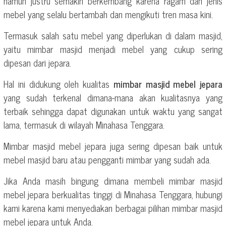
namun justru semakin berkembang karena ragam dan jenis
mebel yang selalu bertambah dan mengikuti tren masa kini.
Termasuk salah satu mebel yang diperlukan di dalam masjid,
yaitu mimbar masjid menjadi mebel yang cukup sering
dipesan dari jepara.
Hal ini didukung oleh kualitas
mimbar masjid mebel jepara
yang sudah terkenal dimana-mana akan kualitasnya yang
terbaik sehingga dapat digunakan untuk waktu yang sangat
lama, termasuk di wilayah Minahasa Tenggara.
Mimbar masjid mebel jepara juga sering dipesan baik untuk
mebel masjid baru atau pengganti mimbar yang sudah ada.
Jika Anda masih bingung dimana membeli mimbar masjid
mebel jepara berkualitas tinggi di Minahasa Tenggara, hubungi
kami karena kami menyediakan berbagai pilihan mimbar masjid
mebel jepara untuk Anda.