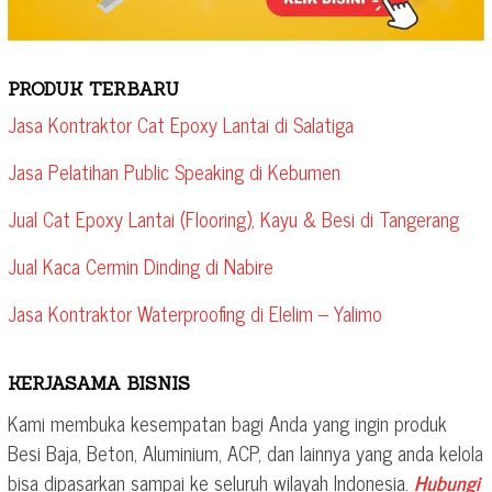
PRODUK TERBARU
Jasa Kontraktor Cat Epoxy Lantai di Salatiga
Jasa Pelatihan Public Speaking di Kebumen
Jual Cat Epoxy Lantai (Flooring), Kayu & Besi di Tangerang
Jual Kaca Cermin Dinding di Nabire
Jasa Kontraktor Waterproofing di Elelim – Yalimo
KERJASAMA BISNIS
Kami membuka kesempatan bagi Anda yang ingin produk
Besi Baja, Beton, Aluminium, ACP, dan lainnya yang anda kelola
bisa dipasarkan sampai ke seluruh wilayah Indonesia.
Hubungi