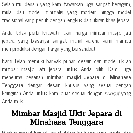
Selain itu, desain yang kami tawarkan juga sangat beragam,
mulai dari model minimalis yang modern hingga model
tradisional yang penuh dengan lengkuk dan ukiran khas jepara.
Anda tidak perlu khawatir akan harga mimbar masjid jati
jepara yang biasanya sangat mahal karena kami mampu
memproduksi dengan harga yang bersahabat.
Kami telah memiliki banyak pilihan desain dan model ukiran
mimbar masjid jati jepara untuk Anda pilih. Kami juga
menerima pesanan
mimbar masjid Jepara di Minahasa
Tenggara
dengan desain khusus yang sesuai dengan
keinginan Anda untuk kami buat sesuai dengan
budget
yang
Anda miliki.
Mimbar Masjid Ukir Jepara di
Minahasa Tenggara