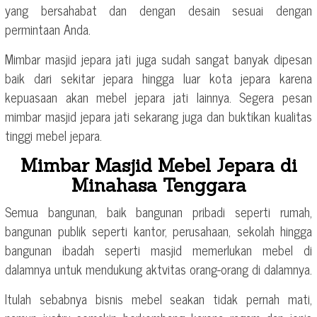
yang bersahabat dan dengan desain sesuai dengan
permintaan Anda.
Mimbar masjid jepara jati juga sudah sangat banyak dipesan
baik dari sekitar jepara hingga luar kota jepara karena
kepuasaan akan mebel jepara jati lainnya. Segera pesan
mimbar masjid jepara jati sekarang juga dan buktikan kualitas
tinggi mebel jepara.
Mimbar Masjid Mebel Jepara di
Minahasa Tenggara
Semua bangunan, baik bangunan pribadi seperti rumah,
bangunan publik seperti kantor, perusahaan, sekolah hingga
bangunan ibadah seperti masjid memerlukan mebel di
dalamnya untuk mendukung aktvitas orang-orang di dalamnya.
Itulah sebabnya bisnis mebel seakan tidak pernah mati,