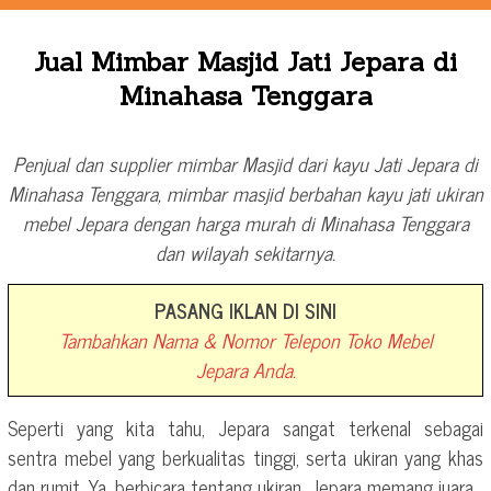
Jual Mimbar Masjid Jati Jepara di
Minahasa Tenggara
Penjual dan supplier mimbar Masjid dari kayu Jati Jepara di
Minahasa Tenggara, mimbar masjid berbahan kayu jati ukiran
mebel Jepara dengan harga murah di Minahasa Tenggara
dan wilayah sekitarnya.
PASANG IKLAN DI SINI
Tambahkan Nama & Nomor Telepon Toko Mebel
Jepara Anda.
Seperti yang kita tahu, Jepara sangat terkenal sebagai
sentra mebel yang berkualitas tinggi, serta ukiran yang khas
dan rumit. Ya, berbicara tentang ukiran, Jepara memang juara.