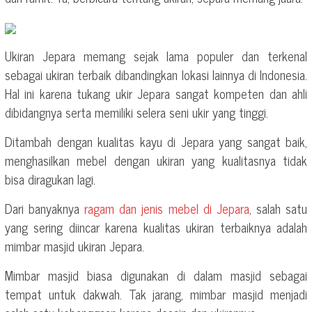
Ukiran Jepara memang sejak lama populer dan terkenal
sebagai ukiran terbaik dibandingkan lokasi lainnya di Indonesia.
Hal ini karena tukang ukir Jepara sangat kompeten dan ahli
dibidangnya serta memiliki selera seni ukir yang tinggi.
Ditambah dengan kualitas kayu di Jepara yang sangat baik,
menghasilkan mebel dengan ukiran yang kualitasnya tidak
bisa diragukan lagi.
Dari banyaknya
ragam dan jenis mebel di Jepara
, salah satu
yang sering diincar karena kualitas ukiran terbaiknya adalah
mimbar masjid ukiran Jepara.
Mimbar masjid biasa digunakan di dalam masjid sebagai
tempat untuk dakwah. Tak jarang, mimbar masjid menjadi