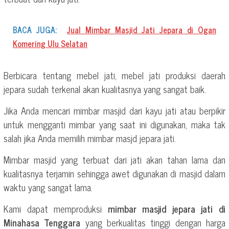
BACA JUGA:
Jual Mimbar Masjid Jati Jepara di Ogan
Komering Ulu Selatan
Berbicara tentang mebel jati, mebel jati produksi daerah
jepara sudah terkenal akan kualitasnya yang sangat baik.
Jika Anda mencari mimbar masjid dari kayu jati atau berpikir
untuk mengganti mimbar yang saat ini digunakan, maka tak
salah jika Anda memilih mimbar masjd jepara jati.
Mimbar masjid yang terbuat dari jati akan tahan lama dan
kualitasnya terjamin sehingga awet digunakan di masjid dalam
waktu yang sangat lama.
Kami dapat memproduksi
mimbar masjid jepara jati di
Minahasa Tenggara
yang berkualitas tinggi dengan harga