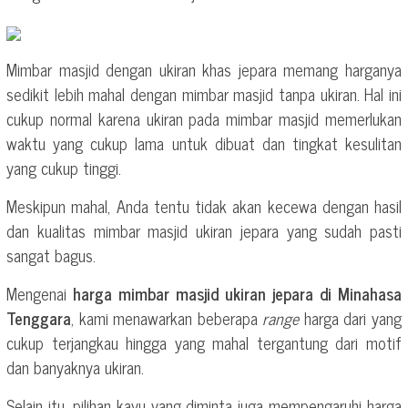
Mimbar masjid dengan ukiran khas jepara memang harganya
sedikit lebih mahal dengan mimbar masjid tanpa ukiran. Hal ini
cukup normal karena ukiran pada mimbar masjid memerlukan
waktu yang cukup lama untuk dibuat dan tingkat kesulitan
yang cukup tinggi.
Meskipun mahal, Anda tentu tidak akan kecewa dengan hasil
dan kualitas mimbar masjid ukiran jepara yang sudah pasti
sangat bagus.
Mengenai
harga mimbar masjid ukiran jepara di Minahasa
Tenggara
, kami menawarkan beberapa
range
harga dari yang
cukup terjangkau hingga yang mahal tergantung dari motif
dan banyaknya ukiran.
Selain itu, pilihan kayu yang diminta juga mempengaruhi harga