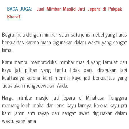
BACA JUGA:
Jual Mimbar Masjid Jati Jepara di Pakpak
Bharat
Begitu pula dengan mimbar, salah satu jenis mebel yang harus
berkualitas karena biasa digunakan dalam waktu yang sangat
lama.
Kami mampu memproduksi mimbar masjid yang terbuat dari
kayu jati pilihan yang tentu tidak perlu diragukan lagi
kualitasnya karena kami memilih kayu jati berkualitas yang
tidak akan mengecewakan Anda.
Harga mimbar masjid jati jepara di Minahasa Tenggara
memang lebih mahal dari jenis kayu lainnya, karena kayu jati
kami jamin anti rayap dan sangat awet digunakan dalam
waktu yang lama.