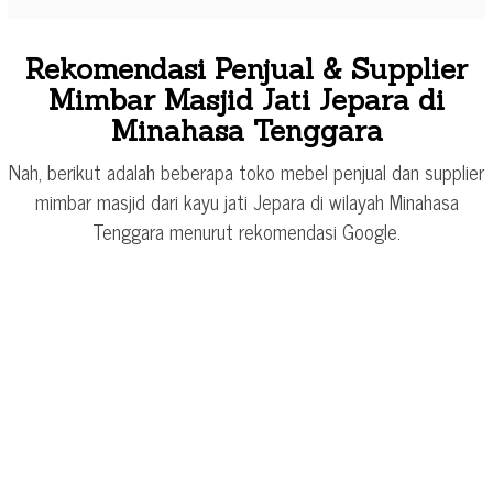
Rekomendasi Penjual & Supplier
Mimbar Masjid Jati Jepara di
Minahasa Tenggara
Nah, berikut adalah beberapa toko mebel penjual dan supplier
mimbar masjid dari kayu jati Jepara di wilayah Minahasa
Tenggara menurut rekomendasi Google.