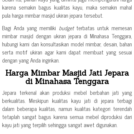
karena semakin bagus kualitas kayu, maka semakin mahal
pula harga mimbar masjid ukiran jepara tersebut.
Bagi Anda yang memiliki
budget
terbatas untuk memesan
mimbar masjid dengan ukiran jepara di Minahasa Tenggara,
hubungi kami dan konsultasikan model mimbar, desain, bahan
serta motif ukiran agar kami dapat membuat yang sesuai
dengan yang Anda inginkan.
Harga Mimbar Masjid Jati Jepara
di Minahasa Tenggara
Jepara terkenal akan produksi mebel berbahan jati yang
berkualitas. Meskipun kualitas kayu jati di jepara terbagi
dalam beberapa kualitas, namun kualitas kategori terendah
tetaplah sangat bagus karena semua mebel diproduksi dari
kayu jati yang terpilih sehingga sangat awet digunakan.