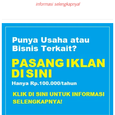
informasi selengkapnya!