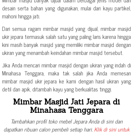
Mimbar masjid banyak dijual dalam berbagai jenis model dan
desain serta bahan yang digunakan, mulai dari kayu partikel,
mahoni hingga jati.
Dari semua ragam mimbar masjid yang dijual, mimbar masjid
ukir jepara termasuk salah satu yang paling laris karena hingga
kini masih banyak masjid yang memiliki mimbar masjid dengan
ukiran yang menambah keindahan mimbar masjid tersebut.
Jika Anda mencari mimbar masjid dengan ukiran yang indah di
Minahasa Tenggara, maka tak salah jika Anda memesan
mimbar masjid ukir jepara ke kami dengan hasil ukiran yang
detil dan apik, ditambah kayu yang berkualitas tinggi.
Mimbar Masjid Jati Jepara di
Minahasa Tenggara
Tambahkan profil toko mebel Jepara Anda di sini dan
dapatkan ribuan calon pembeli setiap hari.
Klik di sini untuk