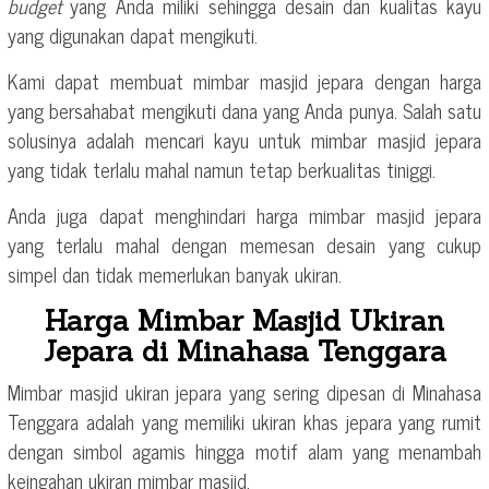
budget
yang Anda miliki sehingga desain dan kualitas kayu
yang digunakan dapat mengikuti.
Kami dapat membuat mimbar masjid jepara dengan harga
yang bersahabat mengikuti dana yang Anda punya. Salah satu
solusinya adalah mencari kayu untuk mimbar masjid jepara
yang tidak terlalu mahal namun tetap berkualitas tiniggi.
Anda juga dapat menghindari harga mimbar masjid jepara
yang terlalu mahal dengan memesan desain yang cukup
simpel dan tidak memerlukan banyak ukiran.
Harga Mimbar Masjid Ukiran
Jepara di Minahasa Tenggara
Mimbar masjid ukiran jepara yang sering dipesan di Minahasa
Tenggara adalah yang memiliki ukiran khas jepara yang rumit
dengan simbol agamis hingga motif alam yang menambah
keingahan ukiran mimbar masjid.