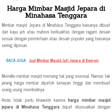
Harga Mimbar Masjid Jepara di
Minahasa Tenggara
Mimbar masjid Jepara di Minahasa Tenggara biasanya dibuat
dari kayu jati atau mahoni berkualitas dengan ragam desain
sesuai dengan permintaan atau desain populer yang biasanya
sering dipesan.
BACA JUGA:
Jual Mimbar Masjid Jati Jepara di Keerom
Memiliki mimbar masjid memang hal yang esensial. Namun tak
jarang harga mimbar dipatok lumayan tinggi dan membuat
orang urung membelinya.
Anda tidak perlu khawatir karena
harga mimbar masjid
jepara di Minahasa Tenggara
dapat disesuaikan dengan