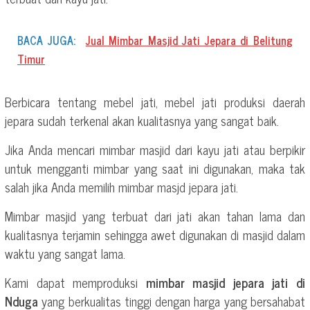
BACA JUGA:
Jual Mimbar Masjid Jati Jepara di Belitung
Timur
Berbicara tentang mebel jati, mebel jati produksi daerah
jepara sudah terkenal akan kualitasnya yang sangat baik.
Jika Anda mencari mimbar masjid dari kayu jati atau berpikir
untuk mengganti mimbar yang saat ini digunakan, maka tak
salah jika Anda memilih mimbar masjd jepara jati.
Mimbar masjid yang terbuat dari jati akan tahan lama dan
kualitasnya terjamin sehingga awet digunakan di masjid dalam
waktu yang sangat lama.
Kami dapat memproduksi
mimbar masjid jepara jati di
Nduga
yang berkualitas tinggi dengan harga yang bersahabat