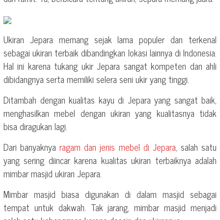
Ukiran Jepara memang sejak lama populer dan terkenal
sebagai ukiran terbaik dibandingkan lokasi lainnya di Indonesia.
Hal ini karena tukang ukir Jepara sangat kompeten dan ahli
dibidangnya serta memiliki selera seni ukir yang tinggi.
Ditambah dengan kualitas kayu di Jepara yang sangat baik,
menghasilkan mebel dengan ukiran yang kualitasnya tidak
bisa diragukan lagi.
Dari banyaknya
ragam dan jenis mebel di Jepara
, salah satu
yang sering diincar karena kualitas ukiran terbaiknya adalah
mimbar masjid ukiran Jepara.
Mimbar masjid biasa digunakan di dalam masjid sebagai
tempat untuk dakwah. Tak jarang, mimbar masjid menjadi