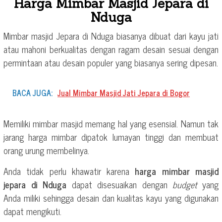
Harga Mimbar Masjid Jepara di
Nduga
Mimbar masjid Jepara di Nduga biasanya dibuat dari kayu jati
atau mahoni berkualitas dengan ragam desain sesuai dengan
permintaan atau desain populer yang biasanya sering dipesan.
BACA JUGA:
Jual Mimbar Masjid Jati Jepara di Bogor
Memiliki mimbar masjid memang hal yang esensial. Namun tak
jarang harga mimbar dipatok lumayan tinggi dan membuat
orang urung membelinya.
Anda tidak perlu khawatir karena
harga mimbar masjid
jepara di Nduga
dapat disesuaikan dengan
budget
yang
Anda miliki sehingga desain dan kualitas kayu yang digunakan
dapat mengikuti.