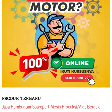
PRODUK TERBARU
Jasa Pembuatan Sparepart Mesin Produksi/Alat Berat di