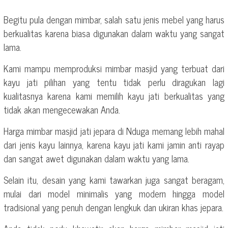
Begitu pula dengan mimbar, salah satu jenis mebel yang harus
berkualitas karena biasa digunakan dalam waktu yang sangat
lama.
Kami mampu memproduksi mimbar masjid yang terbuat dari
kayu jati pilihan yang tentu tidak perlu diragukan lagi
kualitasnya karena kami memilih kayu jati berkualitas yang
tidak akan mengecewakan Anda.
Harga mimbar masjid jati jepara di Nduga memang lebih mahal
dari jenis kayu lainnya, karena kayu jati kami jamin anti rayap
dan sangat awet digunakan dalam waktu yang lama.
Selain itu, desain yang kami tawarkan juga sangat beragam,
mulai dari model minimalis yang modern hingga model
tradisional yang penuh dengan lengkuk dan ukiran khas jepara.