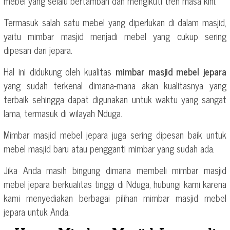
mebel yang selalu bertambah dan mengikuti tren masa kini.
Termasuk salah satu mebel yang diperlukan di dalam masjid,
yaitu mimbar masjid menjadi mebel yang cukup sering
dipesan dari jepara.
Hal ini didukung oleh kualitas
mimbar masjid mebel jepara
yang sudah terkenal dimana-mana akan kualitasnya yang
terbaik sehingga dapat digunakan untuk waktu yang sangat
lama, termasuk di wilayah Nduga.
Mimbar masjid mebel jepara juga sering dipesan baik untuk
mebel masjid baru atau pengganti mimbar yang sudah ada.
Jika Anda masih bingung dimana membeli mimbar masjid
mebel jepara berkualitas tinggi di Nduga, hubungi kami karena
kami menyediakan berbagai pilihan mimbar masjid mebel
jepara untuk Anda.