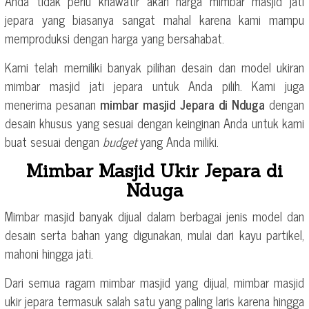
Anda tidak perlu khawatir akan harga mimbar masjid jati
jepara yang biasanya sangat mahal karena kami mampu
memproduksi dengan harga yang bersahabat.
Kami telah memiliki banyak pilihan desain dan model ukiran
mimbar masjid jati jepara untuk Anda pilih. Kami juga
menerima pesanan
mimbar masjid Jepara di Nduga
dengan
desain khusus yang sesuai dengan keinginan Anda untuk kami
buat sesuai dengan
budget
yang Anda miliki.
Mimbar Masjid Ukir Jepara di
Nduga
Mimbar masjid banyak dijual dalam berbagai jenis model dan
desain serta bahan yang digunakan, mulai dari kayu partikel,
mahoni hingga jati.
Dari semua ragam mimbar masjid yang dijual, mimbar masjid
ukir jepara termasuk salah satu yang paling laris karena hingga