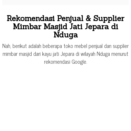
Rekomendasi Penjual & Supplier
Mimbar Masjid Jati Jepara di
Nduga
Nah, berikut adalah beberapa toko mebel penjual dan supplier
mimbar masjid dari kayu jati Jepara di wilayah Nduga menurut
rekomendasi Google.