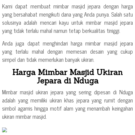
Kami dapat membuat mimbar masjid jepara dengan harga
yang bersahabat mengikuti dana yang Anda punya. Salah satu
solusinya adalah mencari kayu untuk mimbar masjid jepara
yang tidak terlalu mahal namun tetap berkualitas tiniggi.
Anda juga dapat menghindari harga mimbar masjid jepara
yang terlalu mahal dengan memesan desain yang cukup
simpel dan tidak memerlukan banyak ukiran.
Harga Mimbar Masjid Ukiran
Jepara di Nduga
Mimbar masjid ukiran jepara yang sering dipesan di Nduga
adalah yang memiliki ukiran khas jepara yang rumit dengan
simbol agamis hingga motif alam yang menambah keingahan
ukiran mimbar masjid.