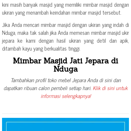
kini masih banyak masjid yang memiliki mimbar masjid dengan
ukiran yang menambah keindahan mimbar masjid tersebut.
Jika Anda mencari mimbar masjid dengan ukiran yang indah di
Nduga, maka tak salah jika Anda memesan mimbar masjid ukir
jepara ke kami dengan hasil ukiran yang detil dan apik,
ditambah kayu yang berkualitas tinggi.
Mimbar Masjid Jati Jepara di
Nduga
Tambahkan profil toko mebel Jepara Anda di sini dan
dapatkan ribuan calon pembeli setiap hari.
Klik di sini untuk
informasi selengkapnya!