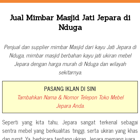
Jual Mimbar Masjid Jati Jepara di
Nduga
Penjual dan supplier mimbar Masjid dari kayu Jati Jepara di
Nduga, mimbar masjid berbahan kayu jati ukiran mebel
Jepara dengan harga murah di Nduga dan wilayah
sekitarnya.
PASANG IKLAN DI SINI
Tambahkan Nama & Nomor Telepon Toko Mebel
Jepara Anda.
Seperti yang kita tahu, Jepara sangat terkenal sebagai
sentra mebel yang berkualitas tinggi, serta ukiran yang khas
dan rumit. Ya, berbicara tentang ukiran, Jepara memang juara.