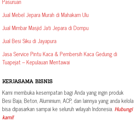
Pasuruan
Jual Mebel Jepara Murah di Mahakam Ulu
Jual Mimbar Masjid Jati Jepara di Dompu
Jual Besi Siku di Jayapura
Jasa Service Pintu Kaca & Pembersih Kaca Gedung di
Tuapejat – Kepulauan Mentawai
KERJASAMA BISNIS
Kami membuka kesempatan bagi Anda yang ingin produk
Besi Baja, Beton, Aluminium, ACP, dan lainnya yang anda kelola
bisa dipasarkan sampai ke seluruh wilayah Indonesia.
Hubungi
kami!