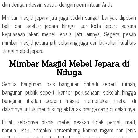
dan dengan desain sesuai dengan permintaan Anda.
Mimbar masjid jepara jati juga sudah sangat banyak dipesan
baik dari sekitar jepara hingga luar kota jepara karena
kepuasaan akan mebel jepara jati lainnya. Segera pesan
mimbar masjid jepara jati sekarang juga dan buktikan kualitas
tinggi mebel jepara.
Mimbar Masjid Mebel Jepara di
Nduga
Semua bangunan, baik bangunan pribadi seperti rumah,
bangunan publik seperti kantor, perusahaan, sekolah hingga
bangunan ibadah seperti masjid memerlukan mebel di
dalamnya untuk mendukung aktvitas orang-orang di dalamnya.
Itulah sebabnya bisnis mebel seakan tidak pernah mati,
namun justru semakin berkembang karena ragam dan jenis