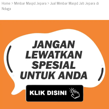
Home
>
Mimbar Masjid Jepara
>
Jual Mimbar Masjid Jati Jepara di
Nduga