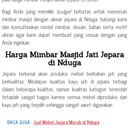
Bagi Anda yang memiliki
budget
terbatas untuk memesan
mimbar masjid dengan ukiran jepara di Nduga, hubungi kami
dan konsultasikan model mimbar, desain, bahan serta motif
ukiran agar kami dapat membuat yang sesuai dengan yang
Anda inginkan.
Harga Mimbar Masjid Jati Jepara
di Nduga
Jepara terkenal akan produksi mebel berbahan jati yang
berkualitas. Meskipun kualitas kayu jati di jepara terbagi
dalam beberapa kualitas, namun kualitas kategori terendah
tetaplah sangat bagus karena semua mebel diproduksi dari
kayu jati yang terpilih sehingga sangat awet digunakan.
BACA JUGA:
Jual Mebel Jepara Murah di Nduga