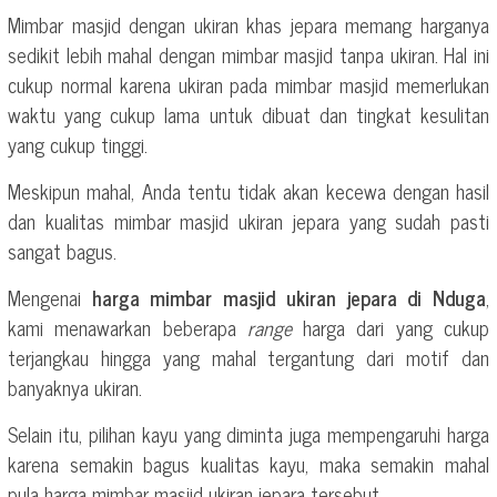
Mimbar masjid dengan ukiran khas jepara memang harganya
sedikit lebih mahal dengan mimbar masjid tanpa ukiran. Hal ini
cukup normal karena ukiran pada mimbar masjid memerlukan
waktu yang cukup lama untuk dibuat dan tingkat kesulitan
yang cukup tinggi.
Meskipun mahal, Anda tentu tidak akan kecewa dengan hasil
dan kualitas mimbar masjid ukiran jepara yang sudah pasti
sangat bagus.
Mengenai
harga mimbar masjid ukiran jepara di Nduga
,
kami menawarkan beberapa
range
harga dari yang cukup
terjangkau hingga yang mahal tergantung dari motif dan
banyaknya ukiran.
Selain itu, pilihan kayu yang diminta juga mempengaruhi harga
karena semakin bagus kualitas kayu, maka semakin mahal
pula harga mimbar masjid ukiran jepara tersebut.