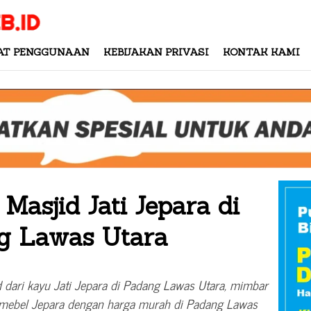
AT PENGGUNAAN
KEBIJAKAN PRIVASI
KONTAK KAMI
Masjid Jati Jepara di
g Lawas Utara
d dari kayu Jati Jepara di Padang Lawas Utara, mimbar
n mebel Jepara dengan harga murah di Padang Lawas