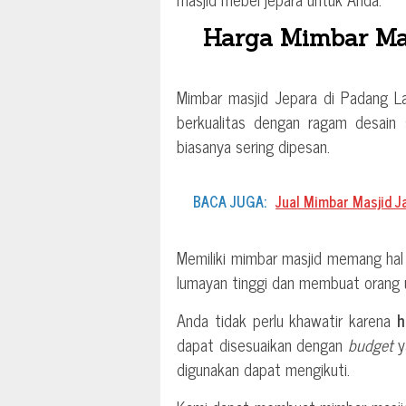
Harga Mimbar Mas
Mimbar masjid Jepara di Padang La
berkualitas dengan ragam desain 
biasanya sering dipesan.
BACA JUGA:
Jual Mimbar Masjid Ja
Memiliki mimbar masjid memang hal
lumayan tinggi dan membuat orang 
Anda tidak perlu khawatir karena
h
dapat disesuaikan dengan
budget
y
digunakan dapat mengikuti.