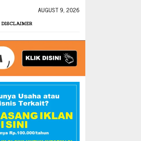
AUGUST 9, 2026
DISCLAIMER