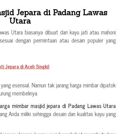
jid Jepara di Padang Lawas
Utara
was Utara biasanya dibuat dari kayu jati atau mahoni
sesuai dengan permintaan atau desain populer yang
ti Jepara di Aceh Singkil
 yang esensial. Namun tak jarang harga mimbar dipatok
urung membelinya.
arga mimbar masjid jepara di Padang Lawas Utara
ang Anda miliki sehingga desain dan kualitas kayu yang