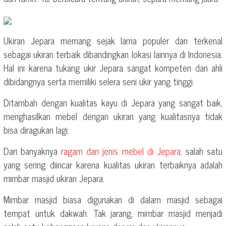
Ukiran Jepara memang sejak lama populer dan terkenal
sebagai ukiran terbaik dibandingkan lokasi lainnya di Indonesia.
Hal ini karena tukang ukir Jepara sangat kompeten dan ahli
dibidangnya serta memiliki selera seni ukir yang tinggi.
Ditambah dengan kualitas kayu di Jepara yang sangat baik,
menghasilkan mebel dengan ukiran yang kualitasnya tidak
bisa diragukan lagi.
Dari banyaknya
ragam dan jenis mebel di Jepara
, salah satu
yang sering diincar karena kualitas ukiran terbaiknya adalah
mimbar masjid ukiran Jepara.
Mimbar masjid biasa digunakan di dalam masjid sebagai
tempat untuk dakwah. Tak jarang, mimbar masjid menjadi