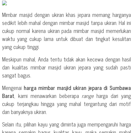
Mimbar masjid dengan ukiran khas jepara memang harganya
sedikit lebih mahal dengan mimbar masjid tanpa ukiran. Hal ini
cukup normal karena ukiran pada mimbar masjid memerlukan
waktu yang cukup lama untuk dibuat dan tingkat kesulitan
yang cukup tinggi.
Meskipun mahal, Anda tentu tidak akan kecewa dengan hasil
dan kualitas mimbar masjid ukiran jepara yang sudah pasti
sangat bagus.
Mengenai
harga mimbar masjid ukiran jepara di Sumbawa
Barat
, kami menawarkan beberapa
range
harga dari yang
cukup terjangkau hingga yang mahal tergantung dari motif
dan banyaknya ukiran.
Selain itu, pilihan kayu yang diminta juga mempengaruhi harga
karena semakin bagus kualitas kayu, maka semakin mahal