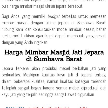
pula harga mimbar masjid ukiran jepara tersebut.
Bagi Anda yang memiliki
budget
terbatas untuk memesan
mimbar masjid dengan ukiran jepara di Sumbawa Barat,
hubungi kami dan konsultasikan model mimbar, desain, bahan
serta motif ukiran agar kami dapat membuat yang sesuai
dengan yang Anda inginkan.
Harga Mimbar Masjid Jati Jepara
di Sumbawa Barat
Jepara terkenal akan produksi mebel berbahan jati yang
berkualitas. Meskipun kualitas kayu jati di jepara terbagi
dalam beberapa kualitas, namun kualitas kategori terendah
tetaplah sangat bagus karena semua mebel diproduksi dari
kayu jati yang terpilih sehingga sangat awet digunakan.