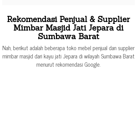
Rekomendasi Penjual & Supplier
Mimbar Masjid Jati Jepara di
Sumbawa Barat
Nah, berikut adalah beberapa toko mebel penjual dan supplier
mimbar masjid dari kayu jati Jepara di wilayah Sumbawa Barat
menurut rekomendasi Google.