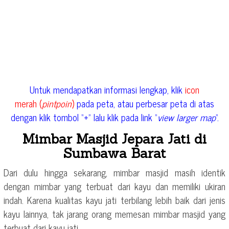
Untuk mendapatkan informasi lengkap, klik
icon
merah (
pintpoin
)
pada peta, atau perbesar peta di atas
dengan klik tombol “+” lalu klik pada link “
view larger map
“.
Mimbar Masjid Jepara Jati di
Sumbawa Barat
Dari dulu hingga sekarang, mimbar masjid masih identik
dengan mimbar yang terbuat dari kayu dan memiliki ukiran
indah. Karena kualitas kayu jati terbilang lebih baik dari jenis
kayu lainnya, tak jarang orang memesan mimbar masjid yang
terbuat dari kayu jati.