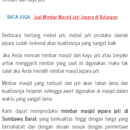
BACA JUGA:
Jual Mimbar Masjid Jati Jepara di Bulungan
Berbicara tentang mebel jati, mebel jati produksi daerah
jepara sudah terkenal akan kualitasnya yang sangat baik.
Jika Anda mencari mimbar masjid dari kayu jati atau berpikir
untuk mengganti mimbar yang saat ini digunakan, maka tak
salah jika Anda memilih mimbar masjd jepara jati.
Mimbar masjid yang terbuat dari jati akan tahan lama dan
kualitasnya terjamin sehingga awet digunakan di masjid dalam
waktu yang sangat lama.
Kami dapat memproduksi
mimbar masjid jepara jati di
Sumbawa Barat
yang berkualitas tinggi dengan harga yang
bersahabat dan dengan desain sesuai dengan permintaan