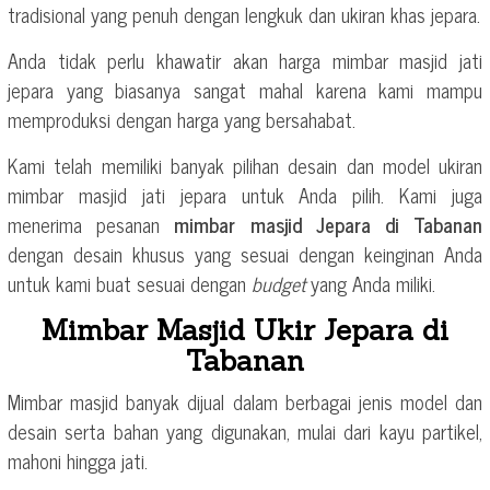
tradisional yang penuh dengan lengkuk dan ukiran khas jepara.
Anda tidak perlu khawatir akan harga mimbar masjid jati
jepara yang biasanya sangat mahal karena kami mampu
memproduksi dengan harga yang bersahabat.
Kami telah memiliki banyak pilihan desain dan model ukiran
mimbar masjid jati jepara untuk Anda pilih. Kami juga
menerima pesanan
mimbar masjid Jepara di Tabanan
dengan desain khusus yang sesuai dengan keinginan Anda
untuk kami buat sesuai dengan
budget
yang Anda miliki.
Mimbar Masjid Ukir Jepara di
Tabanan
Mimbar masjid banyak dijual dalam berbagai jenis model dan
desain serta bahan yang digunakan, mulai dari kayu partikel,
mahoni hingga jati.