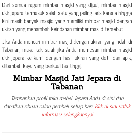
Dari semua ragam mimbar masjid yang dijual, mimbar masjid
ukir jepara termasuk salah satu yang paling laris karena hingga
kini masih banyak masjid yang memiliki mimbar masjid dengan
ukiran yang menambah keindahan mimbar masjid tersebut.
Jika Anda mencari mimbar masjid dengan ukiran yang indah di
Tabanan, maka tak salah jika Anda memesan mimbar masjid
ukir jepara ke kami dengan hasil ukiran yang detil dan apik,
ditambah kayu yang berkualitas tinggi.
Mimbar Masjid Jati Jepara di
Tabanan
Tambahkan profil toko mebel Jepara Anda di sini dan
dapatkan ribuan calon pembeli setiap hari.
Klik di sini untuk
informasi selengkapnya!