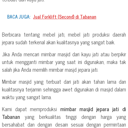
BACA JUGA:
Jual Forklift (Second) di Tabanan
Berbicara tentang mebel jati, mebel jati produksi daerah
jepara sudah terkenal akan kualitasnya yang sangat baik.
Jika Anda mencari mimbar masjid dari kayu jati atau berpikir
untuk mengganti mimbar yang saat ini digunakan, maka tak
salah jika Anda memilih mimbar masjd jepara jati.
Mimbar masjid yang terbuat dari jati akan tahan lama dan
kualitasnya terjamin sehingga awet digunakan di masjid dalam
waktu yang sangat lama.
Kami dapat memproduksi
mimbar masjid jepara jati di
Tabanan
yang berkualitas tinggi dengan harga yang
bersahabat dan dengan desain sesuai dengan permintaan