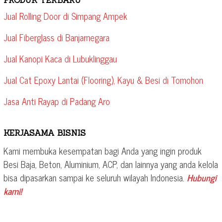
PRODUK TERBARU
Jual Rolling Door di Simpang Ampek
Jual Fiberglass di Banjarnegara
Jual Kanopi Kaca di Lubuklinggau
Jual Cat Epoxy Lantai (Flooring), Kayu & Besi di Tomohon
Jasa Anti Rayap di Padang Aro
KERJASAMA BISNIS
Kami membuka kesempatan bagi Anda yang ingin produk
Besi Baja, Beton, Aluminium, ACP, dan lainnya yang anda kelola
bisa dipasarkan sampai ke seluruh wilayah Indonesia.
Hubungi
kami!