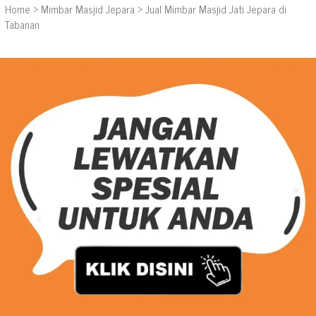
Home
>
Mimbar Masjid Jepara
>
Jual Mimbar Masjid Jati Jepara di
Tabanan