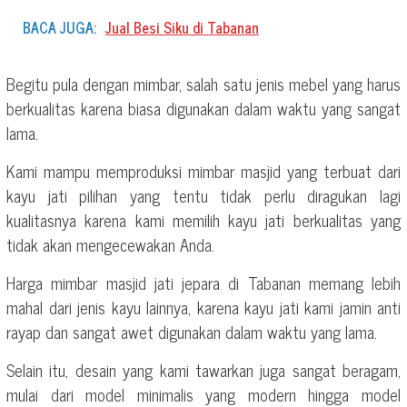
BACA JUGA:
Jual Besi Siku di Tabanan
Begitu pula dengan mimbar, salah satu jenis mebel yang harus
berkualitas karena biasa digunakan dalam waktu yang sangat
lama.
Kami mampu memproduksi mimbar masjid yang terbuat dari
kayu jati pilihan yang tentu tidak perlu diragukan lagi
kualitasnya karena kami memilih kayu jati berkualitas yang
tidak akan mengecewakan Anda.
Harga mimbar masjid jati jepara di Tabanan memang lebih
mahal dari jenis kayu lainnya, karena kayu jati kami jamin anti
rayap dan sangat awet digunakan dalam waktu yang lama.
Selain itu, desain yang kami tawarkan juga sangat beragam,
mulai dari model minimalis yang modern hingga model