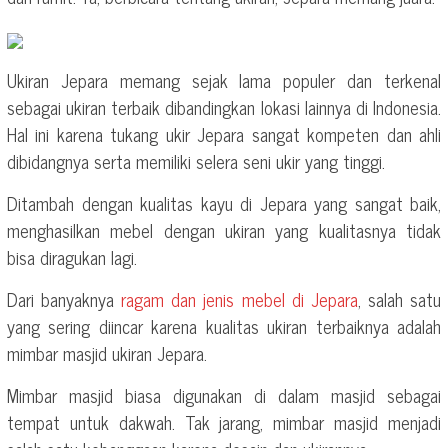
Ukiran Jepara memang sejak lama populer dan terkenal
sebagai ukiran terbaik dibandingkan lokasi lainnya di Indonesia.
Hal ini karena tukang ukir Jepara sangat kompeten dan ahli
dibidangnya serta memiliki selera seni ukir yang tinggi.
Ditambah dengan kualitas kayu di Jepara yang sangat baik,
menghasilkan mebel dengan ukiran yang kualitasnya tidak
bisa diragukan lagi.
Dari banyaknya
ragam dan jenis mebel di Jepara
, salah satu
yang sering diincar karena kualitas ukiran terbaiknya adalah
mimbar masjid ukiran Jepara.
Mimbar masjid biasa digunakan di dalam masjid sebagai
tempat untuk dakwah. Tak jarang, mimbar masjid menjadi