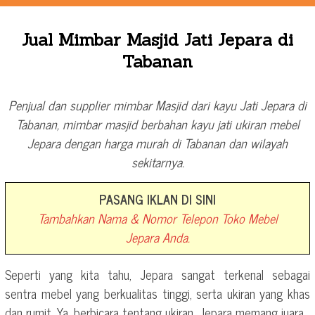
Jual Mimbar Masjid Jati Jepara di
Tabanan
Penjual dan supplier mimbar Masjid dari kayu Jati Jepara di
Tabanan, mimbar masjid berbahan kayu jati ukiran mebel
Jepara dengan harga murah di Tabanan dan wilayah
sekitarnya.
PASANG IKLAN DI SINI
Tambahkan Nama & Nomor Telepon Toko Mebel
Jepara Anda.
Seperti yang kita tahu, Jepara sangat terkenal sebagai
sentra mebel yang berkualitas tinggi, serta ukiran yang khas
dan rumit. Ya, berbicara tentang ukiran, Jepara memang juara.