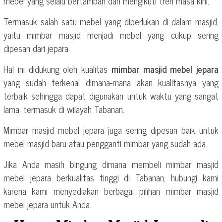
mebel yang selalu bertambah dan mengikuti tren masa kini.
Termasuk salah satu mebel yang diperlukan di dalam masjid,
yaitu mimbar masjid menjadi mebel yang cukup sering
dipesan dari jepara.
Hal ini didukung oleh kualitas
mimbar masjid mebel jepara
yang sudah terkenal dimana-mana akan kualitasnya yang
terbaik sehingga dapat digunakan untuk waktu yang sangat
lama, termasuk di wilayah Tabanan.
Mimbar masjid mebel jepara juga sering dipesan baik untuk
mebel masjid baru atau pengganti mimbar yang sudah ada.
Jika Anda masih bingung dimana membeli mimbar masjid
mebel jepara berkualitas tinggi di Tabanan, hubungi kami
karena kami menyediakan berbagai pilihan mimbar masjid
mebel jepara untuk Anda.