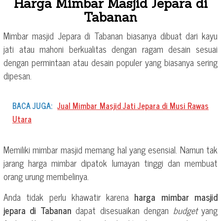
Harga Mimbar Masjid Jepara di
Tabanan
Mimbar masjid Jepara di Tabanan biasanya dibuat dari kayu
jati atau mahoni berkualitas dengan ragam desain sesuai
dengan permintaan atau desain populer yang biasanya sering
dipesan.
BACA JUGA:
Jual Mimbar Masjid Jati Jepara di Musi Rawas
Utara
Memiliki mimbar masjid memang hal yang esensial. Namun tak
jarang harga mimbar dipatok lumayan tinggi dan membuat
orang urung membelinya.
Anda tidak perlu khawatir karena
harga mimbar masjid
jepara di Tabanan
dapat disesuaikan dengan
budget
yang