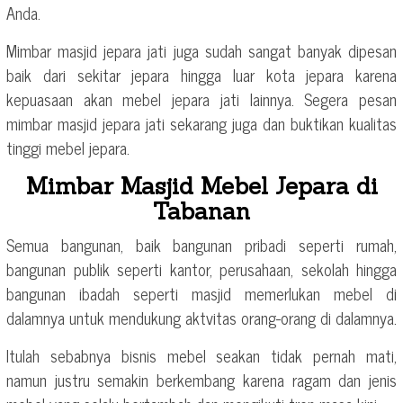
Anda.
Mimbar masjid jepara jati juga sudah sangat banyak dipesan
baik dari sekitar jepara hingga luar kota jepara karena
kepuasaan akan mebel jepara jati lainnya. Segera pesan
mimbar masjid jepara jati sekarang juga dan buktikan kualitas
tinggi mebel jepara.
Mimbar Masjid Mebel Jepara di
Tabanan
Semua bangunan, baik bangunan pribadi seperti rumah,
bangunan publik seperti kantor, perusahaan, sekolah hingga
bangunan ibadah seperti masjid memerlukan mebel di
dalamnya untuk mendukung aktvitas orang-orang di dalamnya.
Itulah sebabnya bisnis mebel seakan tidak pernah mati,
namun justru semakin berkembang karena ragam dan jenis