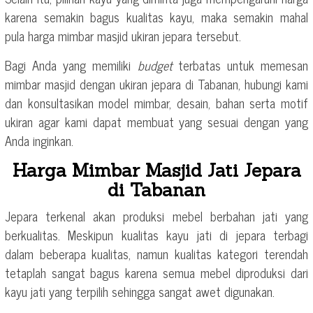
karena semakin bagus kualitas kayu, maka semakin mahal
pula harga mimbar masjid ukiran jepara tersebut.
Bagi Anda yang memiliki
budget
terbatas untuk memesan
mimbar masjid dengan ukiran jepara di Tabanan, hubungi kami
dan konsultasikan model mimbar, desain, bahan serta motif
ukiran agar kami dapat membuat yang sesuai dengan yang
Anda inginkan.
Harga Mimbar Masjid Jati Jepara
di Tabanan
Jepara terkenal akan produksi mebel berbahan jati yang
berkualitas. Meskipun kualitas kayu jati di jepara terbagi
dalam beberapa kualitas, namun kualitas kategori terendah
tetaplah sangat bagus karena semua mebel diproduksi dari
kayu jati yang terpilih sehingga sangat awet digunakan.