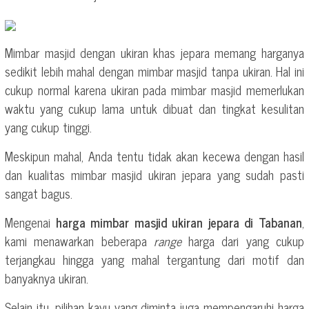
Mimbar masjid dengan ukiran khas jepara memang harganya
sedikit lebih mahal dengan mimbar masjid tanpa ukiran. Hal ini
cukup normal karena ukiran pada mimbar masjid memerlukan
waktu yang cukup lama untuk dibuat dan tingkat kesulitan
yang cukup tinggi.
Meskipun mahal, Anda tentu tidak akan kecewa dengan hasil
dan kualitas mimbar masjid ukiran jepara yang sudah pasti
sangat bagus.
Mengenai
harga mimbar masjid ukiran jepara di Tabanan
,
kami menawarkan beberapa
range
harga dari yang cukup
terjangkau hingga yang mahal tergantung dari motif dan
banyaknya ukiran.
Selain itu, pilihan kayu yang diminta juga mempengaruhi harga