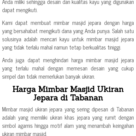
Anda miliki sehingga desain dan kualitas kayu yang digunakan
dapat mengikuti.
Kami dapat membuat mimbar masjid jepara dengan harga
yang bersahabat mengikuti dana yang Anda punya. Salah satu
solusinya adalah mencari kayu untuk mimbar masjid jepara
yang tidak terlalu mahal namun tetap berkualitas tiniggi.
Anda juga dapat menghindari harga mimbar masjid jepara
yang terlalu mahal dengan memesan desain yang cukup
simpel dan tidak memerlukan banyak ukiran.
Harga Mimbar Masjid Ukiran
Jepara di Tabanan
Mimbar masjid ukiran jepara yang sering dipesan di Tabanan
adalah yang memiliki ukiran khas jepara yang rumit dengan
simbol agamis hingga motif alam yang menambah keingahan
ukiran mimbar masjid.