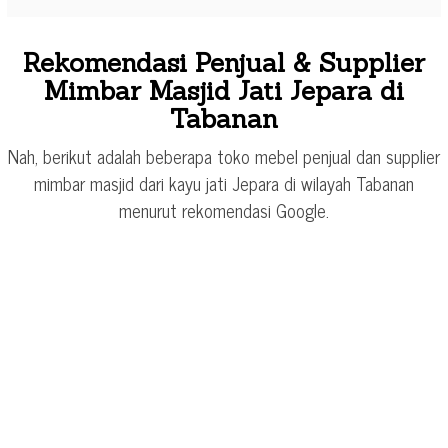
Rekomendasi Penjual & Supplier
Mimbar Masjid Jati Jepara di
Tabanan
Nah, berikut adalah beberapa toko mebel penjual dan supplier
mimbar masjid dari kayu jati Jepara di wilayah Tabanan
menurut rekomendasi Google.