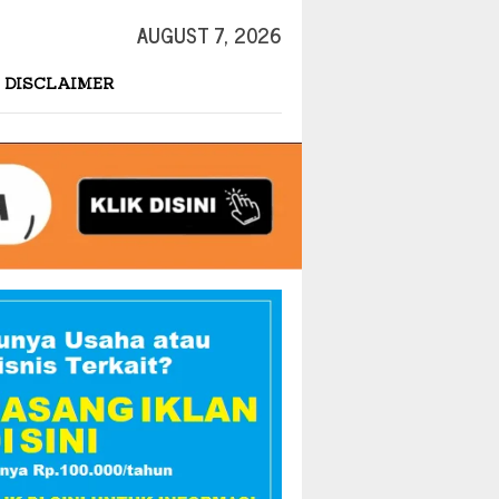
AUGUST 7, 2026
DISCLAIMER