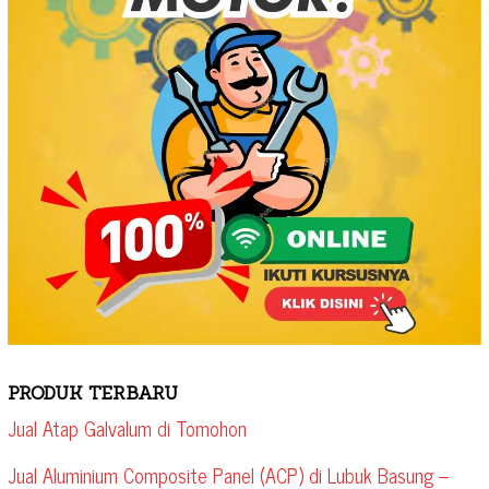
PRODUK TERBARU
Jual Atap Galvalum di Tomohon
Jual Aluminium Composite Panel (ACP) di Lubuk Basung –