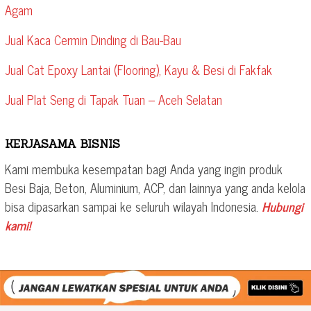
Agam
Jual Kaca Cermin Dinding di Bau-Bau
Jual Cat Epoxy Lantai (Flooring), Kayu & Besi di Fakfak
Jual Plat Seng di Tapak Tuan – Aceh Selatan
KERJASAMA BISNIS
Kami membuka kesempatan bagi Anda yang ingin produk
Besi Baja, Beton, Aluminium, ACP, dan lainnya yang anda kelola
bisa dipasarkan sampai ke seluruh wilayah Indonesia.
Hubungi
kami!