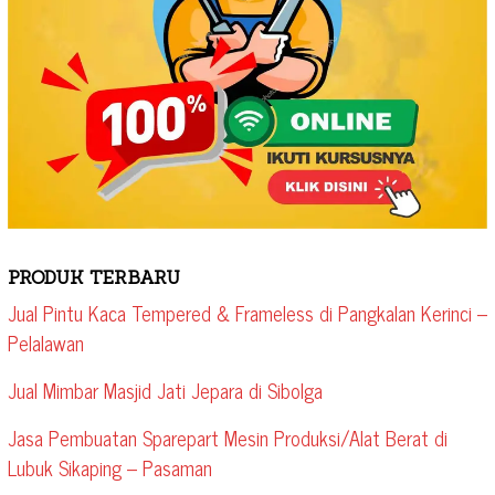
PRODUK TERBARU
Jual Pintu Kaca Tempered & Frameless di Pangkalan Kerinci –
Pelalawan
Jual Mimbar Masjid Jati Jepara di Sibolga
Jasa Pembuatan Sparepart Mesin Produksi/Alat Berat di
Lubuk Sikaping – Pasaman