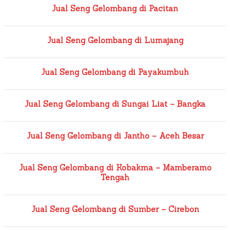
Jual Seng Gelombang di Pacitan
Jual Seng Gelombang di Lumajang
Jual Seng Gelombang di Payakumbuh
Jual Seng Gelombang di Sungai Liat – Bangka
Jual Seng Gelombang di Jantho – Aceh Besar
Jual Seng Gelombang di Kobakma – Mamberamo
Tengah
Jual Seng Gelombang di Sumber – Cirebon