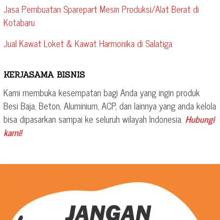
Jasa Pembuatan Sparepart Mesin Produksi/Alat Berat di
Kotabaru
Jual Kawat Loket & Kawat Harmonika di Salatiga
KERJASAMA BISNIS
Kami membuka kesempatan bagi Anda yang ingin produk
Besi Baja, Beton, Aluminium, ACP, dan lainnya yang anda kelola
bisa dipasarkan sampai ke seluruh wilayah Indonesia.
Hubungi
kami!