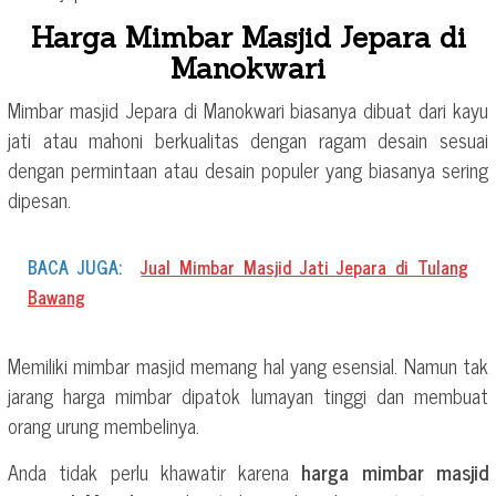
Harga Mimbar Masjid Jepara di
Manokwari
Mimbar masjid Jepara di Manokwari biasanya dibuat dari kayu
jati atau mahoni berkualitas dengan ragam desain sesuai
dengan permintaan atau desain populer yang biasanya sering
dipesan.
BACA JUGA:
Jual Mimbar Masjid Jati Jepara di Tulang
Bawang
Memiliki mimbar masjid memang hal yang esensial. Namun tak
jarang harga mimbar dipatok lumayan tinggi dan membuat
orang urung membelinya.
Anda tidak perlu khawatir karena
harga mimbar masjid