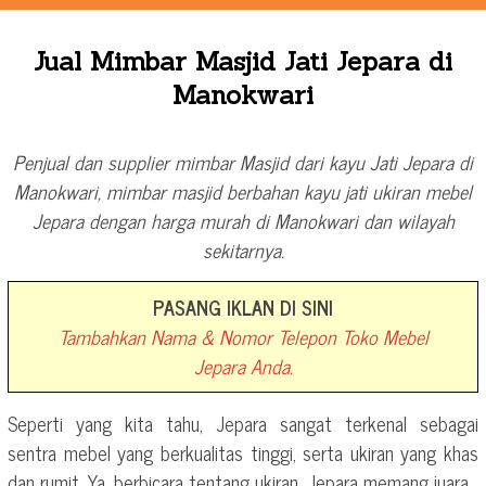
Jual Mimbar Masjid Jati Jepara di
Manokwari
Penjual dan supplier mimbar Masjid dari kayu Jati Jepara di
Manokwari, mimbar masjid berbahan kayu jati ukiran mebel
Jepara dengan harga murah di Manokwari dan wilayah
sekitarnya.
PASANG IKLAN DI SINI
Tambahkan Nama & Nomor Telepon Toko Mebel
Jepara Anda.
Seperti yang kita tahu, Jepara sangat terkenal sebagai
sentra mebel yang berkualitas tinggi, serta ukiran yang khas
dan rumit. Ya, berbicara tentang ukiran, Jepara memang juara.