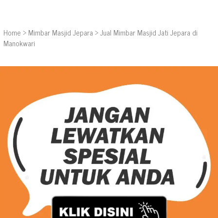
Home
>
Mimbar Masjid Jepara
>
Jual Mimbar Masjid Jati Jepara di
Manokwari