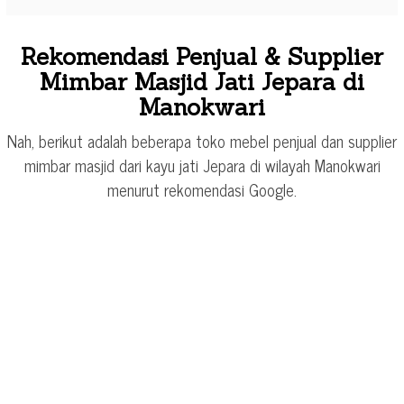
Rekomendasi Penjual & Supplier
Mimbar Masjid Jati Jepara di
Manokwari
Nah, berikut adalah beberapa toko mebel penjual dan supplier
mimbar masjid dari kayu jati Jepara di wilayah Manokwari
menurut rekomendasi Google.