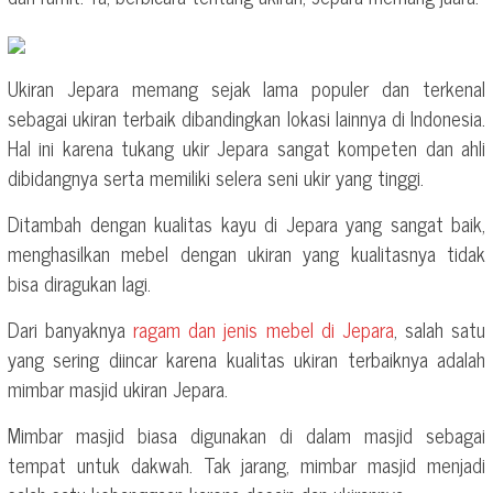
Ukiran Jepara memang sejak lama populer dan terkenal
sebagai ukiran terbaik dibandingkan lokasi lainnya di Indonesia.
Hal ini karena tukang ukir Jepara sangat kompeten dan ahli
dibidangnya serta memiliki selera seni ukir yang tinggi.
Ditambah dengan kualitas kayu di Jepara yang sangat baik,
menghasilkan mebel dengan ukiran yang kualitasnya tidak
bisa diragukan lagi.
Dari banyaknya
ragam dan jenis mebel di Jepara
, salah satu
yang sering diincar karena kualitas ukiran terbaiknya adalah
mimbar masjid ukiran Jepara.
Mimbar masjid biasa digunakan di dalam masjid sebagai
tempat untuk dakwah. Tak jarang, mimbar masjid menjadi