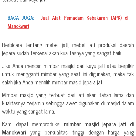
BACA JUGA:
Jual Alat Pemadam Kebakaran (APK) di
Manokwari
Berbicara tentang mebel jati, mebel jati produksi daerah
jepara sudah terkenal akan kualitasnya yang sangat baik.
Jika Anda mencari mimbar masjid dari kayu jati atau berpikir
untuk mengganti mimbar yang saat ini digunakan, maka tak
salah jika Anda memilih mimbar masjd jepara jati.
Mimbar masjid yang terbuat dari jati akan tahan lama dan
kualitasnya terjamin sehingga awet digunakan di masjid dalam
waktu yang sangat lama.
Kami dapat memproduksi
mimbar masjid jepara jati di
Manokwari
yang berkualitas tinggi dengan harga yang