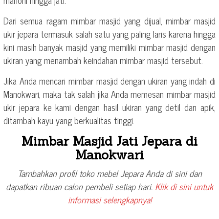
mahoni hingga jati.
Dari semua ragam mimbar masjid yang dijual, mimbar masjid
ukir jepara termasuk salah satu yang paling laris karena hingga
kini masih banyak masjid yang memiliki mimbar masjid dengan
ukiran yang menambah keindahan mimbar masjid tersebut.
Jika Anda mencari mimbar masjid dengan ukiran yang indah di
Manokwari, maka tak salah jika Anda memesan mimbar masjid
ukir jepara ke kami dengan hasil ukiran yang detil dan apik,
ditambah kayu yang berkualitas tinggi.
Mimbar Masjid Jati Jepara di
Manokwari
Tambahkan profil toko mebel Jepara Anda di sini dan
dapatkan ribuan calon pembeli setiap hari.
Klik di sini untuk
informasi selengkapnya!