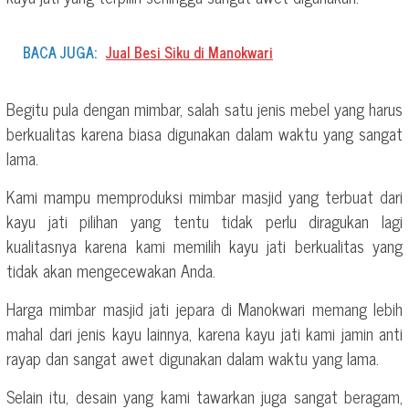
BACA JUGA:
Jual Besi Siku di Manokwari
Begitu pula dengan mimbar, salah satu jenis mebel yang harus
berkualitas karena biasa digunakan dalam waktu yang sangat
lama.
Kami mampu memproduksi mimbar masjid yang terbuat dari
kayu jati pilihan yang tentu tidak perlu diragukan lagi
kualitasnya karena kami memilih kayu jati berkualitas yang
tidak akan mengecewakan Anda.
Harga mimbar masjid jati jepara di Manokwari memang lebih
mahal dari jenis kayu lainnya, karena kayu jati kami jamin anti
rayap dan sangat awet digunakan dalam waktu yang lama.
Selain itu, desain yang kami tawarkan juga sangat beragam,