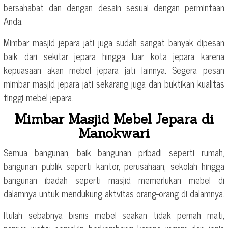
bersahabat dan dengan desain sesuai dengan permintaan
Anda.
Mimbar masjid jepara jati juga sudah sangat banyak dipesan
baik dari sekitar jepara hingga luar kota jepara karena
kepuasaan akan mebel jepara jati lainnya. Segera pesan
mimbar masjid jepara jati sekarang juga dan buktikan kualitas
tinggi mebel jepara.
Mimbar Masjid Mebel Jepara di
Manokwari
Semua bangunan, baik bangunan pribadi seperti rumah,
bangunan publik seperti kantor, perusahaan, sekolah hingga
bangunan ibadah seperti masjid memerlukan mebel di
dalamnya untuk mendukung aktvitas orang-orang di dalamnya.
Itulah sebabnya bisnis mebel seakan tidak pernah mati,