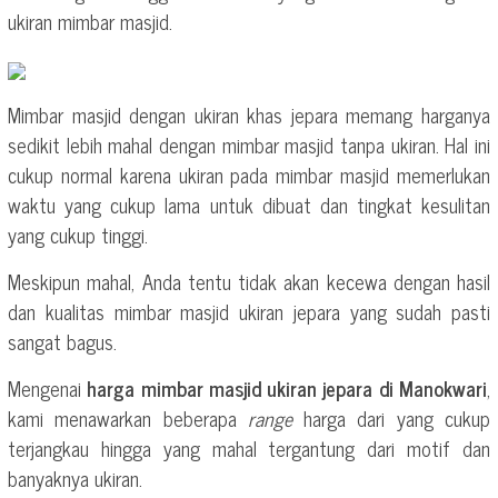
ukiran mimbar masjid.
Mimbar masjid dengan ukiran khas jepara memang harganya
sedikit lebih mahal dengan mimbar masjid tanpa ukiran. Hal ini
cukup normal karena ukiran pada mimbar masjid memerlukan
waktu yang cukup lama untuk dibuat dan tingkat kesulitan
yang cukup tinggi.
Meskipun mahal, Anda tentu tidak akan kecewa dengan hasil
dan kualitas mimbar masjid ukiran jepara yang sudah pasti
sangat bagus.
Mengenai
harga mimbar masjid ukiran jepara di Manokwari
,
kami menawarkan beberapa
range
harga dari yang cukup
terjangkau hingga yang mahal tergantung dari motif dan
banyaknya ukiran.