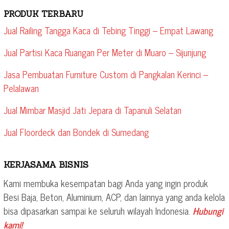
PRODUK TERBARU
Jual Railing Tangga Kaca di Tebing Tinggi – Empat Lawang
Jual Partisi Kaca Ruangan Per Meter di Muaro – Sijunjung
Jasa Pembuatan Furniture Custom di Pangkalan Kerinci –
Pelalawan
Jual Mimbar Masjid Jati Jepara di Tapanuli Selatan
Jual Floordeck dan Bondek di Sumedang
KERJASAMA BISNIS
Kami membuka kesempatan bagi Anda yang ingin produk
Besi Baja, Beton, Aluminium, ACP, dan lainnya yang anda kelola
bisa dipasarkan sampai ke seluruh wilayah Indonesia.
Hubungi
kami!