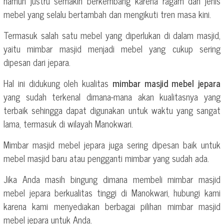
namun justru semakin berkembang karena ragam dan jenis
mebel yang selalu bertambah dan mengikuti tren masa kini.
Termasuk salah satu mebel yang diperlukan di dalam masjid,
yaitu mimbar masjid menjadi mebel yang cukup sering
dipesan dari jepara.
Hal ini didukung oleh kualitas
mimbar masjid mebel jepara
yang sudah terkenal dimana-mana akan kualitasnya yang
terbaik sehingga dapat digunakan untuk waktu yang sangat
lama, termasuk di wilayah Manokwari.
Mimbar masjid mebel jepara juga sering dipesan baik untuk
mebel masjid baru atau pengganti mimbar yang sudah ada.
Jika Anda masih bingung dimana membeli mimbar masjid
mebel jepara berkualitas tinggi di Manokwari, hubungi kami
karena kami menyediakan berbagai pilihan mimbar masjid
mebel jepara untuk Anda.