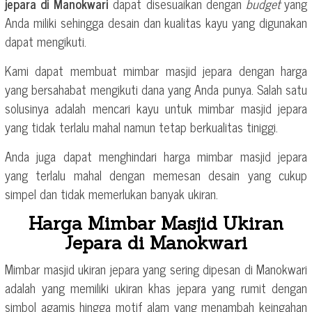
jepara di Manokwari
dapat disesuaikan dengan
budget
yang
Anda miliki sehingga desain dan kualitas kayu yang digunakan
dapat mengikuti.
Kami dapat membuat mimbar masjid jepara dengan harga
yang bersahabat mengikuti dana yang Anda punya. Salah satu
solusinya adalah mencari kayu untuk mimbar masjid jepara
yang tidak terlalu mahal namun tetap berkualitas tiniggi.
Anda juga dapat menghindari harga mimbar masjid jepara
yang terlalu mahal dengan memesan desain yang cukup
simpel dan tidak memerlukan banyak ukiran.
Harga Mimbar Masjid Ukiran
Jepara di Manokwari
Mimbar masjid ukiran jepara yang sering dipesan di Manokwari
adalah yang memiliki ukiran khas jepara yang rumit dengan
simbol agamis hingga motif alam yang menambah keingahan