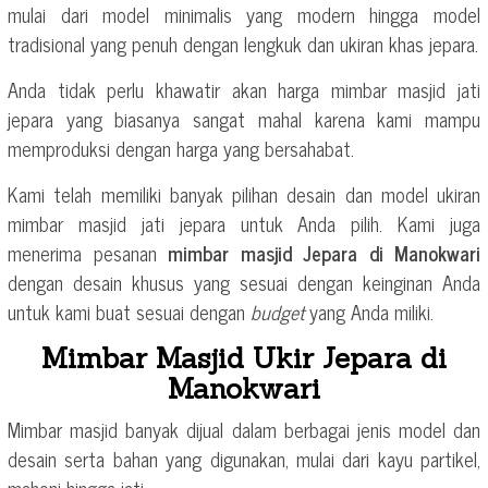
mulai dari model minimalis yang modern hingga model
tradisional yang penuh dengan lengkuk dan ukiran khas jepara.
Anda tidak perlu khawatir akan harga mimbar masjid jati
jepara yang biasanya sangat mahal karena kami mampu
memproduksi dengan harga yang bersahabat.
Kami telah memiliki banyak pilihan desain dan model ukiran
mimbar masjid jati jepara untuk Anda pilih. Kami juga
menerima pesanan
mimbar masjid Jepara di Manokwari
dengan desain khusus yang sesuai dengan keinginan Anda
untuk kami buat sesuai dengan
budget
yang Anda miliki.
Mimbar Masjid Ukir Jepara di
Manokwari
Mimbar masjid banyak dijual dalam berbagai jenis model dan
desain serta bahan yang digunakan, mulai dari kayu partikel,