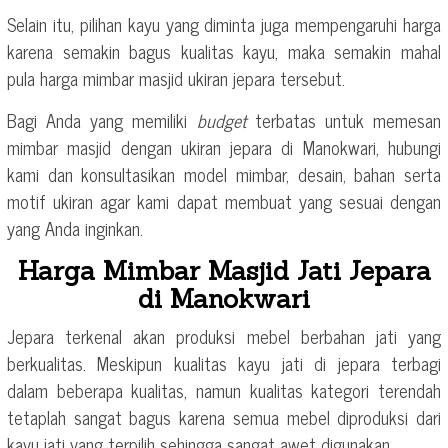
Selain itu, pilihan kayu yang diminta juga mempengaruhi harga
karena semakin bagus kualitas kayu, maka semakin mahal
pula harga mimbar masjid ukiran jepara tersebut.
Bagi Anda yang memiliki
budget
terbatas untuk memesan
mimbar masjid dengan ukiran jepara di Manokwari, hubungi
kami dan konsultasikan model mimbar, desain, bahan serta
motif ukiran agar kami dapat membuat yang sesuai dengan
yang Anda inginkan.
Harga Mimbar Masjid Jati Jepara
di Manokwari
Jepara terkenal akan produksi mebel berbahan jati yang
berkualitas. Meskipun kualitas kayu jati di jepara terbagi
dalam beberapa kualitas, namun kualitas kategori terendah
tetaplah sangat bagus karena semua mebel diproduksi dari
kayu jati yang terpilih sehingga sangat awet digunakan.