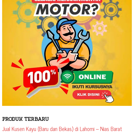
PRODUK TERBARU
Jual Kusen Kayu (Baru dan Bekas) di Lahomi – Nias Barat