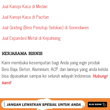
Jual Kanopi Kaca di Medan
Jual Kanopi Kaca di Pacitan
Jual Grating (Besi Penutup Selokan) di Sorendiweri
Jual Expanded Metal di Kepahiang
KERJASAMA BISNIS
Kami membuka kesempatan bagi Anda yang ingin produk
Besi Baja, Beton, Aluminium, ACP, dan lainnya yang anda kelola
bisa dipasarkan sampai ke seluruh wilayah Indonesia.
Hubungi
kami!