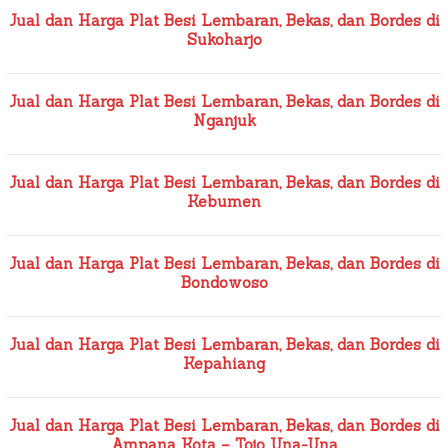
Jual dan Harga Plat Besi Lembaran, Bekas, dan Bordes di
Sukoharjo
Jual dan Harga Plat Besi Lembaran, Bekas, dan Bordes di
Nganjuk
Jual dan Harga Plat Besi Lembaran, Bekas, dan Bordes di
Kebumen
Jual dan Harga Plat Besi Lembaran, Bekas, dan Bordes di
Bondowoso
Jual dan Harga Plat Besi Lembaran, Bekas, dan Bordes di
Kepahiang
Jual dan Harga Plat Besi Lembaran, Bekas, dan Bordes di
Ampana Kota – Tojo Una-Una