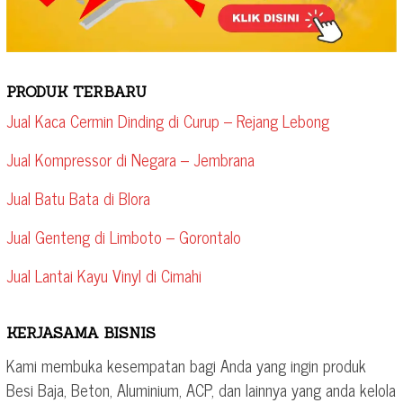
PRODUK TERBARU
Jual Kaca Cermin Dinding di Curup – Rejang Lebong
Jual Kompressor di Negara – Jembrana
Jual Batu Bata di Blora
Jual Genteng di Limboto – Gorontalo
Jual Lantai Kayu Vinyl di Cimahi
KERJASAMA BISNIS
Kami membuka kesempatan bagi Anda yang ingin produk
Besi Baja, Beton, Aluminium, ACP, dan lainnya yang anda kelola